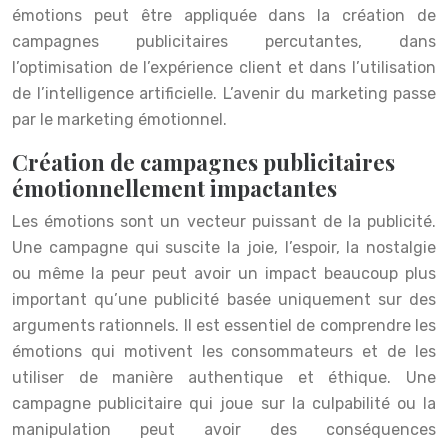
émotions peut être appliquée dans la création de
campagnes publicitaires percutantes, dans
l’optimisation de l’expérience client et dans l’utilisation
de l’intelligence artificielle. L’avenir du marketing passe
par le marketing émotionnel.
Création de campagnes publicitaires
émotionnellement impactantes
Les émotions sont un vecteur puissant de la publicité.
Une campagne qui suscite la joie, l’espoir, la nostalgie
ou même la peur peut avoir un impact beaucoup plus
important qu’une publicité basée uniquement sur des
arguments rationnels. Il est essentiel de comprendre les
émotions qui motivent les consommateurs et de les
utiliser de manière authentique et éthique. Une
campagne publicitaire qui joue sur la culpabilité ou la
manipulation peut avoir des conséquences