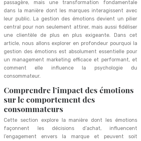
passagère, mais une transformation fondamentale
dans la manière dont les marques interagissent avec
leur public. La gestion des émotions devient un pilier
central pour non seulement attirer, mais aussi fidéliser
une clientèle de plus en plus exigeante. Dans cet
article, nous allons explorer en profondeur pourquoi la
gestion des émotions est absolument essentielle pour
un management marketing efficace et performant, et
comment elle influence la psychologie du
consommateur.
Comprendre l’impact des émotions
sur le comportement des
consommateurs
Cette section explore la manière dont les émotions
façonnent les décisions d’achat, influencent
l’engagement envers la marque et peuvent soit