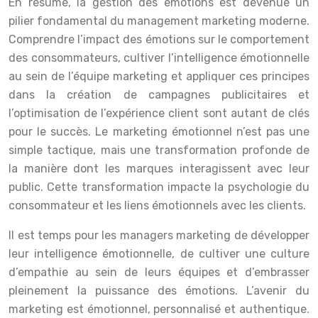
En résumé, la gestion des émotions est devenue un
pilier fondamental du management marketing moderne.
Comprendre l’impact des émotions sur le comportement
des consommateurs, cultiver l’intelligence émotionnelle
au sein de l’équipe marketing et appliquer ces principes
dans la création de campagnes publicitaires et
l’optimisation de l’expérience client sont autant de clés
pour le succès. Le marketing émotionnel n’est pas une
simple tactique, mais une transformation profonde de
la manière dont les marques interagissent avec leur
public. Cette transformation impacte la psychologie du
consommateur et les liens émotionnels avec les clients.
Il est temps pour les managers marketing de développer
leur intelligence émotionnelle, de cultiver une culture
d’empathie au sein de leurs équipes et d’embrasser
pleinement la puissance des émotions. L’avenir du
marketing est émotionnel, personnalisé et authentique.