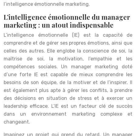
l’intelligence émotionnelle marketing.
L’intelligence émotionnelle du manager
marketing : un atout indispensable
L’intelligence émotionnelle (IE) est la capacité de
comprendre et de gérer ses propres émotions, ainsi que
celles des autres. Elle englobe la conscience de soi, la
maîtrise de soi, la motivation, l’empathie et les
compétences sociales. Un manager marketing doté
d’une forte IE est capable de mieux comprendre les
besoins de son équipe, de la motiver et de l’inspirer. Il
est également plus apte à gérer les conflits, à prendre
des décisions en situation de stress et à exercer un
leadership efficace. L’IE est un facteur clé de succès
dans un environnement marketing complexe et
changeant.
Imaginez un projet qui prend du retard. Un manager