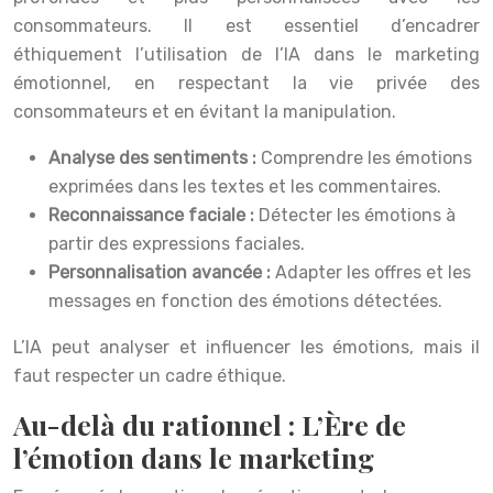
consommateurs. Il est essentiel d’encadrer
éthiquement l’utilisation de l’IA dans le marketing
émotionnel, en respectant la vie privée des
consommateurs et en évitant la manipulation.
Analyse des sentiments :
Comprendre les émotions
exprimées dans les textes et les commentaires.
Reconnaissance faciale :
Détecter les émotions à
partir des expressions faciales.
Personnalisation avancée :
Adapter les offres et les
messages en fonction des émotions détectées.
L’IA peut analyser et influencer les émotions, mais il
faut respecter un cadre éthique.
Au-delà du rationnel : L’Ère de
l’émotion dans le marketing