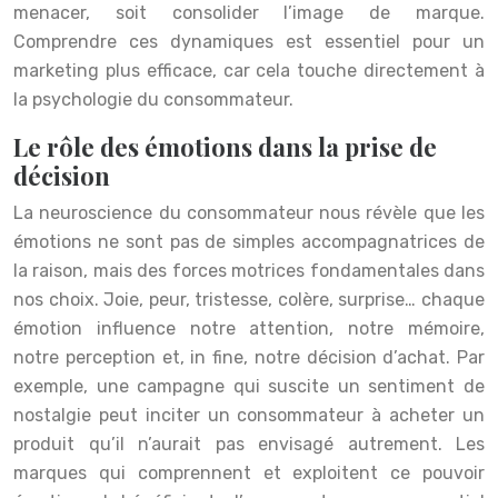
menacer, soit consolider l’image de marque.
Comprendre ces dynamiques est essentiel pour un
marketing plus efficace, car cela touche directement à
la psychologie du consommateur.
Le rôle des émotions dans la prise de
décision
La neuroscience du consommateur nous révèle que les
émotions ne sont pas de simples accompagnatrices de
la raison, mais des forces motrices fondamentales dans
nos choix. Joie, peur, tristesse, colère, surprise… chaque
émotion influence notre attention, notre mémoire,
notre perception et, in fine, notre décision d’achat. Par
exemple, une campagne qui suscite un sentiment de
nostalgie peut inciter un consommateur à acheter un
produit qu’il n’aurait pas envisagé autrement. Les
marques qui comprennent et exploitent ce pouvoir