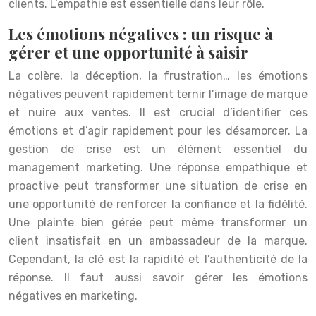
clients. L’empathie est essentielle dans leur rôle.
Les émotions négatives : un risque à
gérer et une opportunité à saisir
La colère, la déception, la frustration… les émotions
négatives peuvent rapidement ternir l’image de marque
et nuire aux ventes. Il est crucial d’identifier ces
émotions et d’agir rapidement pour les désamorcer. La
gestion de crise est un élément essentiel du
management marketing. Une réponse empathique et
proactive peut transformer une situation de crise en
une opportunité de renforcer la confiance et la fidélité.
Une plainte bien gérée peut même transformer un
client insatisfait en un ambassadeur de la marque.
Cependant, la clé est la rapidité et l’authenticité de la
réponse. Il faut aussi savoir gérer les émotions
négatives en marketing.