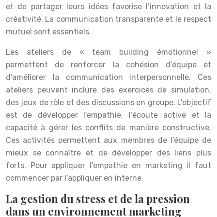
et de partager leurs idées favorise l’innovation et la
créativité. La communication transparente et le respect
mutuel sont essentiels.
Les ateliers de « team building émotionnel »
permettent de renforcer la cohésion d’équipe et
d’améliorer la communication interpersonnelle. Ces
ateliers peuvent inclure des exercices de simulation,
des jeux de rôle et des discussions en groupe. L’objectif
est de développer l’empathie, l’écoute active et la
capacité à gérer les conflits de manière constructive.
Ces activités permettent aux membres de l’équipe de
mieux se connaître et de développer des liens plus
forts. Pour appliquer l’empathie en marketing il faut
commencer par l’appliquer en interne.
La gestion du stress et de la pression
dans un environnement marketing