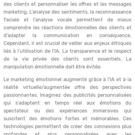
des clients et personnaliser les offres et les messages
marketing. L’analyse des sentiments, la reconnaissance
faciale et l’analyse vocale permettent de mieux
comprendre les réactions émotionnelles des clients et
d’adapter la communication en conséquence.
Cependant, il est crucial de veiller aux enjeux éthiques
liés à l’utilisation de l’IA. La transparence et le respect
de la vie privée des clients sont essentiels. La
manipulation émotionnelle doit être évitée.
Le marketing émotionnel augmenté grâce à l’IA et à la
réalité virtuelle/augmentée offre des perspectives
passionnantes. Imaginez des publicités personnalisées
qui s’adaptent en temps réel aux émotions du
spectateur ou des expériences immersives qui
suscitent des émotions fortes et mémorables. Ces
technologies permettent de créer des connexions plus
profondes et plus personnalisées avec les