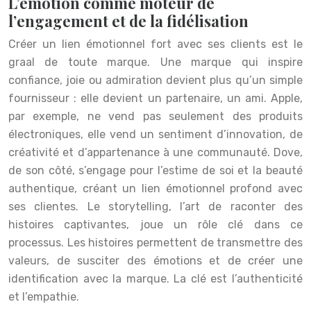
L’émotion comme moteur de
l’engagement et de la fidélisation
Créer un lien émotionnel fort avec ses clients est le
graal de toute marque. Une marque qui inspire
confiance, joie ou admiration devient plus qu’un simple
fournisseur : elle devient un partenaire, un ami. Apple,
par exemple, ne vend pas seulement des produits
électroniques, elle vend un sentiment d’innovation, de
créativité et d’appartenance à une communauté. Dove,
de son côté, s’engage pour l’estime de soi et la beauté
authentique, créant un lien émotionnel profond avec
ses clientes. Le storytelling, l’art de raconter des
histoires captivantes, joue un rôle clé dans ce
processus. Les histoires permettent de transmettre des
valeurs, de susciter des émotions et de créer une
identification avec la marque. La clé est l’authenticité
et l’empathie.