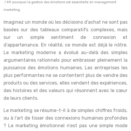
/ 49. pourquoi la gestion des émotions est essentielle en management
marketing
Imaginez un monde où les décisions d’achat ne sont pas
basées sur des tableaux comparatifs complexes, mais
sur un simple sentiment de connexion et
d’appartenance. En réalité, ce monde est déjà le nôtre.
Le marketing moderne a évolué au-delà des simples
argumentaires rationnels pour embrasser pleinement la
puissance des émotions humaines. Les entreprises les
plus performantes ne se contentent plus de vendre des
produits ou des services, elles vendent des expériences,
des histoires et des valeurs qui résonnent avec le cœur
de leurs clients.
Le marketing se résume-t-il à de simples chiffres froids,
ou à l’art de tisser des connexions humaines profondes
? Le marketing émotionnel n’est pas une simple mode