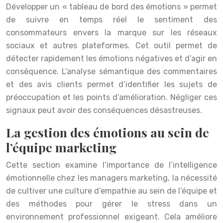
Développer un « tableau de bord des émotions » permet
de suivre en temps réel le sentiment des
consommateurs envers la marque sur les réseaux
sociaux et autres plateformes. Cet outil permet de
détecter rapidement les émotions négatives et d’agir en
conséquence. L’analyse sémantique des commentaires
et des avis clients permet d’identifier les sujets de
préoccupation et les points d’amélioration. Négliger ces
signaux peut avoir des conséquences désastreuses.
La gestion des émotions au sein de
l’équipe marketing
Cette section examine l’importance de l’intelligence
émotionnelle chez les managers marketing, la nécessité
de cultiver une culture d’empathie au sein de l’équipe et
des méthodes pour gérer le stress dans un
environnement professionnel exigeant. Cela améliore