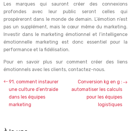
Les marques qui sauront créer des connexions
profondes avec leur public seront celles qui
prospéreront dans le monde de demain. L’émotion n’est
pas un supplément, mais le cœur même du marketing.
Investir dans le marketing émotionnel et l’intelligence
émotionnelle marketing est donc essentiel pour la
performance et la fidélisation.
Pour en savoir plus sur comment créer des liens
émotionnels avec les clients, contactez-nous.
91. comment instaurer
Conversion kg en g :
une culture d’entraide
automatiser les calculs
dans les équipes
pour les équipes
marketing
logistiques