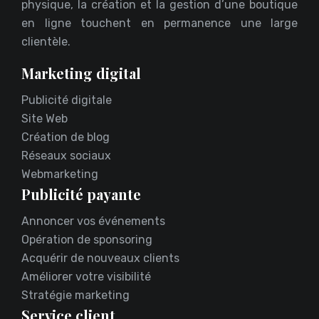
physique, la création et la gestion d’une boutique
en ligne touchent en permanence une large
clientèle.
Marketing digital
Publicité digitale
Site Web
Création de blog
Réseaux sociaux
Webmarketing
Publicité payante
Annoncer vos événements
Opération de sponsoring
Acquérir de nouveaux clients
Améliorer votre visibilité
Stratégie marketing
Service client