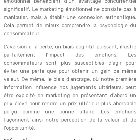
émotionnel bénéficient d’un avantage concurrentiel
significatif. Le marketing émotionnel ne consiste pas à
manipuler, mais à établir une connexion authentique.
Cela permet de mieux comprendre la psychologie du
consommateur.
L’aversion à la perte, un biais cognitif puissant, illustre
parfaitement l’impact des émotions. Les
consommateurs sont plus susceptibles d’agir pour
éviter une perte que pour obtenir un gain de même
valeur. De même, le biais d’ancrage, où notre première
information influence nos jugements ultérieurs, peut
être exploité en marketing en présentant d’abord un
prix élevé pour rendre un prix ultérieur plus abordable
perçu comme une bonne affaire. Les émotions
façonnent ainsi notre perception de la valeur et de
l’opportunité.