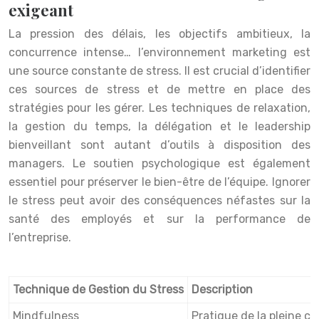
exigeant
La pression des délais, les objectifs ambitieux, la
concurrence intense… l’environnement marketing est
une source constante de stress. Il est crucial d’identifier
ces sources de stress et de mettre en place des
stratégies pour les gérer. Les techniques de relaxation,
la gestion du temps, la délégation et le leadership
bienveillant sont autant d’outils à disposition des
managers. Le soutien psychologique est également
essentiel pour préserver le bien-être de l’équipe. Ignorer
le stress peut avoir des conséquences néfastes sur la
santé des employés et sur la performance de
l’entreprise.
Technique de Gestion du Stress
Description
Mindfulness
Pratique de la pleine c