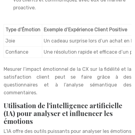
proactive.
Type d’Émotion
Exemple d’Expérience Client Positive
Joie
Un cadeau surprise lors d’un achat en li
Confiance
Une résolution rapide et efficace d’un p
Mesurer l’impact émotionnel de la CX sur la fidélité et la
satisfaction client peut se faire grâce à des
questionnaires et à l’analyse sémantique des
commentaires.
Utilisation de l’intelligence artificielle
(IA) pour analyser et influencer les
émotions
L’IA offre des outils puissants pour analyser les émotions