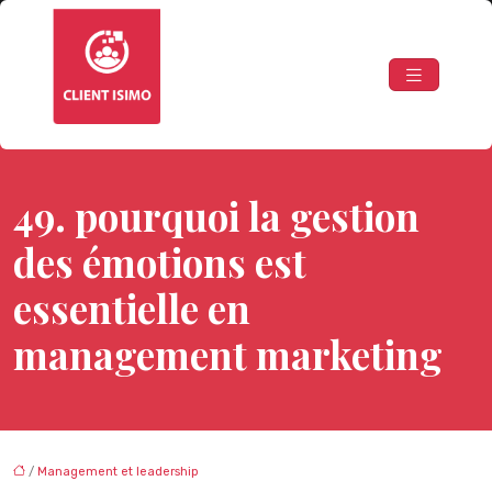
49. pourquoi la gestion
des émotions est
essentielle en
management marketing
/
Management et leadership