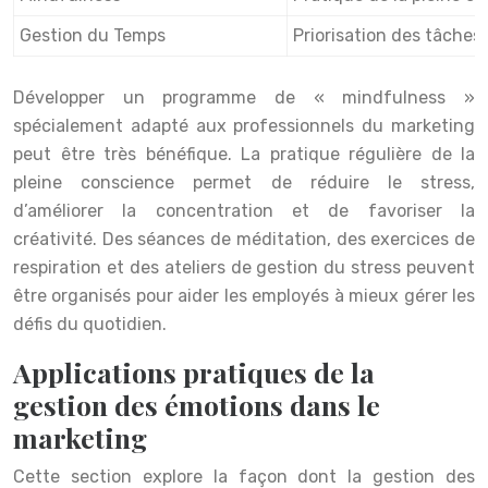
Gestion du Temps
Priorisation des tâches, 
Développer un programme de « mindfulness »
spécialement adapté aux professionnels du marketing
peut être très bénéfique. La pratique régulière de la
pleine conscience permet de réduire le stress,
d’améliorer la concentration et de favoriser la
créativité. Des séances de méditation, des exercices de
respiration et des ateliers de gestion du stress peuvent
être organisés pour aider les employés à mieux gérer les
défis du quotidien.
Applications pratiques de la
gestion des émotions dans le
marketing
Cette section explore la façon dont la gestion des