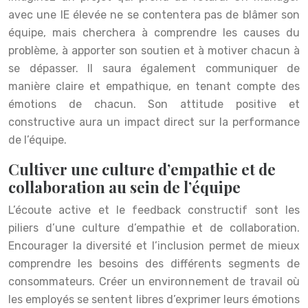
avec une IE élevée ne se contentera pas de blâmer son
équipe, mais cherchera à comprendre les causes du
problème, à apporter son soutien et à motiver chacun à
se dépasser. Il saura également communiquer de
manière claire et empathique, en tenant compte des
émotions de chacun. Son attitude positive et
constructive aura un impact direct sur la performance
de l’équipe.
Cultiver une culture d’empathie et de
collaboration au sein de l’équipe
L’écoute active et le feedback constructif sont les
piliers d’une culture d’empathie et de collaboration.
Encourager la diversité et l’inclusion permet de mieux
comprendre les besoins des différents segments de
consommateurs. Créer un environnement de travail où
les employés se sentent libres d’exprimer leurs émotions