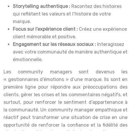
Storytelling authentique :
Racontez des histoires
qui reflètent les valeurs et l’histoire de votre
marque.
Focus sur l’expérience client :
Créez une expérience
client mémorable et positive.
Engagement sur les réseaux sociaux :
Interagissez
avec votre communauté de manière authentique et
émotionnelle.
Les community managers sont devenus les
« gestionnaires d’émotions » d’une marque. Ils sont en
première ligne pour répondre aux préoccupations des
clients, gérer les crises et les commentaires négatifs, et
surtout, pour renforcer le sentiment d’appartenance à
la communauté. Un community manager empathique et
réactif peut transformer une situation de crise en une
opportunité de renforcer la confiance et la fidélité des