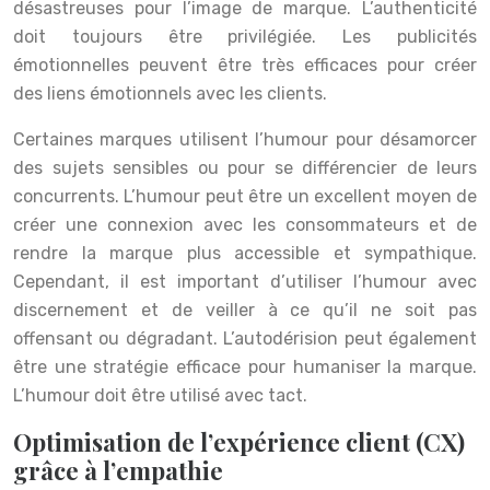
désastreuses pour l’image de marque. L’authenticité
doit toujours être privilégiée. Les publicités
émotionnelles peuvent être très efficaces pour créer
des liens émotionnels avec les clients.
Certaines marques utilisent l’humour pour désamorcer
des sujets sensibles ou pour se différencier de leurs
concurrents. L’humour peut être un excellent moyen de
créer une connexion avec les consommateurs et de
rendre la marque plus accessible et sympathique.
Cependant, il est important d’utiliser l’humour avec
discernement et de veiller à ce qu’il ne soit pas
offensant ou dégradant. L’autodérision peut également
être une stratégie efficace pour humaniser la marque.
L’humour doit être utilisé avec tact.
Optimisation de l’expérience client (CX)
grâce à l’empathie