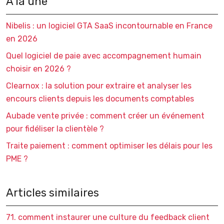
À la une
Nibelis : un logiciel GTA SaaS incontournable en France
en 2026
Quel logiciel de paie avec accompagnement humain
choisir en 2026 ?
Clearnox : la solution pour extraire et analyser les
encours clients depuis les documents comptables
Aubade vente privée : comment créer un événement
pour fidéliser la clientèle ?
Traite paiement : comment optimiser les délais pour les
PME ?
Articles similaires
71. comment instaurer une culture du feedback client