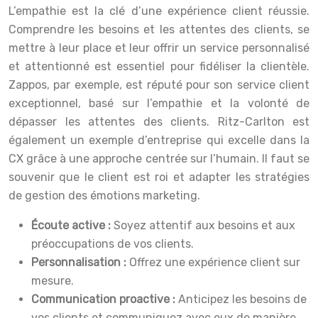
L’empathie est la clé d’une expérience client réussie.
Comprendre les besoins et les attentes des clients, se
mettre à leur place et leur offrir un service personnalisé
et attentionné est essentiel pour fidéliser la clientèle.
Zappos, par exemple, est réputé pour son service client
exceptionnel, basé sur l’empathie et la volonté de
dépasser les attentes des clients. Ritz-Carlton est
également un exemple d’entreprise qui excelle dans la
CX grâce à une approche centrée sur l’humain. Il faut se
souvenir que le client est roi et adapter les stratégies
de gestion des émotions marketing.
Écoute active :
Soyez attentif aux besoins et aux
préoccupations de vos clients.
Personnalisation :
Offrez une expérience client sur
mesure.
Communication proactive :
Anticipez les besoins de
vos clients et communiquez avec eux de manière