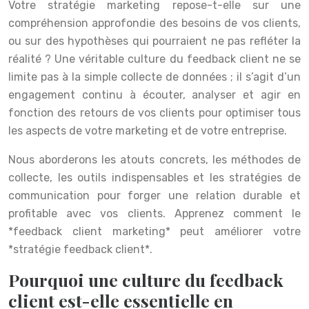
Votre stratégie marketing repose-t-elle sur une
compréhension approfondie des besoins de vos clients,
ou sur des hypothèses qui pourraient ne pas refléter la
réalité ? Une véritable culture du feedback client ne se
limite pas à la simple collecte de données ; il s’agit d’un
engagement continu à écouter, analyser et agir en
fonction des retours de vos clients pour optimiser tous
les aspects de votre marketing et de votre entreprise.
Nous aborderons les atouts concrets, les méthodes de
collecte, les outils indispensables et les stratégies de
communication pour forger une relation durable et
profitable avec vos clients. Apprenez comment le
*feedback client marketing* peut améliorer votre
*stratégie feedback client*.
Pourquoi une culture du feedback
client est-elle essentielle en