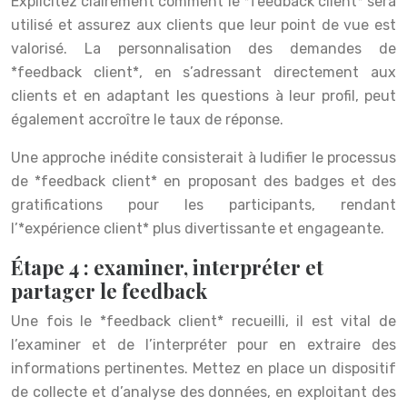
Explicitez clairement comment le *feedback client* sera
utilisé et assurez aux clients que leur point de vue est
valorisé. La personnalisation des demandes de
*feedback client*, en s’adressant directement aux
clients et en adaptant les questions à leur profil, peut
également accroître le taux de réponse.
Une approche inédite consisterait à ludifier le processus
de *feedback client* en proposant des badges et des
gratifications pour les participants, rendant
l’*expérience client* plus divertissante et engageante.
Étape 4 : examiner, interpréter et
partager le feedback
Une fois le *feedback client* recueilli, il est vital de
l’examiner et de l’interpréter pour en extraire des
informations pertinentes. Mettez en place un dispositif
de collecte et d’analyse des données, en exploitant des