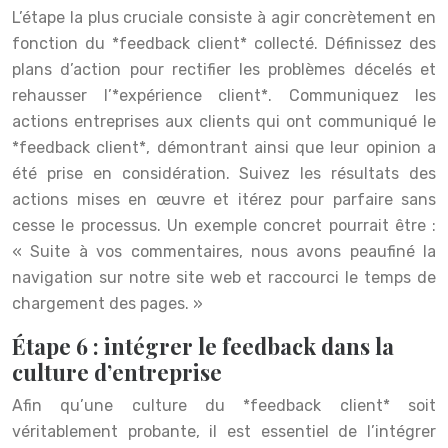
L’étape la plus cruciale consiste à agir concrètement en
fonction du *feedback client* collecté. Définissez des
plans d’action pour rectifier les problèmes décelés et
rehausser l’*expérience client*. Communiquez les
actions entreprises aux clients qui ont communiqué le
*feedback client*, démontrant ainsi que leur opinion a
été prise en considération. Suivez les résultats des
actions mises en œuvre et itérez pour parfaire sans
cesse le processus. Un exemple concret pourrait être :
« Suite à vos commentaires, nous avons peaufiné la
navigation sur notre site web et raccourci le temps de
chargement des pages. »
Étape 6 : intégrer le feedback dans la
culture d’entreprise
Afin qu’une culture du *feedback client* soit
véritablement probante, il est essentiel de l’intégrer