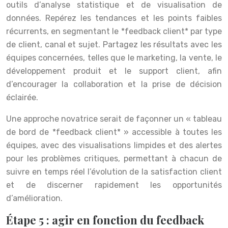
outils d’analyse statistique et de visualisation de
données. Repérez les tendances et les points faibles
récurrents, en segmentant le *feedback client* par type
de client, canal et sujet. Partagez les résultats avec les
équipes concernées, telles que le marketing, la vente, le
développement produit et le support client, afin
d’encourager la collaboration et la prise de décision
éclairée.
Une approche novatrice serait de façonner un « tableau
de bord de *feedback client* » accessible à toutes les
équipes, avec des visualisations limpides et des alertes
pour les problèmes critiques, permettant à chacun de
suivre en temps réel l’évolution de la satisfaction client
et de discerner rapidement les opportunités
d’amélioration.
Étape 5 : agir en fonction du feedback