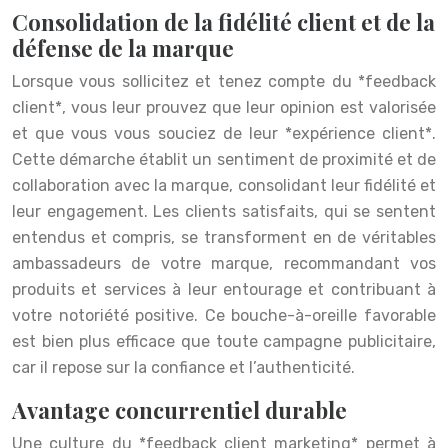
Consolidation de la fidélité client et de la
défense de la marque
Lorsque vous sollicitez et tenez compte du *feedback
client*, vous leur prouvez que leur opinion est valorisée
et que vous vous souciez de leur *expérience client*.
Cette démarche établit un sentiment de proximité et de
collaboration avec la marque, consolidant leur fidélité et
leur engagement. Les clients satisfaits, qui se sentent
entendus et compris, se transforment en de véritables
ambassadeurs de votre marque, recommandant vos
produits et services à leur entourage et contribuant à
votre notoriété positive. Ce bouche-à-oreille favorable
est bien plus efficace que toute campagne publicitaire,
car il repose sur la confiance et l’authenticité.
Avantage concurrentiel durable
Une culture du *feedback client marketing* permet à