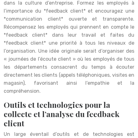
dans la culture d’entreprise. Formez les employés à
l’importance du *feedback client* et encouragez une
*communication client* ouverte et transparente.
Récompensez les employés qui prennent en compte le
*feedback client* dans leur travail et faites du
*feedback client* une priorité à tous les niveaux de
l’organisation. Une idée originale serait d’organiser des
« journées de l’écoute client » où les employés de tous
les départements consacrent du temps à écouter
directement les clients (appels téléphoniques, visites en
magasin), favorisant ainsi l’empathie et la
compréhension.
Outils et technologies pour la
collecte et l’analyse du feedback
client
Un large éventail d’outils et de technologies est