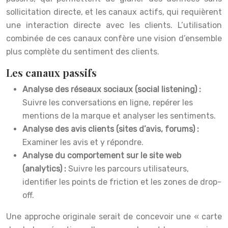
sollicitation directe, et les canaux actifs, qui requièrent
une interaction directe avec les clients. L’utilisation
combinée de ces canaux confère une vision d’ensemble
plus complète du sentiment des clients.
Les canaux passifs
Analyse des réseaux sociaux (social listening) :
Suivre les conversations en ligne, repérer les
mentions de la marque et analyser les sentiments.
Analyse des avis clients (sites d’avis, forums) :
Examiner les avis et y répondre.
Analyse du comportement sur le site web
(analytics) :
Suivre les parcours utilisateurs,
identifier les points de friction et les zones de drop-
off.
Une approche originale serait de concevoir une « carte