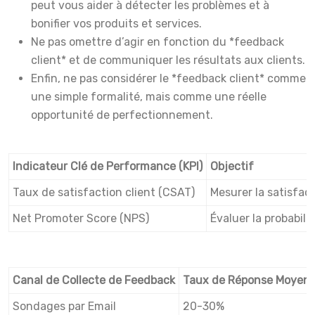
peut vous aider à détecter les problèmes et à
bonifier vos produits et services.
Ne pas omettre d’agir en fonction du *feedback
client* et de communiquer les résultats aux clients.
Enfin, ne pas considérer le *feedback client* comme
une simple formalité, mais comme une réelle
opportunité de perfectionnement.
Indicateur Clé de Performance (KPI)
Objectif
Taux de satisfaction client (CSAT)
Mesurer la satisfact
Net Promoter Score (NPS)
Évaluer la probabil
Canal de Collecte de Feedback
Taux de Réponse Moyen
Sondages par Email
20-30%