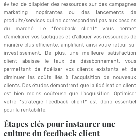
évitez de dilapider des ressources sur des campagnes
marketing inopérantes ou des lancements de
produits/services qui ne correspondent pas aux besoins
du marché. Le *feedback client* vous permet
d’améliorer vos tactiques et d’allouer vos ressources de
manière plus efficiente, amplifiant ainsi votre retour sur
investissement. De plus, une meilleure satisfaction
client abaisse le taux de désabonnement, vous
permettant de fidéliser vos clients existants et de
diminuer les coûts liés à l’acquisition de nouveaux
clients. Des études démontrent que la fidélisation client
est bien moins coûteuse que l’acquisition. Optimiser
votre *stratégie feedback client* est donc essentiel
pour la rentabilité.
Étapes clés pour instaurer une
culture du feedback client