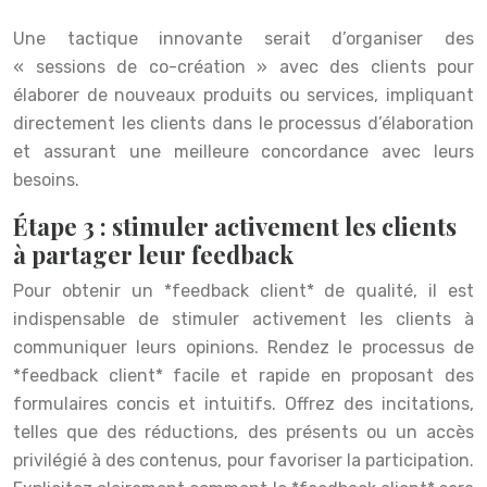
Une tactique innovante serait d’organiser des
« sessions de co-création » avec des clients pour
élaborer de nouveaux produits ou services, impliquant
directement les clients dans le processus d’élaboration
et assurant une meilleure concordance avec leurs
besoins.
Étape 3 : stimuler activement les clients
à partager leur feedback
Pour obtenir un *feedback client* de qualité, il est
indispensable de stimuler activement les clients à
communiquer leurs opinions. Rendez le processus de
*feedback client* facile et rapide en proposant des
formulaires concis et intuitifs. Offrez des incitations,
telles que des réductions, des présents ou un accès
privilégié à des contenus, pour favoriser la participation.