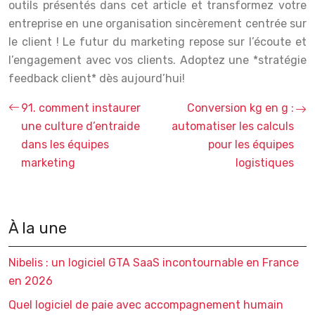
outils présentés dans cet article et transformez votre
entreprise en une organisation sincèrement centrée sur
le client ! Le futur du marketing repose sur l’écoute et
l’engagement avec vos clients. Adoptez une *stratégie
feedback client* dès aujourd’hui!
91. comment instaurer
Conversion kg en g :
une culture d’entraide
automatiser les calculs
dans les équipes
pour les équipes
marketing
logistiques
À la une
Nibelis : un logiciel GTA SaaS incontournable en France
en 2026
Quel logiciel de paie avec accompagnement humain