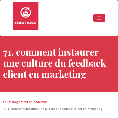
71. comment instaurer
une culture du feedback
client en marketing
/
Management et leadership
/ 71. comment instaurer une culture du feedback client en marketing