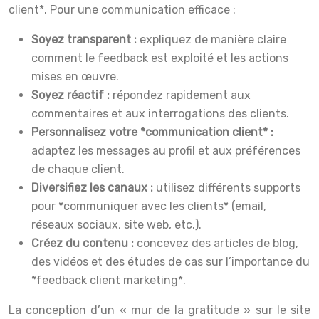
client*. Pour une communication efficace :
Soyez transparent :
expliquez de manière claire
comment le feedback est exploité et les actions
mises en œuvre.
Soyez réactif :
répondez rapidement aux
commentaires et aux interrogations des clients.
Personnalisez votre *communication client* :
adaptez les messages au profil et aux préférences
de chaque client.
Diversifiez les canaux :
utilisez différents supports
pour *communiquer avec les clients* (email,
réseaux sociaux, site web, etc.).
Créez du contenu :
concevez des articles de blog,
des vidéos et des études de cas sur l’importance du
*feedback client marketing*.
La conception d’un « mur de la gratitude » sur le site