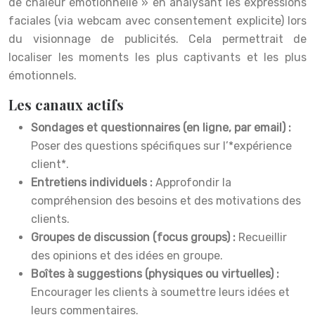
de chaleur émotionnelle » en analysant les expressions
faciales (via webcam avec consentement explicite) lors
du visionnage de publicités. Cela permettrait de
localiser les moments les plus captivants et les plus
émotionnels.
Les canaux actifs
Sondages et questionnaires (en ligne, par email) :
Poser des questions spécifiques sur l’*expérience
client*.
Entretiens individuels :
Approfondir la
compréhension des besoins et des motivations des
clients.
Groupes de discussion (focus groups) :
Recueillir
des opinions et des idées en groupe.
Boîtes à suggestions (physiques ou virtuelles) :
Encourager les clients à soumettre leurs idées et
leurs commentaires.