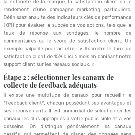
la notoriété de la marque, la satisfaction client ou le
rendement d’une campagne marketing particulière.
Définissez ensuite des indicateurs clés de performance
(KPI) pour évaluer le succès de vos actions, tels que le
taux de réponse aux sondages, le nombre de
commentaires ou le score de satisfaction client. Un
exemple palpable pourrait être : « Accroître le taux de
satisfaction client de 15% d’ici 6 mois en bonifiant notre
support client sur les réseaux sociaux. »
Étape 2 : sélectionner les canaux de
collecte de feedback adéquats
Il existe une multitude de canaux pour recueillir le
*feedback client*, chacun possédant ses avantages et
ses inconvénients. Il est primordial de sélectionner les
canaux les plus appropriés à votre public cible et à vos
desseins. On distingue généralement les canaux
passifs, qui permettent de glaner des données sans