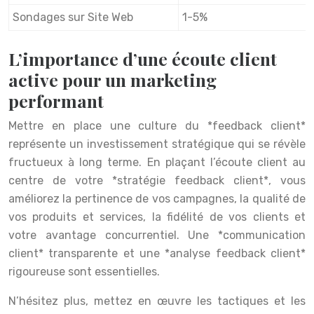
Sondages sur Site Web
1-5%
L’importance d’une écoute client
active pour un marketing
performant
Mettre en place une culture du *feedback client*
représente un investissement stratégique qui se révèle
fructueux à long terme. En plaçant l’écoute client au
centre de votre *stratégie feedback client*, vous
améliorez la pertinence de vos campagnes, la qualité de
vos produits et services, la fidélité de vos clients et
votre avantage concurrentiel. Une *communication
client* transparente et une *analyse feedback client*
rigoureuse sont essentielles.
N’hésitez plus, mettez en œuvre les tactiques et les