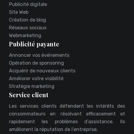
Publicité digitale
Site Web
Création de blog
Réseaux sociaux
Webmarketing
Publicité payante
Annoncer vos événements
Opération de sponsoring
Acquérir de nouveaux clients
Améliorer votre visibilité
Stratégie marketing
Service client
Les services clients défendent les intérêts des
consommateurs en résolvant efficacement et
rapidement les problèmes d’assistance. Ils
améliorent la réputation de l’entreprise.