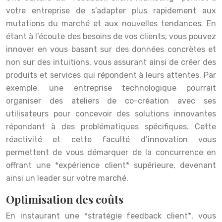
votre entreprise de s’adapter plus rapidement aux
mutations du marché et aux nouvelles tendances. En
étant à l’écoute des besoins de vos clients, vous pouvez
innover en vous basant sur des données concrètes et
non sur des intuitions, vous assurant ainsi de créer des
produits et services qui répondent à leurs attentes. Par
exemple, une entreprise technologique pourrait
organiser des ateliers de co-création avec ses
utilisateurs pour concevoir des solutions innovantes
répondant à des problématiques spécifiques. Cette
réactivité et cette faculté d’innovation vous
permettent de vous démarquer de la concurrence en
offrant une *expérience client* supérieure, devenant
ainsi un leader sur votre marché.
Optimisation des coûts
En instaurant une *stratégie feedback client*, vous