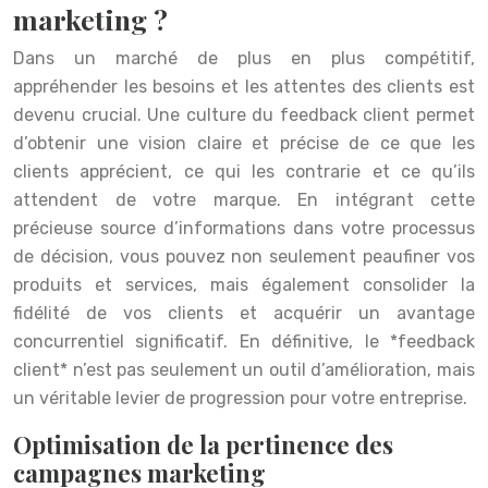
marketing ?
Dans un marché de plus en plus compétitif,
appréhender les besoins et les attentes des clients est
devenu crucial. Une culture du feedback client permet
d’obtenir une vision claire et précise de ce que les
clients apprécient, ce qui les contrarie et ce qu’ils
attendent de votre marque. En intégrant cette
précieuse source d’informations dans votre processus
de décision, vous pouvez non seulement peaufiner vos
produits et services, mais également consolider la
fidélité de vos clients et acquérir un avantage
concurrentiel significatif. En définitive, le *feedback
client* n’est pas seulement un outil d’amélioration, mais
un véritable levier de progression pour votre entreprise.
Optimisation de la pertinence des
campagnes marketing