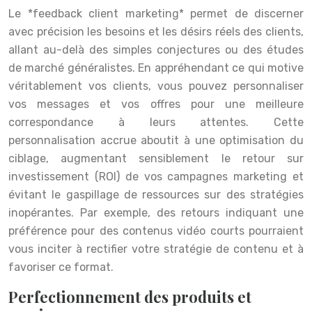
Le *feedback client marketing* permet de discerner
avec précision les besoins et les désirs réels des clients,
allant au-delà des simples conjectures ou des études
de marché généralistes. En appréhendant ce qui motive
véritablement vos clients, vous pouvez personnaliser
vos messages et vos offres pour une meilleure
correspondance à leurs attentes. Cette
personnalisation accrue aboutit à une optimisation du
ciblage, augmentant sensiblement le retour sur
investissement (ROI) de vos campagnes marketing et
évitant le gaspillage de ressources sur des stratégies
inopérantes. Par exemple, des retours indiquant une
préférence pour des contenus vidéo courts pourraient
vous inciter à rectifier votre stratégie de contenu et à
favoriser ce format.
Perfectionnement des produits et