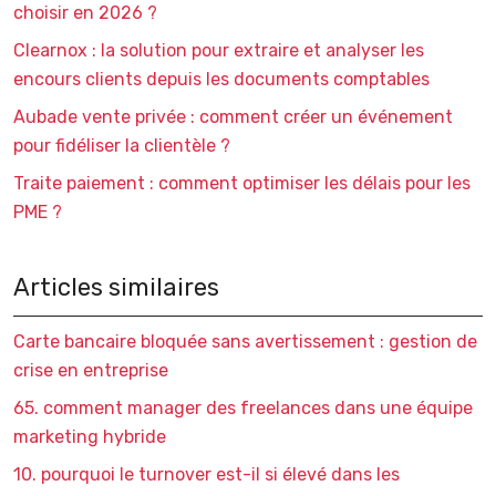
choisir en 2026 ?
Clearnox : la solution pour extraire et analyser les
encours clients depuis les documents comptables
Aubade vente privée : comment créer un événement
pour fidéliser la clientèle ?
Traite paiement : comment optimiser les délais pour les
PME ?
Articles similaires
Carte bancaire bloquée sans avertissement : gestion de
crise en entreprise
65. comment manager des freelances dans une équipe
marketing hybride
10. pourquoi le turnover est-il si élevé dans les