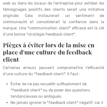
web ou dans les locaux de l’entreprise pour exhiber les
témoignages positifs des clients serait une initiative
originale. Cela instaurerait un sentiment de
communauté et consoliderait la confiance dans la
marque. Une *communication client* efficace est la clé
d’une bonne *stratégie feedback client*.
Pièges à éviter lors de la mise en
place d’une culture du feedback
client
Certaines erreurs peuvent compromettre l’efficacité
d’une culture du *feedback client*. Il faut :
Éviter de ne pas recueillir suffisamment de
*feedback client* ou de poser des questions
tendancieuses ou ambiguës.
Ne jamais ignorer le *feedback client* négatif, car il