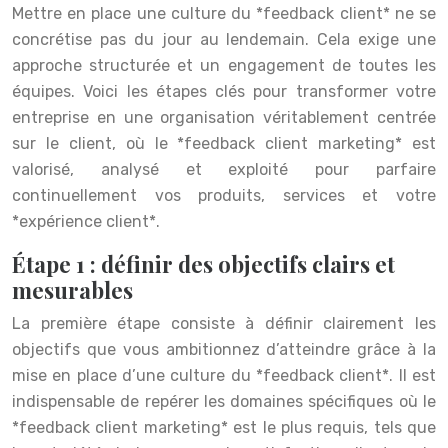
Mettre en place une culture du *feedback client* ne se
concrétise pas du jour au lendemain. Cela exige une
approche structurée et un engagement de toutes les
équipes. Voici les étapes clés pour transformer votre
entreprise en une organisation véritablement centrée
sur le client, où le *feedback client marketing* est
valorisé, analysé et exploité pour parfaire
continuellement vos produits, services et votre
*expérience client*.
Étape 1 : définir des objectifs clairs et
mesurables
La première étape consiste à définir clairement les
objectifs que vous ambitionnez d’atteindre grâce à la
mise en place d’une culture du *feedback client*. Il est
indispensable de repérer les domaines spécifiques où le
*feedback client marketing* est le plus requis, tels que