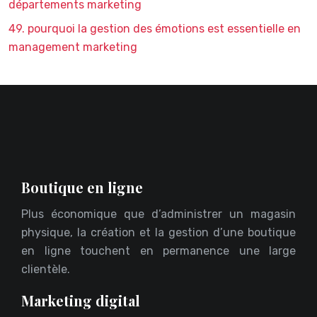
départements marketing
49. pourquoi la gestion des émotions est essentielle en
management marketing
Boutique en ligne
Plus économique que d’administrer un magasin
physique, la création et la gestion d’une boutique
en ligne touchent en permanence une large
clientèle.
Marketing digital