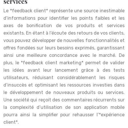
services
Le *feedback client* représente une source inestimable
d’informations pour identifier les points faibles et les
axes de bonification de vos produits et services
existants. En étant à l’écoute des retours de vos clients,
vous pouvez développer de nouvelles fonctionnalités et
offres fondées sur leurs besoins exprimés, garantissant
ainsi une meilleure concordance avec le marché. De
plus, le *feedback client marketing* permet de valider
les idées avant leur lancement grâce à des tests
utilisateurs, réduisant considérablement les risques
d’insuccès et optimisant les ressources investies dans
le développement de nouveaux produits ou services.
Une société qui reçoit des commentaires récurrents sur
la complexité d’utilisation de son application mobile
pourra ainsi la simplifier pour rehausser l’*expérience
client*.