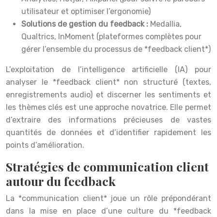
utilisateur et optimiser l’ergonomie)
Solutions de gestion du feedback :
Medallia,
Qualtrics, InMoment (plateformes complètes pour
gérer l’ensemble du processus de *feedback client*)
L’exploitation de l’intelligence artificielle (IA) pour
analyser le *feedback client* non structuré (textes,
enregistrements audio) et discerner les sentiments et
les thèmes clés est une approche novatrice. Elle permet
d’extraire des informations précieuses de vastes
quantités de données et d’identifier rapidement les
points d’amélioration.
Stratégies de communication client
autour du feedback
La *communication client* joue un rôle prépondérant
dans la mise en place d’une culture du *feedback