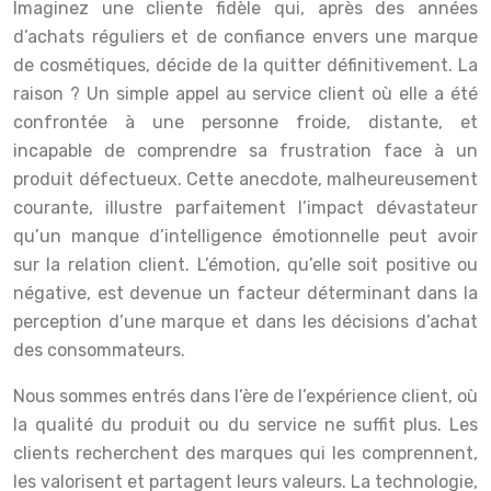
Imaginez une cliente fidèle qui, après des années
d’achats réguliers et de confiance envers une marque
de cosmétiques, décide de la quitter définitivement. La
raison ? Un simple appel au service client où elle a été
confrontée à une personne froide, distante, et
incapable de comprendre sa frustration face à un
produit défectueux. Cette anecdote, malheureusement
courante, illustre parfaitement l’impact dévastateur
qu’un manque d’intelligence émotionnelle peut avoir
sur la relation client. L’émotion, qu’elle soit positive ou
négative, est devenue un facteur déterminant dans la
perception d’une marque et dans les décisions d’achat
des consommateurs.
Nous sommes entrés dans l’ère de l’expérience client, où
la qualité du produit ou du service ne suffit plus. Les
clients recherchent des marques qui les comprennent,
les valorisent et partagent leurs valeurs. La technologie,