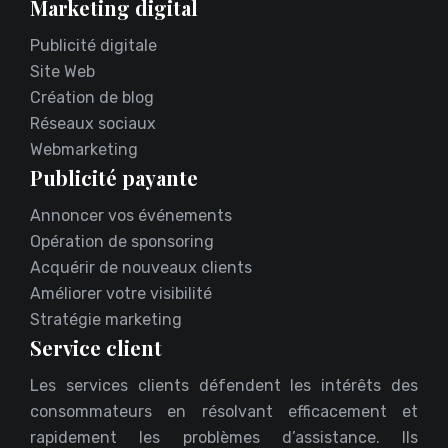
Marketing digital
Publicité digitale
Site Web
Création de blog
Réseaux sociaux
Webmarketing
Publicité payante
Annoncer vos événements
Opération de sponsoring
Acquérir de nouveaux clients
Améliorer votre visibilité
Stratégie marketing
Service client
Les services clients défendent les intérêts des
consommateurs en résolvant efficacement et
rapidement les problèmes d’assistance. Ils