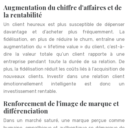
Augmentation du chiffre d’affaires et de
la rentabilité
Un client heureux est plus susceptible de dépenser
davantage et d’acheter plus fréquemment. La
fidélisation, en plus de réduire le churn, entraîne une
augmentation du « lifetime value » du client, c’est-à-
dire la valeur totale qu’un client rapporte à une
entreprise pendant toute la durée de sa relation. De
plus, la fidélisation réduit les coûts liés à l’acquisition de
nouveaux clients. Investir dans une relation client
émotionnellement intelligente est donc un
investissement rentable.
Renforcement de l’image de marque et
différenciation
Dans un marché saturé, une marque perçue comme
humaine, empathique et authentique se démarque de