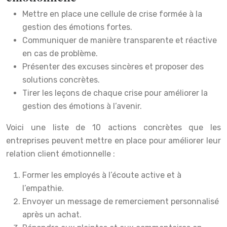
Mettre en place une cellule de crise formée à la
gestion des émotions fortes.
Communiquer de manière transparente et réactive
en cas de problème.
Présenter des excuses sincères et proposer des
solutions concrètes.
Tirer les leçons de chaque crise pour améliorer la
gestion des émotions à l’avenir.
Voici une liste de 10 actions concrètes que les
entreprises peuvent mettre en place pour améliorer leur
relation client émotionnelle :
Former les employés à l’écoute active et à
l’empathie.
Envoyer un message de remerciement personnalisé
après un achat.