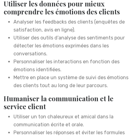
Utiliser les données pour mieux
comprendre les émotions des clients
Analyser les feedbacks des clients (enquêtes de
satisfaction, avis en ligne).
Utiliser des outils d’analyse des sentiments pour
détecter les émotions exprimées dans les
conversations.
Personnaliser les interactions en fonction des
émotions identifiées.
Mettre en place un système de suivi des émotions
des clients tout au long de leur parcours.
Humaniser la communication et le
service client
Utiliser un ton chaleureux et amical dans la
communication écrite et orale.
Personnaliser les réponses et éviter les formules