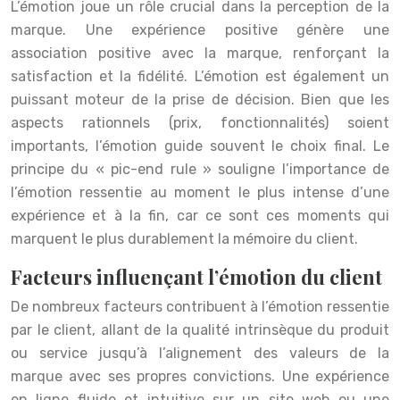
L’émotion joue un rôle crucial dans la perception de la
marque. Une expérience positive génère une
association positive avec la marque, renforçant la
satisfaction et la fidélité. L’émotion est également un
puissant moteur de la prise de décision. Bien que les
aspects rationnels (prix, fonctionnalités) soient
importants, l’émotion guide souvent le choix final. Le
principe du « pic-end rule » souligne l’importance de
l’émotion ressentie au moment le plus intense d’une
expérience et à la fin, car ce sont ces moments qui
marquent le plus durablement la mémoire du client.
Facteurs influençant l’émotion du client
De nombreux facteurs contribuent à l’émotion ressentie
par le client, allant de la qualité intrinsèque du produit
ou service jusqu’à l’alignement des valeurs de la
marque avec ses propres convictions. Une expérience
en ligne fluide et intuitive sur un site web ou une