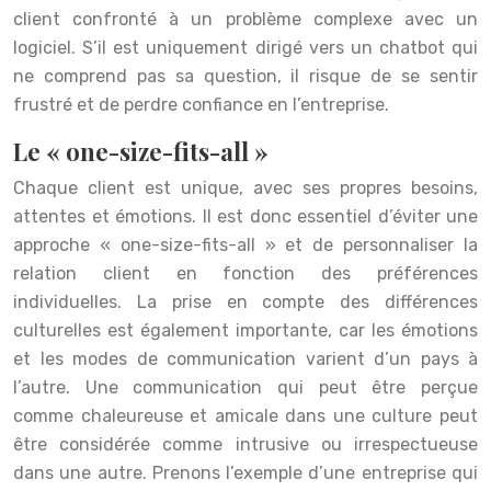
client confronté à un problème complexe avec un
logiciel. S’il est uniquement dirigé vers un chatbot qui
ne comprend pas sa question, il risque de se sentir
frustré et de perdre confiance en l’entreprise.
Le « one-size-fits-all »
Chaque client est unique, avec ses propres besoins,
attentes et émotions. Il est donc essentiel d’éviter une
approche « one-size-fits-all » et de personnaliser la
relation client en fonction des préférences
individuelles. La prise en compte des différences
culturelles est également importante, car les émotions
et les modes de communication varient d’un pays à
l’autre. Une communication qui peut être perçue
comme chaleureuse et amicale dans une culture peut
être considérée comme intrusive ou irrespectueuse
dans une autre. Prenons l’exemple d’une entreprise qui