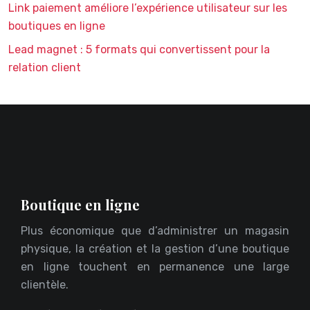
Link paiement améliore l’expérience utilisateur sur les
boutiques en ligne
Lead magnet : 5 formats qui convertissent pour la
relation client
Boutique en ligne
Plus économique que d’administrer un magasin
physique, la création et la gestion d’une boutique
en ligne touchent en permanence une large
clientèle.