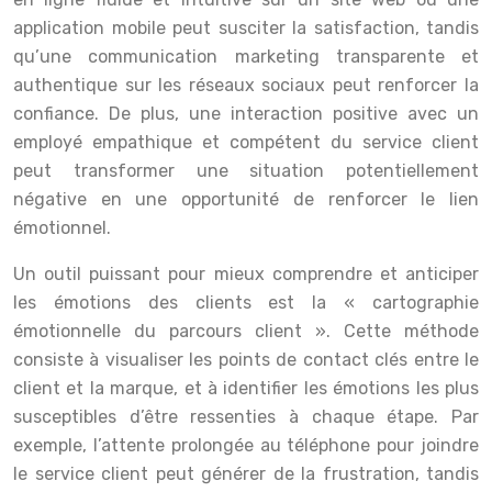
application mobile peut susciter la satisfaction, tandis
qu’une communication marketing transparente et
authentique sur les réseaux sociaux peut renforcer la
confiance. De plus, une interaction positive avec un
employé empathique et compétent du service client
peut transformer une situation potentiellement
négative en une opportunité de renforcer le lien
émotionnel.
Un outil puissant pour mieux comprendre et anticiper
les émotions des clients est la « cartographie
émotionnelle du parcours client ». Cette méthode
consiste à visualiser les points de contact clés entre le
client et la marque, et à identifier les émotions les plus
susceptibles d’être ressenties à chaque étape. Par
exemple, l’attente prolongée au téléphone pour joindre
le service client peut générer de la frustration, tandis