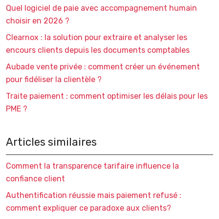
Quel logiciel de paie avec accompagnement humain
choisir en 2026 ?
Clearnox : la solution pour extraire et analyser les
encours clients depuis les documents comptables
Aubade vente privée : comment créer un événement
pour fidéliser la clientèle ?
Traite paiement : comment optimiser les délais pour les
PME ?
Articles similaires
Comment la transparence tarifaire influence la
confiance client
Authentification réussie mais paiement refusé :
comment expliquer ce paradoxe aux clients?