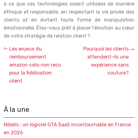
à ce que ces technologies soient utilisées de manière
éthique et responsable, en respectant la vie privée des
clients et en évitant toute forme de manipulation
émotionnelle. Êtes-vous prêt à placer l’émotion au cœur
de votre stratégie de relation client ?
Les enjeux du
Pourquoi les clients
remboursement
attendent-ils une
amazon colis non recu
expérience sans
pour la fidélisation
couture?
client
À la une
Nibelis : un logiciel GTA SaaS incontournable en France
en 2026