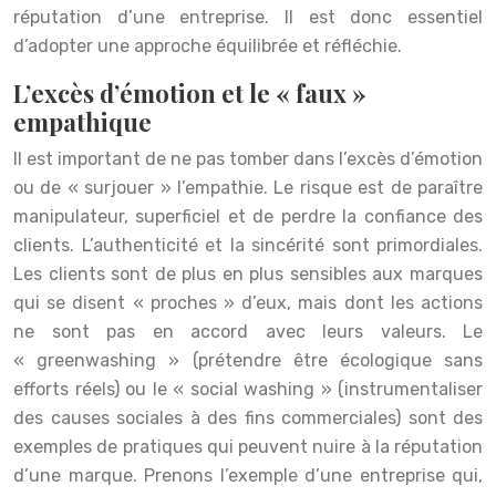
réputation d’une entreprise. Il est donc essentiel
d’adopter une approche équilibrée et réfléchie.
L’excès d’émotion et le « faux »
empathique
Il est important de ne pas tomber dans l’excès d’émotion
ou de « surjouer » l’empathie. Le risque est de paraître
manipulateur, superficiel et de perdre la confiance des
clients. L’authenticité et la sincérité sont primordiales.
Les clients sont de plus en plus sensibles aux marques
qui se disent « proches » d’eux, mais dont les actions
ne sont pas en accord avec leurs valeurs. Le
« greenwashing » (prétendre être écologique sans
efforts réels) ou le « social washing » (instrumentaliser
des causes sociales à des fins commerciales) sont des
exemples de pratiques qui peuvent nuire à la réputation
d’une marque. Prenons l’exemple d’une entreprise qui,