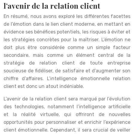
l’avenir de la relation client
En résumé, nous avons exploré les différentes facettes
de l’émotion dans le lien client moderne, en mettant en
évidence ses bénéfices potentiels, les risques à éviter et
les stratégies concrètes pour la maîtriser. L’émotion ne
doit plus être considérée comme un simple facteur
secondaire, mais comme un élément central de la
stratégie de relation client de toute entreprise
soucieuse de fidéliser, de satisfaire et d’augmenter son
chiffre d’affaires. L’intelligence émotionnelle relation
client est donc un atout indéniable.
L’avenir de la relation client sera marqué par l’évolution
des technologies, notamment l’intelligence artificielle
et la réalité virtuelle, qui offriront de nouvelles
opportunités pour personnaliser et enrichir l’expérience
client émotionnelle. Cependant, il sera crucial de veiller