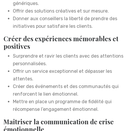
génériques.
Offrir des solutions créatives et sur mesure.
Donner aux conseillers la liberté de prendre des
initiatives pour satisfaire les clients.
Créer des expériences mémorables et
positives
Surprendre et ravir les clients avec des attentions
personnalisées.
Offrir un service exceptionnel et dépasser les
attentes.
Créer des événements et des communautés qui
renforcent le lien émotionnel.
Mettre en place un programme de fidélité qui
récompense l’engagement émotionnel.
Maîtriser la communication de crise
émotionnelle