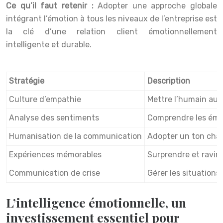
Ce qu’il faut retenir :
Adopter une approche globale
intégrant l’émotion à tous les niveaux de l’entreprise est
la clé d’une relation client émotionnellement
intelligente et durable.
Stratégie
Description
Culture d’empathie
Mettre l’humain au c
Analyse des sentiments
Comprendre les émot
Humanisation de la communication
Adopter un ton chal
Expériences mémorables
Surprendre et ravir l
Communication de crise
Gérer les situations
L’intelligence émotionnelle, un
investissement essentiel pour