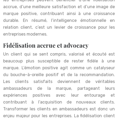
accrue, d’une meilleure satisfaction et d’une image de
marque positive, contribuant ainsi à une croissance
durable. En résumé, l’intelligence émotionnelle en
relation client, c’est un levier de croissance pour les
entreprises modernes.
Fidélisation accrue et advocacy
Un client qui se sent compris, valorisé et écouté est
beaucoup plus susceptible de rester fidèle à une
marque. L’émotion positive agit comme un catalyseur
du bouche-à-oreille positif et de la recommandation.
Les clients satisfaits deviennent de véritables
ambassadeurs de la marque, partageant leurs
expériences positives avec leur entourage et
contribuant à l’acquisition de nouveaux clients.
Transformer les clients en ambassadeurs est donc un
enjeu majeur pour les entreprises. La fidélisation client