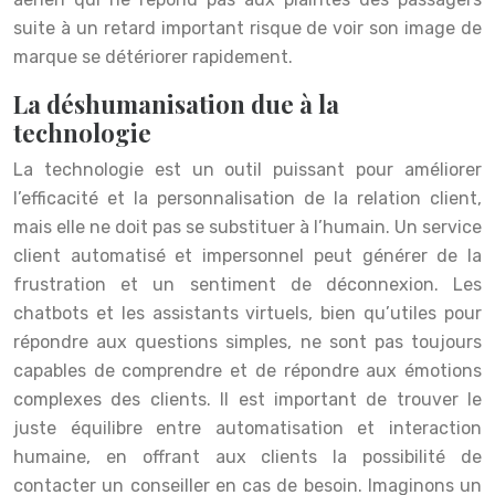
suite à un retard important risque de voir son image de
marque se détériorer rapidement.
La déshumanisation due à la
technologie
La technologie est un outil puissant pour améliorer
l’efficacité et la personnalisation de la relation client,
mais elle ne doit pas se substituer à l’humain. Un service
client automatisé et impersonnel peut générer de la
frustration et un sentiment de déconnexion. Les
chatbots et les assistants virtuels, bien qu’utiles pour
répondre aux questions simples, ne sont pas toujours
capables de comprendre et de répondre aux émotions
complexes des clients. Il est important de trouver le
juste équilibre entre automatisation et interaction
humaine, en offrant aux clients la possibilité de
contacter un conseiller en cas de besoin. Imaginons un