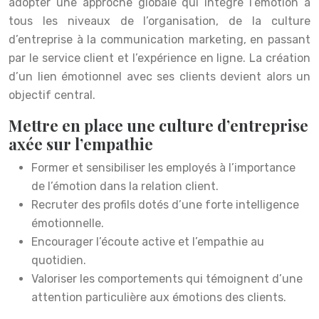
adopter une approche globale qui intègre l’émotion à
tous les niveaux de l’organisation, de la culture
d’entreprise à la communication marketing, en passant
par le service client et l’expérience en ligne. La création
d’un lien émotionnel avec ses clients devient alors un
objectif central.
Mettre en place une culture d’entreprise
axée sur l’empathie
Former et sensibiliser les employés à l’importance
de l’émotion dans la relation client.
Recruter des profils dotés d’une forte intelligence
émotionnelle.
Encourager l’écoute active et l’empathie au
quotidien.
Valoriser les comportements qui témoignent d’une
attention particulière aux émotions des clients.