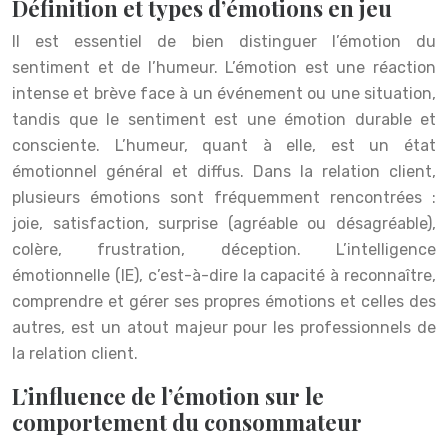
Définition et types d’émotions en jeu
Il est essentiel de bien distinguer l’émotion du
sentiment et de l’humeur. L’émotion est une réaction
intense et brève face à un événement ou une situation,
tandis que le sentiment est une émotion durable et
consciente. L’humeur, quant à elle, est un état
émotionnel général et diffus. Dans la relation client,
plusieurs émotions sont fréquemment rencontrées :
joie, satisfaction, surprise (agréable ou désagréable),
colère, frustration, déception. L’intelligence
émotionnelle (IE), c’est-à-dire la capacité à reconnaître,
comprendre et gérer ses propres émotions et celles des
autres, est un atout majeur pour les professionnels de
la relation client.
L’influence de l’émotion sur le
comportement du consommateur