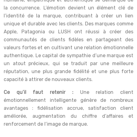
la concurrence. L’émotion devient un élément clé de
l’identité de la marque, contribuant à créer un lien
unique et durable avec les clients. Des marques comme
Apple, Patagonia ou LUSH ont réussi à créer des
communautés de clients fidèles en partageant des
valeurs fortes et en cultivant une relation émotionnelle
authentique. Le capital de sympathie d’une marque est
un atout précieux, qui se traduit par une meilleure
réputation, une plus grande fidélité et une plus forte
capacité à attirer de nouveaux clients.
Ce qu’il faut retenir :
Une relation client
émotionnellement intelligente génère de nombreux
avantages : fidélisation accrue, satisfaction client
améliorée, augmentation du chiffre d’affaires et
renforcement de l’image de marque.