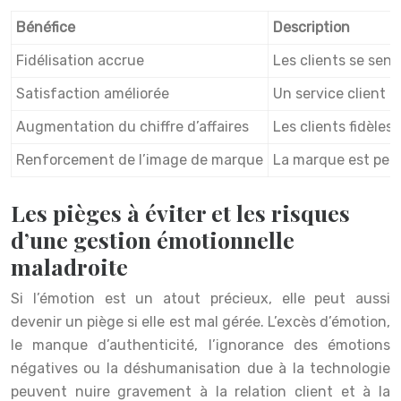
Bénéfice
Description
Fidélisation accrue
Les clients se sent
Satisfaction améliorée
Un service client 
Augmentation du chiffre d’affaires
Les clients fidèle
Renforcement de l’image de marque
La marque est per
Les pièges à éviter et les risques
d’une gestion émotionnelle
maladroite
Si l’émotion est un atout précieux, elle peut aussi
devenir un piège si elle est mal gérée. L’excès d’émotion,
le manque d’authenticité, l’ignorance des émotions
négatives ou la déshumanisation due à la technologie
peuvent nuire gravement à la relation client et à la