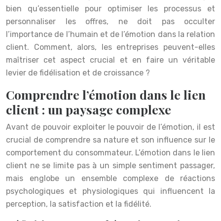
bien qu’essentielle pour optimiser les processus et
personnaliser les offres, ne doit pas occulter
l’importance de l’humain et de l’émotion dans la relation
client. Comment, alors, les entreprises peuvent-elles
maîtriser cet aspect crucial et en faire un véritable
levier de fidélisation et de croissance ?
Comprendre l’émotion dans le lien
client : un paysage complexe
Avant de pouvoir exploiter le pouvoir de l’émotion, il est
crucial de comprendre sa nature et son influence sur le
comportement du consommateur. L’émotion dans le lien
client ne se limite pas à un simple sentiment passager,
mais englobe un ensemble complexe de réactions
psychologiques et physiologiques qui influencent la
perception, la satisfaction et la fidélité.