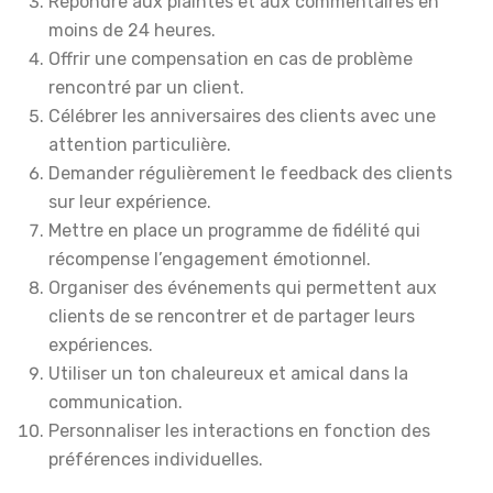
Répondre aux plaintes et aux commentaires en
moins de 24 heures.
Offrir une compensation en cas de problème
rencontré par un client.
Célébrer les anniversaires des clients avec une
attention particulière.
Demander régulièrement le feedback des clients
sur leur expérience.
Mettre en place un programme de fidélité qui
récompense l’engagement émotionnel.
Organiser des événements qui permettent aux
clients de se rencontrer et de partager leurs
expériences.
Utiliser un ton chaleureux et amical dans la
communication.
Personnaliser les interactions en fonction des
préférences individuelles.