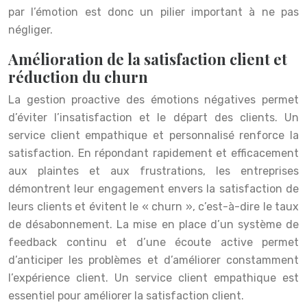
par l’émotion est donc un pilier important à ne pas
négliger.
Amélioration de la satisfaction client et
réduction du churn
La gestion proactive des émotions négatives permet
d’éviter l’insatisfaction et le départ des clients. Un
service client empathique et personnalisé renforce la
satisfaction. En répondant rapidement et efficacement
aux plaintes et aux frustrations, les entreprises
démontrent leur engagement envers la satisfaction de
leurs clients et évitent le « churn », c’est-à-dire le taux
de désabonnement. La mise en place d’un système de
feedback continu et d’une écoute active permet
d’anticiper les problèmes et d’améliorer constamment
l’expérience client. Un service client empathique est
essentiel pour améliorer la satisfaction client.