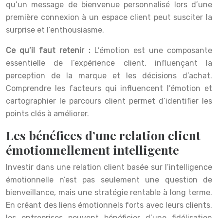
qu’un message de bienvenue personnalisé lors d’une
première connexion à un espace client peut susciter la
surprise et l’enthousiasme.
Ce qu’il faut retenir :
L’émotion est une composante
essentielle de l’expérience client, influençant la
perception de la marque et les décisions d’achat.
Comprendre les facteurs qui influencent l’émotion et
cartographier le parcours client permet d’identifier les
points clés à améliorer.
Les bénéfices d’une relation client
émotionnellement intelligente
Investir dans une relation client basée sur l’intelligence
émotionnelle n’est pas seulement une question de
bienveillance, mais une stratégie rentable à long terme.
En créant des liens émotionnels forts avec leurs clients,
les entreprises peuvent bénéficier d’une fidélisation