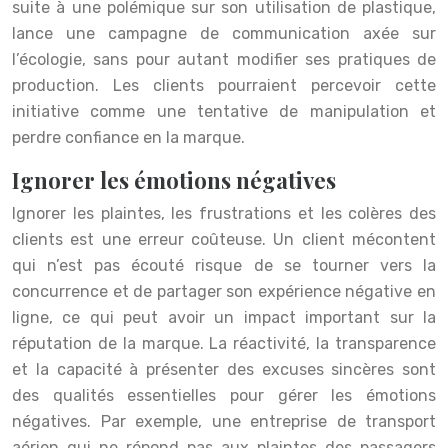
suite à une polémique sur son utilisation de plastique,
lance une campagne de communication axée sur
l’écologie, sans pour autant modifier ses pratiques de
production. Les clients pourraient percevoir cette
initiative comme une tentative de manipulation et
perdre confiance en la marque.
Ignorer les émotions négatives
Ignorer les plaintes, les frustrations et les colères des
clients est une erreur coûteuse. Un client mécontent
qui n’est pas écouté risque de se tourner vers la
concurrence et de partager son expérience négative en
ligne, ce qui peut avoir un impact important sur la
réputation de la marque. La réactivité, la transparence
et la capacité à présenter des excuses sincères sont
des qualités essentielles pour gérer les émotions
négatives. Par exemple, une entreprise de transport
aérien qui ne répond pas aux plaintes des passagers