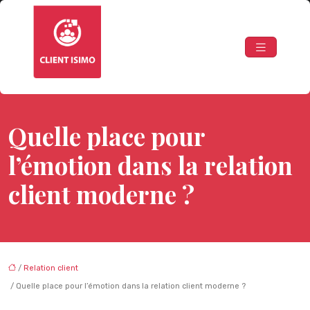
Quelle place pour
l’émotion dans la relation
client moderne ?
/
Relation client
/ Quelle place pour l’émotion dans la relation client moderne ?