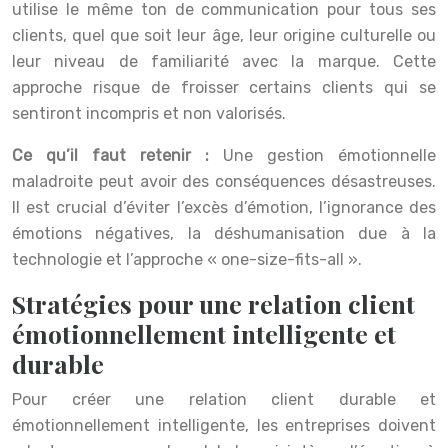
utilise le même ton de communication pour tous ses
clients, quel que soit leur âge, leur origine culturelle ou
leur niveau de familiarité avec la marque. Cette
approche risque de froisser certains clients qui se
sentiront incompris et non valorisés.
Ce qu’il faut retenir :
Une gestion émotionnelle
maladroite peut avoir des conséquences désastreuses.
Il est crucial d’éviter l’excès d’émotion, l’ignorance des
émotions négatives, la déshumanisation due à la
technologie et l’approche « one-size-fits-all ».
Stratégies pour une relation client
émotionnellement intelligente et
durable
Pour créer une relation client durable et
émotionnellement intelligente, les entreprises doivent