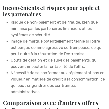
Inconvénients et risques pour apple et
les partenaires
Risque de non-paiement et de fraude, bien que
minimisé par les partenaires financiers et les
systèmes de sécurité.
Image de marque potentiellement ternie si l’offre
est perçue comme agressive ou trompeuse, ce qui
peut nuire à la réputation de l’entreprise.
Coûts de gestion et de suivi des paiements, qui
peuvent impacter la rentabilité de l’offre.
Nécessité de se conformer aux réglementations en
vigueur en matière de crédit à la consommation, ce
qui peut engendrer des contraintes
administratives.
Comparaison avec d’autres offres