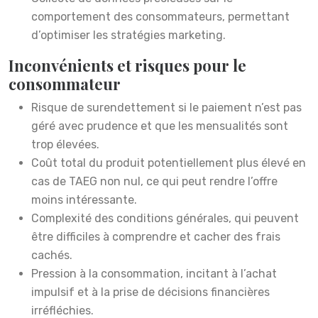
comportement des consommateurs, permettant
d’optimiser les stratégies marketing.
Inconvénients et risques pour le
consommateur
Risque de surendettement si le paiement n’est pas
géré avec prudence et que les mensualités sont
trop élevées.
Coût total du produit potentiellement plus élevé en
cas de TAEG non nul, ce qui peut rendre l’offre
moins intéressante.
Complexité des conditions générales, qui peuvent
être difficiles à comprendre et cacher des frais
cachés.
Pression à la consommation, incitant à l’achat
impulsif et à la prise de décisions financières
irréfléchies.