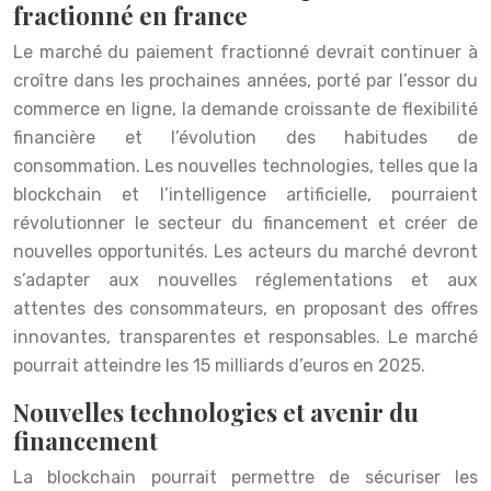
fractionné en france
Le marché du paiement fractionné devrait continuer à
croître dans les prochaines années, porté par l’essor du
commerce en ligne, la demande croissante de flexibilité
financière et l’évolution des habitudes de
consommation. Les nouvelles technologies, telles que la
blockchain et l’intelligence artificielle, pourraient
révolutionner le secteur du financement et créer de
nouvelles opportunités. Les acteurs du marché devront
s’adapter aux nouvelles réglementations et aux
attentes des consommateurs, en proposant des offres
innovantes, transparentes et responsables. Le marché
pourrait atteindre les 15 milliards d’euros en 2025.
Nouvelles technologies et avenir du
financement
La blockchain pourrait permettre de sécuriser les