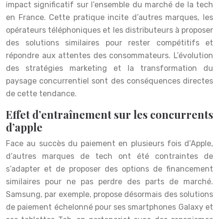
impact significatif sur l’ensemble du marché de la tech
en France. Cette pratique incite d’autres marques, les
opérateurs téléphoniques et les distributeurs à proposer
des solutions similaires pour rester compétitifs et
répondre aux attentes des consommateurs. L’évolution
des stratégies marketing et la transformation du
paysage concurrentiel sont des conséquences directes
de cette tendance.
Effet d’entraînement sur les concurrents
d’apple
Face au succès du paiement en plusieurs fois d’Apple,
d’autres marques de tech ont été contraintes de
s’adapter et de proposer des options de financement
similaires pour ne pas perdre des parts de marché.
Samsung, par exemple, propose désormais des solutions
de paiement échelonné pour ses smartphones Galaxy et