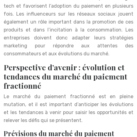
tech et favorisent l’adoption du paiement en plusieurs
fois. Les influenceurs sur les réseaux sociaux jouent
également un rôle important dans la promotion de ces
produits et dans l’incitation à la consommation. Les
entreprises doivent donc adapter leurs stratégies
marketing pour répondre aux attentes des
consommateurs et aux évolutions du marché.
Perspective d’avenir : évolution et
tendances du marché du paiement
fractionné
Le marché du paiement fractionné est en pleine
mutation, et il est important d’anticiper les évolutions
et les tendances à venir pour saisir les opportunités et
relever les défis qui se présentent.
Prévisions du marché du paiement