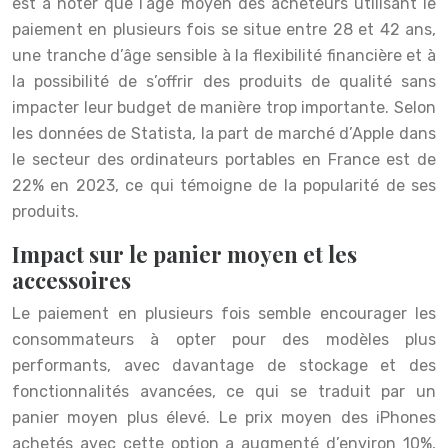
est à noter que l’âge moyen des acheteurs utilisant le
paiement en plusieurs fois se situe entre 28 et 42 ans,
une tranche d’âge sensible à la flexibilité financière et à
la possibilité de s’offrir des produits de qualité sans
impacter leur budget de manière trop importante. Selon
les données de Statista, la part de marché d’Apple dans
le secteur des ordinateurs portables en France est de
22% en 2023, ce qui témoigne de la popularité de ses
produits.
Impact sur le panier moyen et les
accessoires
Le paiement en plusieurs fois semble encourager les
consommateurs à opter pour des modèles plus
performants, avec davantage de stockage et des
fonctionnalités avancées, ce qui se traduit par un
panier moyen plus élevé. Le prix moyen des iPhones
achetés avec cette option a augmenté d’environ 10%,