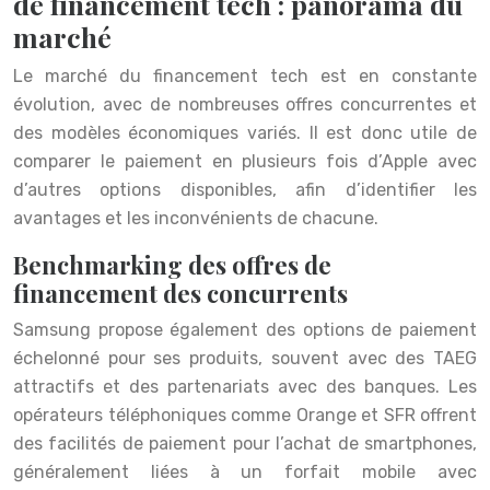
de financement tech : panorama du
marché
Le marché du financement tech est en constante
évolution, avec de nombreuses offres concurrentes et
des modèles économiques variés. Il est donc utile de
comparer le paiement en plusieurs fois d’Apple avec
d’autres options disponibles, afin d’identifier les
avantages et les inconvénients de chacune.
Benchmarking des offres de
financement des concurrents
Samsung propose également des options de paiement
échelonné pour ses produits, souvent avec des TAEG
attractifs et des partenariats avec des banques. Les
opérateurs téléphoniques comme Orange et SFR offrent
des facilités de paiement pour l’achat de smartphones,
généralement liées à un forfait mobile avec