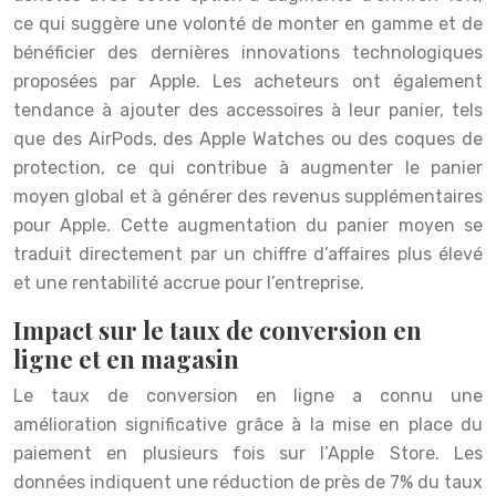
ce qui suggère une volonté de monter en gamme et de
bénéficier des dernières innovations technologiques
proposées par Apple. Les acheteurs ont également
tendance à ajouter des accessoires à leur panier, tels
que des AirPods, des Apple Watches ou des coques de
protection, ce qui contribue à augmenter le panier
moyen global et à générer des revenus supplémentaires
pour Apple. Cette augmentation du panier moyen se
traduit directement par un chiffre d’affaires plus élevé
et une rentabilité accrue pour l’entreprise.
Impact sur le taux de conversion en
ligne et en magasin
Le taux de conversion en ligne a connu une
amélioration significative grâce à la mise en place du
paiement en plusieurs fois sur l’Apple Store. Les
données indiquent une réduction de près de 7% du taux