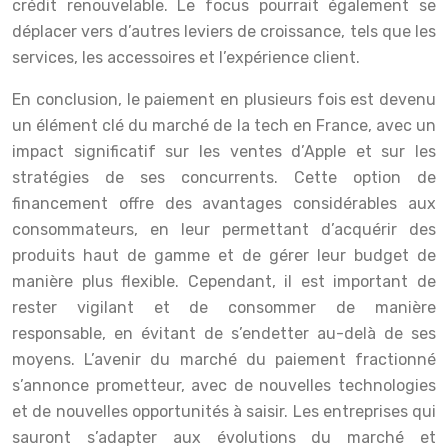
crédit renouvelable. Le focus pourrait également se
déplacer vers d’autres leviers de croissance, tels que les
services, les accessoires et l’expérience client.
En conclusion, le paiement en plusieurs fois est devenu
un élément clé du marché de la tech en France, avec un
impact significatif sur les ventes d’Apple et sur les
stratégies de ses concurrents. Cette option de
financement offre des avantages considérables aux
consommateurs, en leur permettant d’acquérir des
produits haut de gamme et de gérer leur budget de
manière plus flexible. Cependant, il est important de
rester vigilant et de consommer de manière
responsable, en évitant de s’endetter au-delà de ses
moyens. L’avenir du marché du paiement fractionné
s’annonce prometteur, avec de nouvelles technologies
et de nouvelles opportunités à saisir. Les entreprises qui
sauront s’adapter aux évolutions du marché et