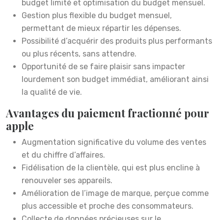
budget limité et optimisation du budget mensuel.
Gestion plus flexible du budget mensuel,
permettant de mieux répartir les dépenses.
Possibilité d’acquérir des produits plus performants
ou plus récents, sans attendre.
Opportunité de se faire plaisir sans impacter
lourdement son budget immédiat, améliorant ainsi
la qualité de vie.
Avantages du paiement fractionné pour
apple
Augmentation significative du volume des ventes
et du chiffre d’affaires.
Fidélisation de la clientèle, qui est plus encline à
renouveler ses appareils.
Amélioration de l’image de marque, perçue comme
plus accessible et proche des consommateurs.
Collecte de données précieuses sur le