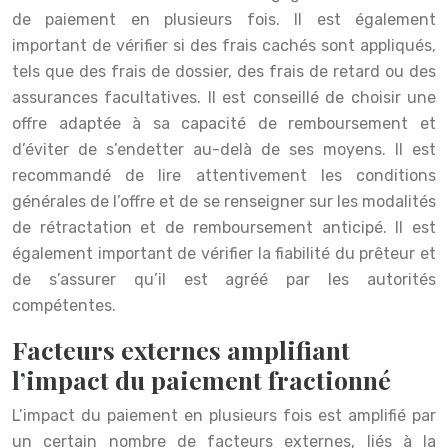
de paiement en plusieurs fois. Il est également
important de vérifier si des frais cachés sont appliqués,
tels que des frais de dossier, des frais de retard ou des
assurances facultatives. Il est conseillé de choisir une
offre adaptée à sa capacité de remboursement et
d’éviter de s’endetter au-delà de ses moyens. Il est
recommandé de lire attentivement les conditions
générales de l’offre et de se renseigner sur les modalités
de rétractation et de remboursement anticipé. Il est
également important de vérifier la fiabilité du prêteur et
de s’assurer qu’il est agréé par les autorités
compétentes.
Facteurs externes amplifiant
l’impact du paiement fractionné
L’impact du paiement en plusieurs fois est amplifié par
un certain nombre de facteurs externes, liés à la