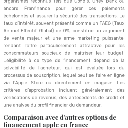
organismes reconnus tels que Cofidis, Oney Bank ou
encore Franfinance pour gérer ces paiements
échelonnés et assurer la sécurité des transactions. Le
taux d’intérêt, souvent présenté comme un TAEG (Taux
Annuel Effectif Global) de 0%, constitue un argument
de vente majeur et une arme marketing puissante,
rendant l’offre particulièrement attractive pour les
consommateurs soucieux de maîtriser leur budget.
L’éligibilité à ce type de financement dépend de la
solvabilité de l’acheteur, qui est évaluée lors du
processus de souscription, lequel peut se faire en ligne
via l’Apple Store ou directement en magasin. Les
critères d’approbation incluent généralement des
vérifications de revenus, des antécédents de crédit et
une analyse du profil financier du demandeur.
Comparaison avec d’autres options de
financement apple en france