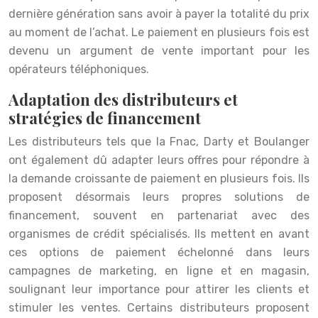
dernière génération sans avoir à payer la totalité du prix
au moment de l’achat. Le paiement en plusieurs fois est
devenu un argument de vente important pour les
opérateurs téléphoniques.
Adaptation des distributeurs et
stratégies de financement
Les distributeurs tels que la Fnac, Darty et Boulanger
ont également dû adapter leurs offres pour répondre à
la demande croissante de paiement en plusieurs fois. Ils
proposent désormais leurs propres solutions de
financement, souvent en partenariat avec des
organismes de crédit spécialisés. Ils mettent en avant
ces options de paiement échelonné dans leurs
campagnes de marketing, en ligne et en magasin,
soulignant leur importance pour attirer les clients et
stimuler les ventes. Certains distributeurs proposent