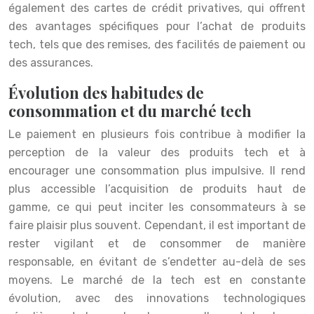
également des cartes de crédit privatives, qui offrent
des avantages spécifiques pour l’achat de produits
tech, tels que des remises, des facilités de paiement ou
des assurances.
Évolution des habitudes de
consommation et du marché tech
Le paiement en plusieurs fois contribue à modifier la
perception de la valeur des produits tech et à
encourager une consommation plus impulsive. Il rend
plus accessible l’acquisition de produits haut de
gamme, ce qui peut inciter les consommateurs à se
faire plaisir plus souvent. Cependant, il est important de
rester vigilant et de consommer de manière
responsable, en évitant de s’endetter au-delà de ses
moyens. Le marché de la tech est en constante
évolution, avec des innovations technologiques