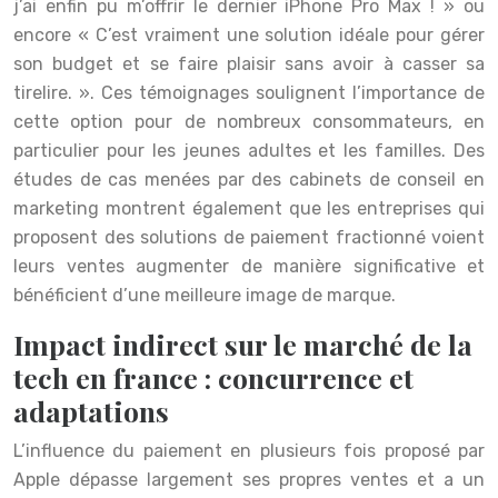
j’ai enfin pu m’offrir le dernier iPhone Pro Max ! » ou
encore « C’est vraiment une solution idéale pour gérer
son budget et se faire plaisir sans avoir à casser sa
tirelire. ». Ces témoignages soulignent l’importance de
cette option pour de nombreux consommateurs, en
particulier pour les jeunes adultes et les familles. Des
études de cas menées par des cabinets de conseil en
marketing montrent également que les entreprises qui
proposent des solutions de paiement fractionné voient
leurs ventes augmenter de manière significative et
bénéficient d’une meilleure image de marque.
Impact indirect sur le marché de la
tech en france : concurrence et
adaptations
L’influence du paiement en plusieurs fois proposé par
Apple dépasse largement ses propres ventes et a un