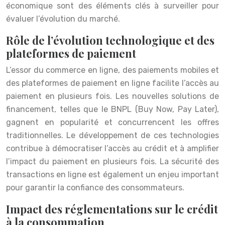
économique sont des éléments clés à surveiller pour
évaluer l’évolution du marché.
Rôle de l’évolution technologique et des
plateformes de paiement
L’essor du commerce en ligne, des paiements mobiles et
des plateformes de paiement en ligne facilite l’accès au
paiement en plusieurs fois. Les nouvelles solutions de
financement, telles que le BNPL (Buy Now, Pay Later),
gagnent en popularité et concurrencent les offres
traditionnelles. Le développement de ces technologies
contribue à démocratiser l’accès au crédit et à amplifier
l’impact du paiement en plusieurs fois. La sécurité des
transactions en ligne est également un enjeu important
pour garantir la confiance des consommateurs.
Impact des réglementations sur le crédit
à la consommation