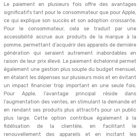
Le paiement en plusieurs fois offre des avantages
significatifs tant pour le consommateur que pour Apple,
ce qui explique son succès et son adoption croissante.
Pour le consommateur, cela se traduit par une
accessibilité accrue aux produits de la marque à la
pomme, permettant d’acquérir des appareils de dernière
génération qui seraient autrement inabordables en
raison de leur prix élevé. Le paiement échelonné permet
également une gestion plus souple du budget mensuel,
en étalant les dépenses sur plusieurs mois et en évitant
un impact financier trop important en une seule fois.
Pour Apple, l’avantage principal réside dans
l’augmentation des ventes, en stimulant la demande et
en rendant ses produits plus attractifs pour un public
plus large. Cette option contribue également à la
fidélisation de la clientèle, en facilitant le
renouvellement des appareils et en incitant les