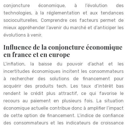
conjoncture économique, à l’évolution des
technologies, à la réglementation et aux tendances
socioculturelles. Comprendre ces facteurs permet de
mieux appréhender l’avenir du marché et d’anticiper les
évolutions à venir.
Influence de la conjoncture économique
en france et en europe
L’inflation, la baisse du pouvoir d’achat et les
incertitudes économiques incitent les consommateurs
à rechercher des solutions de financement pour
acquérir des produits tech. Les taux d’intérêt bas
rendent le crédit plus attractif, ce qui favorise le
recours au paiement en plusieurs fois. La situation
économique actuelle contribue donc à amplifier l’impact
de cette option de financement. L’indice de confiance
des consommateurs et les indicateurs de croissance