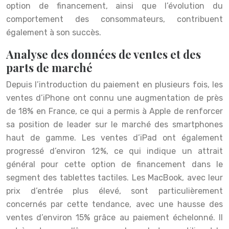
option de financement, ainsi que l’évolution du
comportement des consommateurs, contribuent
également à son succès.
Analyse des données de ventes et des
parts de marché
Depuis l’introduction du paiement en plusieurs fois, les
ventes d’iPhone ont connu une augmentation de près
de 18% en France, ce qui a permis à Apple de renforcer
sa position de leader sur le marché des smartphones
haut de gamme. Les ventes d’iPad ont également
progressé d’environ 12%, ce qui indique un attrait
général pour cette option de financement dans le
segment des tablettes tactiles. Les MacBook, avec leur
prix d’entrée plus élevé, sont particulièrement
concernés par cette tendance, avec une hausse des
ventes d’environ 15% grâce au paiement échelonné. Il