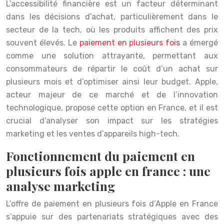
L’accessibilité financière est un facteur déterminant
dans les décisions d’achat, particulièrement dans le
secteur de la tech, où les produits affichent des prix
souvent élevés. Le
paiement en plusieurs fois
a émergé
comme une solution attrayante, permettant aux
consommateurs de répartir le coût d’un achat sur
plusieurs mois et d’optimiser ainsi leur budget. Apple,
acteur majeur de ce marché et de l’innovation
technologique, propose cette option en France, et il est
crucial d’analyser son impact sur les stratégies
marketing et les ventes d’appareils high-tech.
Fonctionnement du paiement en
plusieurs fois apple en france : une
analyse marketing
L’offre de paiement en plusieurs fois d’Apple en France
s’appuie sur des partenariats stratégiques avec des