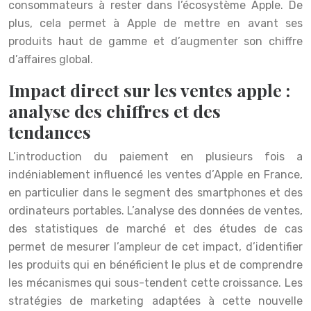
consommateurs à rester dans l’écosystème Apple. De
plus, cela permet à Apple de mettre en avant ses
produits haut de gamme et d’augmenter son chiffre
d’affaires global.
Impact direct sur les ventes apple :
analyse des chiffres et des
tendances
L’introduction du paiement en plusieurs fois a
indéniablement influencé les ventes d’Apple en France,
en particulier dans le segment des smartphones et des
ordinateurs portables. L’analyse des données de ventes,
des statistiques de marché et des études de cas
permet de mesurer l’ampleur de cet impact, d’identifier
les produits qui en bénéficient le plus et de comprendre
les mécanismes qui sous-tendent cette croissance. Les
stratégies de marketing adaptées à cette nouvelle