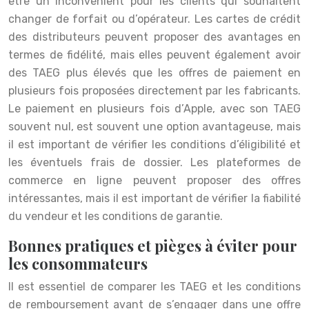
être un inconvénient pour les clients qui souhaitent
changer de forfait ou d’opérateur. Les cartes de crédit
des distributeurs peuvent proposer des avantages en
termes de fidélité, mais elles peuvent également avoir
des TAEG plus élevés que les offres de paiement en
plusieurs fois proposées directement par les fabricants.
Le paiement en plusieurs fois d’Apple, avec son TAEG
souvent nul, est souvent une option avantageuse, mais
il est important de vérifier les conditions d’éligibilité et
les éventuels frais de dossier. Les plateformes de
commerce en ligne peuvent proposer des offres
intéressantes, mais il est important de vérifier la fiabilité
du vendeur et les conditions de garantie.
Bonnes pratiques et pièges à éviter pour
les consommateurs
Il est essentiel de comparer les TAEG et les conditions
de remboursement avant de s’engager dans une offre