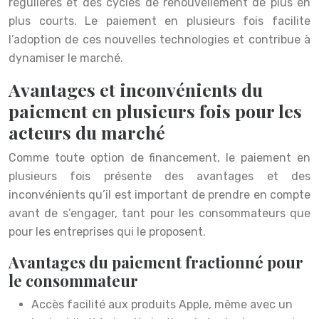
régulières et des cycles de renouvellement de plus en
plus courts. Le paiement en plusieurs fois facilite
l’adoption de ces nouvelles technologies et contribue à
dynamiser le marché.
Avantages et inconvénients du
paiement en plusieurs fois pour les
acteurs du marché
Comme toute option de financement, le paiement en
plusieurs fois présente des avantages et des
inconvénients qu’il est important de prendre en compte
avant de s’engager, tant pour les consommateurs que
pour les entreprises qui le proposent.
Avantages du paiement fractionné pour
le consommateur
Accès facilité aux produits Apple, même avec un