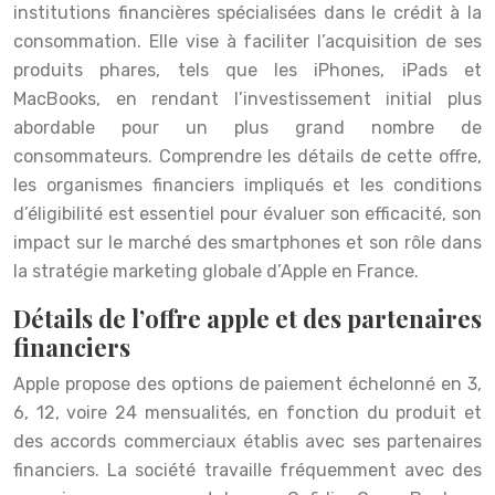
institutions financières spécialisées dans le crédit à la
consommation. Elle vise à faciliter l’acquisition de ses
produits phares, tels que les iPhones, iPads et
MacBooks, en rendant l’investissement initial plus
abordable pour un plus grand nombre de
consommateurs. Comprendre les détails de cette offre,
les organismes financiers impliqués et les conditions
d’éligibilité est essentiel pour évaluer son efficacité, son
impact sur le marché des smartphones et son rôle dans
la stratégie marketing globale d’Apple en France.
Détails de l’offre apple et des partenaires
financiers
Apple propose des options de paiement échelonné en 3,
6, 12, voire 24 mensualités, en fonction du produit et
des accords commerciaux établis avec ses partenaires
financiers. La société travaille fréquemment avec des