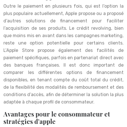
Outre le paiement en plusieurs fois, qui est l’option la
plus populaire actuellement, Apple propose ou a proposé
d’autres solutions de financement pour faciliter
l’acquisition de ses produits. Le crédit revolving, bien
que moins mis en avant dans les campagnes marketing,
reste une option potentielle pour certains clients.
L’Apple Store propose également des facilités de
paiement spécifiques, parfois en partenariat direct avec
des banques françaises. Il est donc important de
comparer les différentes options de financement
disponibles, en tenant compte du coût total du crédit,
de la flexibilité des modalités de remboursement et des
conditions d’accès, afin de déterminer la solution la plus
adaptée à chaque profil de consommateur.
Avantages pour le consommateur et
stratégies d’apple