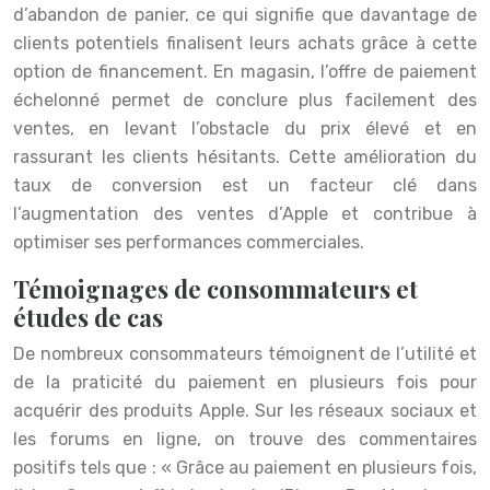
d’abandon de panier, ce qui signifie que davantage de
clients potentiels finalisent leurs achats grâce à cette
option de financement. En magasin, l’offre de paiement
échelonné permet de conclure plus facilement des
ventes, en levant l’obstacle du prix élevé et en
rassurant les clients hésitants. Cette amélioration du
taux de conversion est un facteur clé dans
l’augmentation des ventes d’Apple et contribue à
optimiser ses performances commerciales.
Témoignages de consommateurs et
études de cas
De nombreux consommateurs témoignent de l’utilité et
de la praticité du paiement en plusieurs fois pour
acquérir des produits Apple. Sur les réseaux sociaux et
les forums en ligne, on trouve des commentaires
positifs tels que : « Grâce au paiement en plusieurs fois,