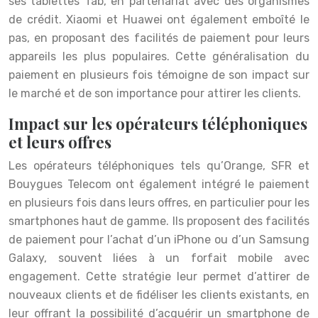
ses tablettes Tab, en partenariat avec des organismes
de crédit. Xiaomi et Huawei ont également emboîté le
pas, en proposant des facilités de paiement pour leurs
appareils les plus populaires. Cette généralisation du
paiement en plusieurs fois témoigne de son impact sur
le marché et de son importance pour attirer les clients.
Impact sur les opérateurs téléphoniques
et leurs offres
Les opérateurs téléphoniques tels qu’Orange, SFR et
Bouygues Telecom ont également intégré le paiement
en plusieurs fois dans leurs offres, en particulier pour les
smartphones haut de gamme. Ils proposent des facilités
de paiement pour l’achat d’un iPhone ou d’un Samsung
Galaxy, souvent liées à un forfait mobile avec
engagement. Cette stratégie leur permet d’attirer de
nouveaux clients et de fidéliser les clients existants, en
leur offrant la possibilité d’acquérir un smartphone de