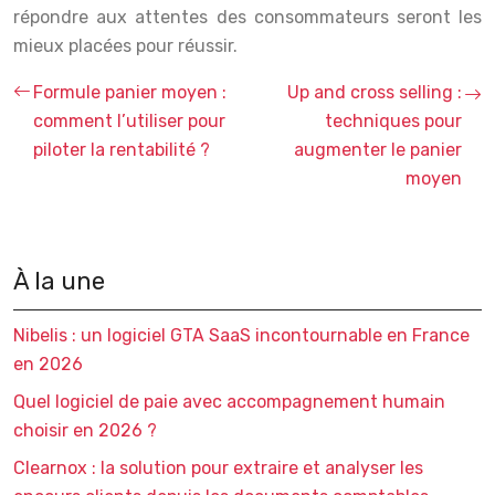
répondre aux attentes des consommateurs seront les
mieux placées pour réussir.
Formule panier moyen :
Up and cross selling :
comment l’utiliser pour
techniques pour
piloter la rentabilité ?
augmenter le panier
moyen
À la une
Nibelis : un logiciel GTA SaaS incontournable en France
en 2026
Quel logiciel de paie avec accompagnement humain
choisir en 2026 ?
Clearnox : la solution pour extraire et analyser les