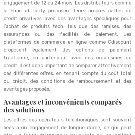
engagement de 12 ou 24 mois. Les distributeurs comme
la Fnac et Darty proposent leurs propres cartes de
crédit privatives, avec des avantages spécifiques pour
l’achat de produits tech, tels que des remises, des
assurances ou des facilités de paiement. Les
plateformes de commerce en ligne comme Cdiscount
proposent également des options de paiement
fractionné, en partenariat avec des organismes de
crédit. Il est donc important de comparer attentivement
ces différentes offres, en tenant compte du coût total
du crédit, des conditions de remboursement et des
avantages proposés.
Avantages et inconvénients comparés
des solutions
Les offres des opérateurs téléphoniques sont souvent
liées à un engagement de longue durée, ce qui peut