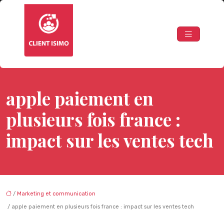
apple paiement en
plusieurs fois france :
impact sur les ventes tech
/
Marketing et communication
/ apple paiement en plusieurs fois france : impact sur les ventes tech