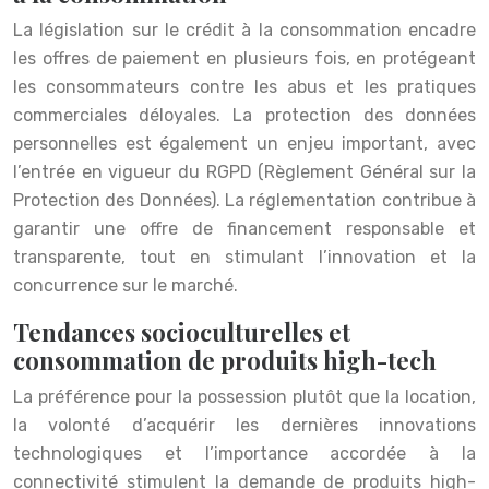
La législation sur le crédit à la consommation encadre
les offres de paiement en plusieurs fois, en protégeant
les consommateurs contre les abus et les pratiques
commerciales déloyales. La protection des données
personnelles est également un enjeu important, avec
l’entrée en vigueur du RGPD (Règlement Général sur la
Protection des Données). La réglementation contribue à
garantir une offre de financement responsable et
transparente, tout en stimulant l’innovation et la
concurrence sur le marché.
Tendances socioculturelles et
consommation de produits high-tech
La préférence pour la possession plutôt que la location,
la volonté d’acquérir les dernières innovations
technologiques et l’importance accordée à la
connectivité stimulent la demande de produits high-