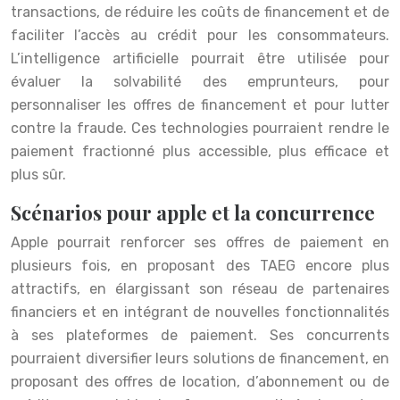
transactions, de réduire les coûts de financement et de
faciliter l’accès au crédit pour les consommateurs.
L’intelligence artificielle pourrait être utilisée pour
évaluer la solvabilité des emprunteurs, pour
personnaliser les offres de financement et pour lutter
contre la fraude. Ces technologies pourraient rendre le
paiement fractionné plus accessible, plus efficace et
plus sûr.
Scénarios pour apple et la concurrence
Apple pourrait renforcer ses offres de paiement en
plusieurs fois, en proposant des TAEG encore plus
attractifs, en élargissant son réseau de partenaires
financiers et en intégrant de nouvelles fonctionnalités
à ses plateformes de paiement. Ses concurrents
pourraient diversifier leurs solutions de financement, en
proposant des offres de location, d’abonnement ou de