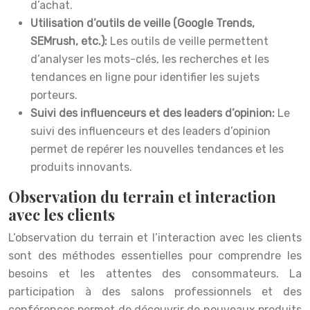
d’achat.
Utilisation d’outils de veille (Google Trends,
SEMrush, etc.):
Les outils de veille permettent
d’analyser les mots-clés, les recherches et les
tendances en ligne pour identifier les sujets
porteurs.
Suivi des influenceurs et des leaders d’opinion:
Le
suivi des influenceurs et des leaders d’opinion
permet de repérer les nouvelles tendances et les
produits innovants.
Observation du terrain et interaction
avec les clients
L’observation du terrain et l’interaction avec les clients
sont des méthodes essentielles pour comprendre les
besoins et les attentes des consommateurs. La
participation à des salons professionnels et des
conférences permet de découvrir de nouveaux produits