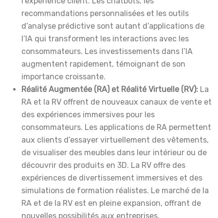
l’expérience client. Les chatbots, les
recommandations personnalisées et les outils
d’analyse prédictive sont autant d’applications de
l’IA qui transforment les interactions avec les
consommateurs. Les investissements dans l’IA
augmentent rapidement, témoignant de son
importance croissante.
Réalité Augmentée (RA) et Réalité Virtuelle (RV):
La
RA et la RV offrent de nouveaux canaux de vente et
des expériences immersives pour les
consommateurs. Les applications de RA permettent
aux clients d’essayer virtuellement des vêtements,
de visualiser des meubles dans leur intérieur ou de
découvrir des produits en 3D. La RV offre des
expériences de divertissement immersives et des
simulations de formation réalistes. Le marché de la
RA et de la RV est en pleine expansion, offrant de
nouvelles possibilités aux entreprises.