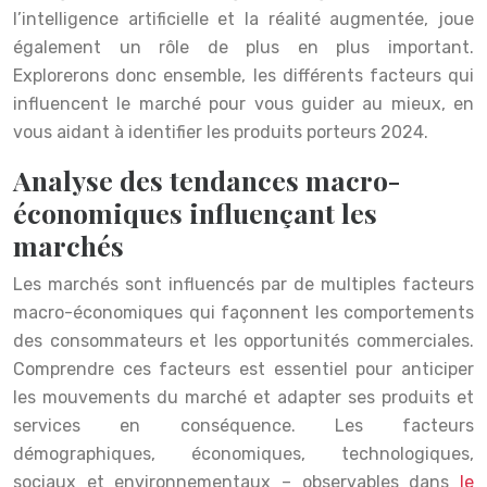
l’intelligence artificielle et la réalité augmentée, joue
également un rôle de plus en plus important.
Explorerons donc ensemble, les différents facteurs qui
influencent le marché pour vous guider au mieux, en
vous aidant à identifier les produits porteurs 2024.
Analyse des tendances macro-
économiques influençant les
marchés
Les marchés sont influencés par de multiples facteurs
macro-économiques qui façonnent les comportements
des consommateurs et les opportunités commerciales.
Comprendre ces facteurs est essentiel pour anticiper
les mouvements du marché et adapter ses produits et
services en conséquence. Les facteurs
démographiques, économiques, technologiques,
sociaux et environnementaux – observables dans
le