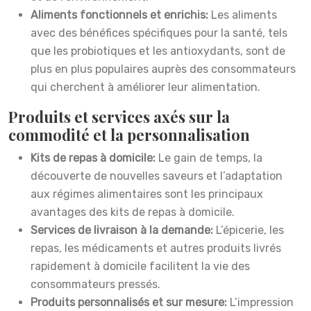
Aliments fonctionnels et enrichis:
Les aliments
avec des bénéfices spécifiques pour la santé, tels
que les probiotiques et les antioxydants, sont de
plus en plus populaires auprès des consommateurs
qui cherchent à améliorer leur alimentation.
Produits et services axés sur la
commodité et la personnalisation
Kits de repas à domicile:
Le gain de temps, la
découverte de nouvelles saveurs et l’adaptation
aux régimes alimentaires sont les principaux
avantages des kits de repas à domicile.
Services de livraison à la demande:
L’épicerie, les
repas, les médicaments et autres produits livrés
rapidement à domicile facilitent la vie des
consommateurs pressés.
Produits personnalisés et sur mesure:
L’impression