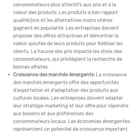
consommateurs plus attentifs aux prix et à la
valeur des produits. Les produits à bon rapport
qualité/prix et les alternatives moins chères
gagnent en popularité. Les entreprises doivent
proposer des offres attractives et démontrer la
valeur ajoutée de leurs produits pour fidéliser les
clients. La hausse des prix impacte les choix des
consommateurs, qui privilégient la recherche de
bonnes affaires.
Croissance des marchés émergents:
La croissance
des marchés émergents offre des opportunités
d’exportation et d’adaptation des produits aux
cultures locales. Les entreprises doivent adapter
leur stratégie marketing et leur offre pour répondre
aux besoins et aux préférences des
consommateurs locaux. Les économies émergentes
représentent un potentiel de croissance important