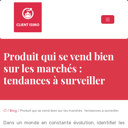
Produit qui se vend bien
sur les marchés :
tendances à surveiller
/
Blog
/ Produit qui se vend bien sur les marchés : tendances à surveiller
Dans un monde en constante évolution, identifier les