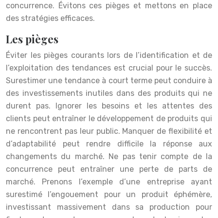
concurrence. Évitons ces pièges et mettons en place
des stratégies efficaces.
Les pièges
Éviter les pièges courants lors de l’identification et de
l’exploitation des tendances est crucial pour le succès.
Surestimer une tendance à court terme peut conduire à
des investissements inutiles dans des produits qui ne
durent pas. Ignorer les besoins et les attentes des
clients peut entraîner le développement de produits qui
ne rencontrent pas leur public. Manquer de flexibilité et
d’adaptabilité peut rendre difficile la réponse aux
changements du marché. Ne pas tenir compte de la
concurrence peut entraîner une perte de parts de
marché. Prenons l’exemple d’une entreprise ayant
surestimé l’engouement pour un produit éphémère,
investissant massivement dans sa production pour