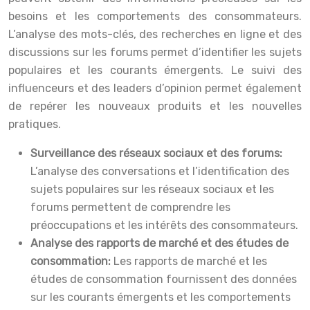
besoins et les comportements des consommateurs.
L’analyse des mots-clés, des recherches en ligne et des
discussions sur les forums permet d’identifier les sujets
populaires et les courants émergents. Le suivi des
influenceurs et des leaders d’opinion permet également
de repérer les nouveaux produits et les nouvelles
pratiques.
Surveillance des réseaux sociaux et des forums:
L’analyse des conversations et l’identification des
sujets populaires sur les réseaux sociaux et les
forums permettent de comprendre les
préoccupations et les intérêts des consommateurs.
Analyse des rapports de marché et des études de
consommation:
Les rapports de marché et les
études de consommation fournissent des données
sur les courants émergents et les comportements