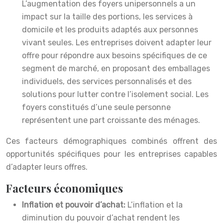
L’augmentation des foyers unipersonnels a un
impact sur la taille des portions, les services à
domicile et les produits adaptés aux personnes
vivant seules. Les entreprises doivent adapter leur
offre pour répondre aux besoins spécifiques de ce
segment de marché, en proposant des emballages
individuels, des services personnalisés et des
solutions pour lutter contre l’isolement social. Les
foyers constitués d’une seule personne
représentent une part croissante des ménages.
Ces facteurs démographiques combinés offrent des
opportunités spécifiques pour les entreprises capables
d’adapter leurs offres.
Facteurs économiques
Inflation et pouvoir d’achat:
L’inflation et la
diminution du pouvoir d’achat rendent les