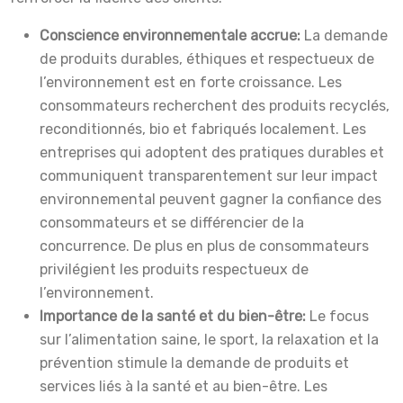
Conscience environnementale accrue:
La demande
de produits durables, éthiques et respectueux de
l’environnement est en forte croissance. Les
consommateurs recherchent des produits recyclés,
reconditionnés, bio et fabriqués localement. Les
entreprises qui adoptent des pratiques durables et
communiquent transparentement sur leur impact
environnemental peuvent gagner la confiance des
consommateurs et se différencier de la
concurrence. De plus en plus de consommateurs
privilégient les produits respectueux de
l’environnement.
Importance de la santé et du bien-être:
Le focus
sur l’alimentation saine, le sport, la relaxation et la
prévention stimule la demande de produits et
services liés à la santé et au bien-être. Les