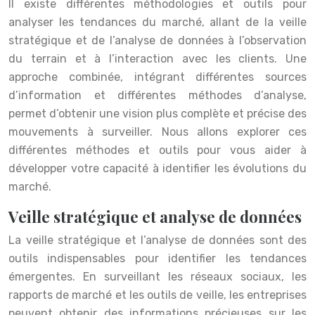
Il existe différentes méthodologies et outils pour
analyser les tendances du marché, allant de la veille
stratégique et de l’analyse de données à l’observation
du terrain et à l’interaction avec les clients. Une
approche combinée, intégrant différentes sources
d’information et différentes méthodes d’analyse,
permet d’obtenir une vision plus complète et précise des
mouvements à surveiller. Nous allons explorer ces
différentes méthodes et outils pour vous aider à
développer votre capacité à identifier les évolutions du
marché.
Veille stratégique et analyse de données
La veille stratégique et l’analyse de données sont des
outils indispensables pour identifier les tendances
émergentes. En surveillant les réseaux sociaux, les
rapports de marché et les outils de veille, les entreprises
peuvent obtenir des informations précieuses sur les