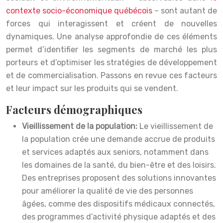
contexte socio-économique québécois
– sont autant de
forces qui interagissent et créent de nouvelles
dynamiques. Une analyse approfondie de ces éléments
permet d’identifier les segments de marché les plus
porteurs et d’optimiser les stratégies de développement
et de commercialisation. Passons en revue ces facteurs
et leur impact sur les produits qui se vendent.
Facteurs démographiques
Vieillissement de la population:
Le vieillissement de
la population crée une demande accrue de produits
et services adaptés aux seniors, notamment dans
les domaines de la santé, du bien-être et des loisirs.
Des entreprises proposent des solutions innovantes
pour améliorer la qualité de vie des personnes
âgées, comme des dispositifs médicaux connectés,
des programmes d’activité physique adaptés et des