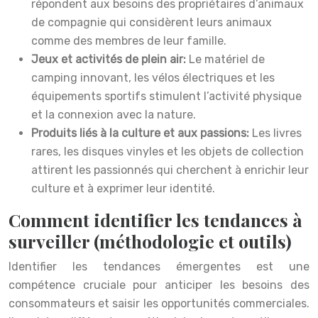
répondent aux besoins des propriétaires d’animaux
de compagnie qui considèrent leurs animaux
comme des membres de leur famille.
Jeux et activités de plein air:
Le matériel de
camping innovant, les vélos électriques et les
équipements sportifs stimulent l’activité physique
et la connexion avec la nature.
Produits liés à la culture et aux passions:
Les livres
rares, les disques vinyles et les objets de collection
attirent les passionnés qui cherchent à enrichir leur
culture et à exprimer leur identité.
Comment identifier les tendances à
surveiller (méthodologie et outils)
Identifier les tendances émergentes est une
compétence cruciale pour anticiper les besoins des
consommateurs et saisir les opportunités commerciales.