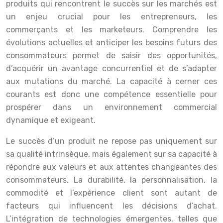
produits qui rencontrent le succès sur les marchés est
un enjeu crucial pour les entrepreneurs, les
commerçants et les marketeurs. Comprendre les
évolutions actuelles et anticiper les besoins futurs des
consommateurs permet de saisir des opportunités,
d’acquérir un avantage concurrentiel et de s’adapter
aux mutations du marché. La capacité à cerner ces
courants est donc une compétence essentielle pour
prospérer dans un environnement commercial
dynamique et exigeant.
Le succès d’un produit ne repose pas uniquement sur
sa qualité intrinsèque, mais également sur sa capacité à
répondre aux valeurs et aux attentes changeantes des
consommateurs. La durabilité, la personnalisation, la
commodité et l’expérience client sont autant de
facteurs qui influencent les décisions d’achat.
L’intégration de technologies émergentes, telles que