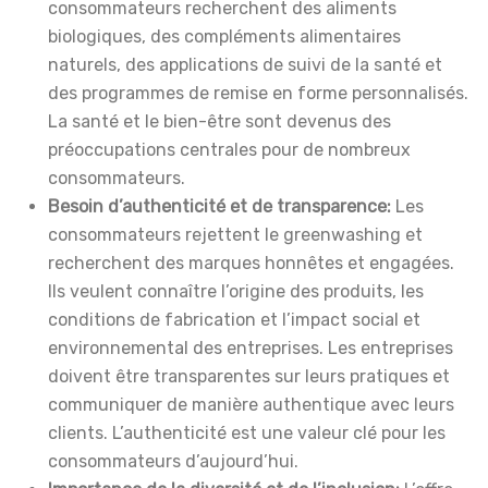
consommateurs recherchent des aliments
biologiques, des compléments alimentaires
naturels, des applications de suivi de la santé et
des programmes de remise en forme personnalisés.
La santé et le bien-être sont devenus des
préoccupations centrales pour de nombreux
consommateurs.
Besoin d’authenticité et de transparence:
Les
consommateurs rejettent le greenwashing et
recherchent des marques honnêtes et engagées.
Ils veulent connaître l’origine des produits, les
conditions de fabrication et l’impact social et
environnemental des entreprises. Les entreprises
doivent être transparentes sur leurs pratiques et
communiquer de manière authentique avec leurs
clients. L’authenticité est une valeur clé pour les
consommateurs d’aujourd’hui.