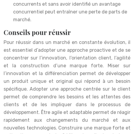
concurrents et sans avoir identifié un avantage
concurrentiel peut entraîner une perte de parts de
marché.
Conseils pour réussir
Pour réussir dans un marché en constante évolution, il
est essentiel d’adopter une approche proactive et de se
concentrer sur l’innovation, l’orientation client, l’agilité
et la construction d’une marque forte. Miser sur
l’innovation et la différenciation permet de développer
un produit unique et original qui répond à un besoin
spécifique. Adopter une approche centrée sur le client
permet de comprendre les besoins et les attentes des
clients et de les impliquer dans le processus de
développement. Être agile et adaptable permet de réagir
rapidement aux changements du marché et aux
nouvelles technologies. Construire une marque forte et