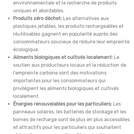
environnementale et la recherche de produits
uniques et abordables.
Produits zéro déchet:
Les alternatives aux
plastiques jetables, les produits rechargeables et
réutilisables gagnent en popularité auprès des
consommateurs soucieux de réduire leur empreinte
écologique.
Aliments biologiques et cultivés localement:
Le
soutien aux producteurs locaux et la réduction de
l’empreinte carbone sont des motivations
importantes pour les consommateurs qui
privilégient les aliments biologiques et cultivés
localement.
Énergies renouvelables pour les particuliers:
Les
panneaux solaires, les batteries de stockage et les
bornes de recharge sont de plus en plus accessibles
et attractifs pour les particuliers qui souhaitent