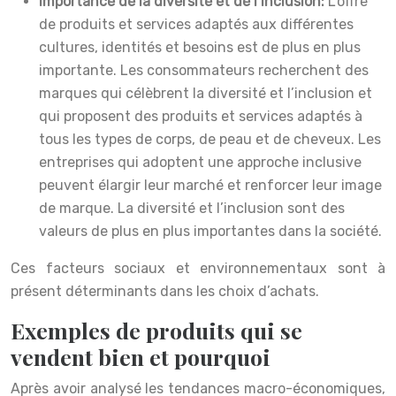
Importance de la diversité et de l’inclusion:
L’offre
de produits et services adaptés aux différentes
cultures, identités et besoins est de plus en plus
importante. Les consommateurs recherchent des
marques qui célèbrent la diversité et l’inclusion et
qui proposent des produits et services adaptés à
tous les types de corps, de peau et de cheveux. Les
entreprises qui adoptent une approche inclusive
peuvent élargir leur marché et renforcer leur image
de marque. La diversité et l’inclusion sont des
valeurs de plus en plus importantes dans la société.
Ces facteurs sociaux et environnementaux sont à
présent déterminants dans les choix d’achats.
Exemples de produits qui se
vendent bien et pourquoi
Après avoir analysé les tendances macro-économiques,