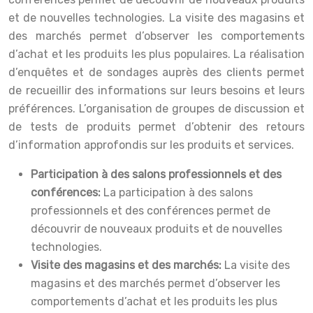
et de nouvelles technologies. La visite des magasins et
des marchés permet d’observer les comportements
d’achat et les produits les plus populaires. La réalisation
d’enquêtes et de sondages auprès des clients permet
de recueillir des informations sur leurs besoins et leurs
préférences. L’organisation de groupes de discussion et
de tests de produits permet d’obtenir des retours
d’information approfondis sur les produits et services.
Participation à des salons professionnels et des
conférences:
La participation à des salons
professionnels et des conférences permet de
découvrir de nouveaux produits et de nouvelles
technologies.
Visite des magasins et des marchés:
La visite des
magasins et des marchés permet d’observer les
comportements d’achat et les produits les plus