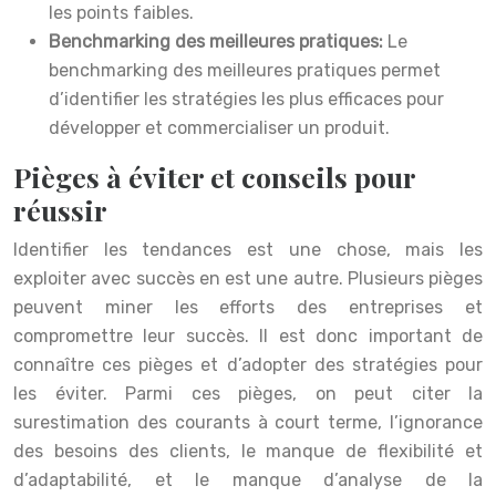
les points faibles.
Benchmarking des meilleures pratiques:
Le
benchmarking des meilleures pratiques permet
d’identifier les stratégies les plus efficaces pour
développer et commercialiser un produit.
Pièges à éviter et conseils pour
réussir
Identifier les tendances est une chose, mais les
exploiter avec succès en est une autre. Plusieurs pièges
peuvent miner les efforts des entreprises et
compromettre leur succès. Il est donc important de
connaître ces pièges et d’adopter des stratégies pour
les éviter. Parmi ces pièges, on peut citer la
surestimation des courants à court terme, l’ignorance
des besoins des clients, le manque de flexibilité et
d’adaptabilité, et le manque d’analyse de la