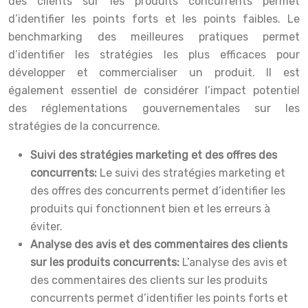
des clients sur les produits concurrents permet
d’identifier les points forts et les points faibles. Le
benchmarking des meilleures pratiques permet
d’identifier les stratégies les plus efficaces pour
développer et commercialiser un produit. Il est
également essentiel de considérer l’impact potentiel
des réglementations gouvernementales sur les
stratégies de la concurrence.
Suivi des stratégies marketing et des offres des
concurrents:
Le suivi des stratégies marketing et
des offres des concurrents permet d’identifier les
produits qui fonctionnent bien et les erreurs à
éviter.
Analyse des avis et des commentaires des clients
sur les produits concurrents:
L’analyse des avis et
des commentaires des clients sur les produits
concurrents permet d’identifier les points forts et