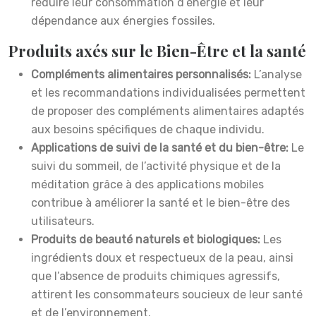
réduire leur consommation d’énergie et leur
dépendance aux énergies fossiles.
Produits axés sur le Bien-Être et la santé
Compléments alimentaires personnalisés:
L’analyse
et les recommandations individualisées permettent
de proposer des compléments alimentaires adaptés
aux besoins spécifiques de chaque individu.
Applications de suivi de la santé et du bien-être:
Le
suivi du sommeil, de l’activité physique et de la
méditation grâce à des applications mobiles
contribue à améliorer la santé et le bien-être des
utilisateurs.
Produits de beauté naturels et biologiques:
Les
ingrédients doux et respectueux de la peau, ainsi
que l’absence de produits chimiques agressifs,
attirent les consommateurs soucieux de leur santé
et de l’environnement.