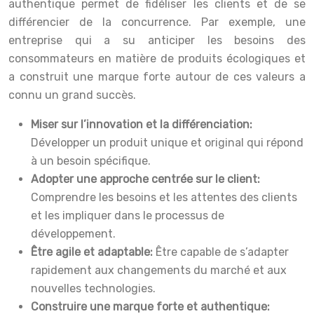
authentique permet de fidéliser les clients et de se
différencier de la concurrence. Par exemple, une
entreprise qui a su anticiper les besoins des
consommateurs en matière de produits écologiques et
a construit une marque forte autour de ces valeurs a
connu un grand succès.
Miser sur l’innovation et la différenciation:
Développer un produit unique et original qui répond
à un besoin spécifique.
Adopter une approche centrée sur le client:
Comprendre les besoins et les attentes des clients
et les impliquer dans le processus de
développement.
Être agile et adaptable:
Être capable de s’adapter
rapidement aux changements du marché et aux
nouvelles technologies.
Construire une marque forte et authentique: