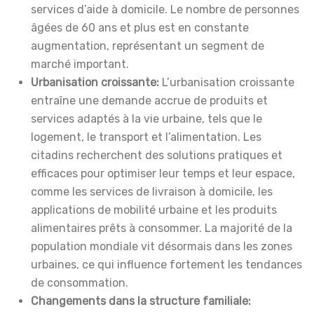
services d’aide à domicile. Le nombre de personnes
âgées de 60 ans et plus est en constante
augmentation, représentant un segment de
marché important.
Urbanisation croissante:
L’urbanisation croissante
entraîne une demande accrue de produits et
services adaptés à la vie urbaine, tels que le
logement, le transport et l’alimentation. Les
citadins recherchent des solutions pratiques et
efficaces pour optimiser leur temps et leur espace,
comme les services de livraison à domicile, les
applications de mobilité urbaine et les produits
alimentaires prêts à consommer. La majorité de la
population mondiale vit désormais dans les zones
urbaines, ce qui influence fortement les tendances
de consommation.
Changements dans la structure familiale: