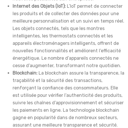
Internet des Objets (IoT):
L’IoT permet de connecter
les produits et de collecter des données pour une
meilleure personnalisation et un suivi en temps réel.
Les objets connectés, tels que les montres
intelligentes, les thermostats connectés et les
appareils électroménagers intelligents, offrent de
nouvelles fonctionnalités et améliorent l’efficacité
énergétique. Le nombre d’appareils connectés ne
cesse d’augmenter, transformant notre quotidien.
Blockchain:
La blockchain assure la transparence, la
traçabilité et la sécurité des transactions,
renforçant la confiance des consommateurs. Elle
est utilisée pour vérifier l’authenticité des produits,
suivre les chaînes d’approvisionnement et sécuriser
les paiements en ligne. La technologie blockchain
gagne en popularité dans de nombreux secteurs,
assurant une meilleure transparence et sécurité.