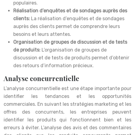
populaires.
Réalisation d’enquêtes et de sondages auprès des
clients:
La réalisation d’enquêtes et de sondages
auprès des clients permet de comprendre leurs
besoins et leurs attentes.
Organisation de groupes de discussion et de tests
de produits:
L’organisation de groupes de
discussion et de tests de produits permet d’obtenir
des retours d’information précieux.
Analyse concurrentielle
L’analyse concurrentielle est une étape importante pour
identifier les tendances et les opportunités
commerciales. En suivant les stratégies marketing et les
offres des concurrents, les entreprises peuvent
identifier les produits qui fonctionnent bien et les
erreurs à éviter. L’analyse des avis et des commentaires