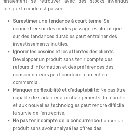
finalement se retrouver avec des stocks invendus
lorsque la mode est passée.
Surestimer une tendance à court terme:
Se
concentrer sur des modes passagères plutôt que
sur des tendances durables peut entraîner des
investissements inutiles.
Ignorer les besoins et les attentes des clients:
Développer un produit sans tenir compte des
retours d’information et des préférences des
consommateurs peut conduire à un échec
commercial.
Manquer de flexibilité et d’adaptabilité:
Ne pas être
capable de s’adapter aux changements du marché
et aux nouvelles technologies peut rendre difficile
la survie de l’entreprise.
Ne pas tenir compte de la concurrence:
Lancer un
produit sans avoir analysé les offres des