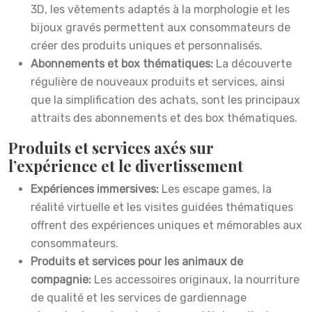
3D, les vêtements adaptés à la morphologie et les
bijoux gravés permettent aux consommateurs de
créer des produits uniques et personnalisés.
Abonnements et box thématiques:
La découverte
régulière de nouveaux produits et services, ainsi
que la simplification des achats, sont les principaux
attraits des abonnements et des box thématiques.
Produits et services axés sur
l’expérience et le divertissement
Expériences immersives:
Les escape games, la
réalité virtuelle et les visites guidées thématiques
offrent des expériences uniques et mémorables aux
consommateurs.
Produits et services pour les animaux de
compagnie:
Les accessoires originaux, la nourriture
de qualité et les services de gardiennage