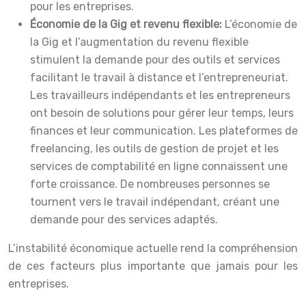
pour les entreprises.
Économie de la Gig et revenu flexible:
L’économie de
la Gig et l’augmentation du revenu flexible
stimulent la demande pour des outils et services
facilitant le travail à distance et l’entrepreneuriat.
Les travailleurs indépendants et les entrepreneurs
ont besoin de solutions pour gérer leur temps, leurs
finances et leur communication. Les plateformes de
freelancing, les outils de gestion de projet et les
services de comptabilité en ligne connaissent une
forte croissance. De nombreuses personnes se
tournent vers le travail indépendant, créant une
demande pour des services adaptés.
L’instabilité économique actuelle rend la compréhension
de ces facteurs plus importante que jamais pour les
entreprises.