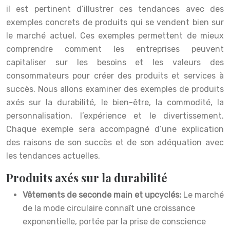
il est pertinent d’illustrer ces tendances avec des
exemples concrets de produits qui se vendent bien sur
le marché actuel. Ces exemples permettent de mieux
comprendre comment les entreprises peuvent
capitaliser sur les besoins et les valeurs des
consommateurs pour créer des produits et services à
succès. Nous allons examiner des exemples de produits
axés sur la durabilité, le bien-être, la commodité, la
personnalisation, l’expérience et le divertissement.
Chaque exemple sera accompagné d’une explication
des raisons de son succès et de son adéquation avec
les tendances actuelles.
Produits axés sur la durabilité
Vêtements de seconde main et upcyclés:
Le marché
de la mode circulaire connaît une croissance
exponentielle, portée par la prise de conscience