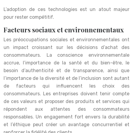
L’adoption de ces technologies est un atout majeur
pour rester compétitif.
Facteurs sociaux et environnementaux
Les préoccupations sociales et environnementales ont
un impact croissant sur les décisions d’achat des
consommateurs. La conscience environnementale
accrue, l’importance de la santé et du bien-être, le
besoin d’authenticité et de transparence, ainsi que
l’importance de la diversité et de l’inclusion sont autant
de facteurs qui influencent les choix des
consommateurs. Les entreprises doivent tenir compte
de ces valeurs et proposer des produits et services qui
répondent aux attentes des consommateurs
responsables. Un engagement fort envers la durabilité
et l’éthique peut créer un avantage concurrentiel et
renforcer la fidélité des clients.