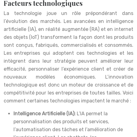
Facteurs technologiques
La technologie joue un rôle prépondérant dans
l’évolution des marchés. Les avancées en intelligence
artificielle (IA), en réalité augmentée (RA) et en internet
des objets (IoT) transforment la façon dont les produits
sont conçus, fabriqués, commercialisés et consommés.
Les entreprises qui adoptent ces technologies et les
intègrent dans leur stratégie peuvent améliorer leur
efficacité, personnaliser l’expérience client et créer de
nouveaux modèles économiques. L’innovation
technologique est donc un moteur de croissance et de
compétitivité pour les entreprises de toutes tailles. Voici
comment certaines technologies impactent le marché :
Intelligence Artificielle (IA):
L’IA permet la
personnalisation des produits et services,
l’automatisation des tâches et l’amélioration de