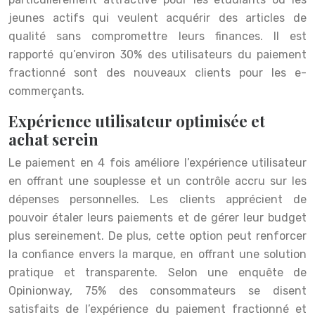
jeunes actifs qui veulent acquérir des articles de
qualité sans compromettre leurs finances. Il est
rapporté qu’environ 30% des utilisateurs du paiement
fractionné sont des nouveaux clients pour les e-
commerçants.
Expérience utilisateur optimisée et
achat serein
Le paiement en 4 fois améliore l’expérience utilisateur
en offrant une souplesse et un contrôle accru sur les
dépenses personnelles. Les clients apprécient de
pouvoir étaler leurs paiements et de gérer leur budget
plus sereinement. De plus, cette option peut renforcer
la confiance envers la marque, en offrant une solution
pratique et transparente. Selon une enquête de
Opinionway, 75% des consommateurs se disent
satisfaits de l’expérience du paiement fractionné et