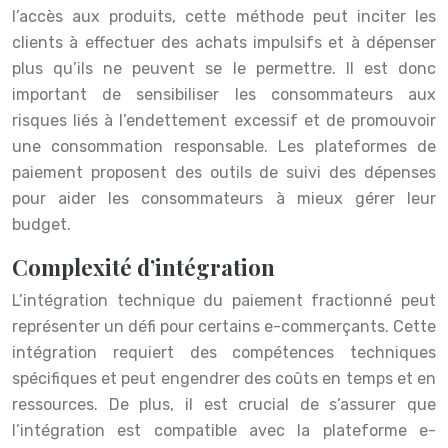
l’accès aux produits, cette méthode peut inciter les
clients à effectuer des achats impulsifs et à dépenser
plus qu’ils ne peuvent se le permettre. Il est donc
important de sensibiliser les consommateurs aux
risques liés à l’endettement excessif et de promouvoir
une consommation responsable. Les plateformes de
paiement proposent des outils de suivi des dépenses
pour aider les consommateurs à mieux gérer leur
budget.
Complexité d’intégration
L’intégration technique du paiement fractionné peut
représenter un défi pour certains e-commerçants. Cette
intégration requiert des compétences techniques
spécifiques et peut engendrer des coûts en temps et en
ressources. De plus, il est crucial de s’assurer que
l’intégration est compatible avec la plateforme e-