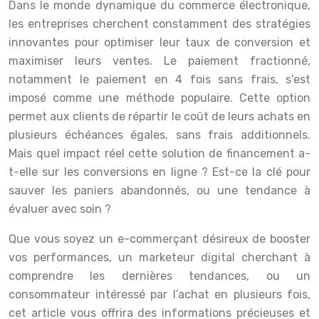
Dans le monde dynamique du commerce électronique,
les entreprises cherchent constamment des stratégies
innovantes pour optimiser leur taux de conversion et
maximiser leurs ventes. Le paiement fractionné,
notamment le paiement en 4 fois sans frais, s’est
imposé comme une méthode populaire. Cette option
permet aux clients de répartir le coût de leurs achats en
plusieurs échéances égales, sans frais additionnels.
Mais quel impact réel cette solution de financement a-
t-elle sur les conversions en ligne ? Est-ce la clé pour
sauver les paniers abandonnés, ou une tendance à
évaluer avec soin ?
Que vous soyez un e-commerçant désireux de booster
vos performances, un marketeur digital cherchant à
comprendre les dernières tendances, ou un
consommateur intéressé par l’achat en plusieurs fois,
cet article vous offrira des informations précieuses et