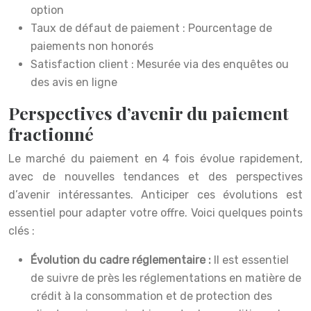
option
Taux de défaut de paiement : Pourcentage de
paiements non honorés
Satisfaction client : Mesurée via des enquêtes ou
des avis en ligne
Perspectives d’avenir du paiement
fractionné
Le marché du paiement en 4 fois évolue rapidement,
avec de nouvelles tendances et des perspectives
d’avenir intéressantes. Anticiper ces évolutions est
essentiel pour adapter votre offre. Voici quelques points
clés :
Évolution du cadre réglementaire :
Il est essentiel
de suivre de près les réglementations en matière de
crédit à la consommation et de protection des