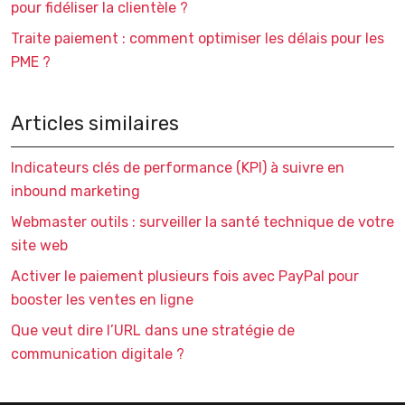
pour fidéliser la clientèle ?
Traite paiement : comment optimiser les délais pour les
PME ?
Articles similaires
Indicateurs clés de performance (KPI) à suivre en
inbound marketing
Webmaster outils : surveiller la santé technique de votre
site web
Activer le paiement plusieurs fois avec PayPal pour
booster les ventes en ligne
Que veut dire l’URL dans une stratégie de
communication digitale ?