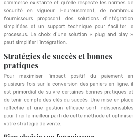
commerce existante et qu’elle respecte les normes de
sécurité en vigueur. Heureusement, de nombreux
fournisseurs proposent des solutions d’intégration
simplifiées et un support technique pour faciliter le
processus. Le choix d’une solution « plug and play »
peut simplifier l’intégration.
Stratégies de succès et bonnes
pratiques
Pour maximiser l’impact positif du paiement en
plusieurs fois sur la conversion des paniers en ligne, il
est primordial de suivre certaines bonnes pratiques et
de tenir compte des clés du succès. Une mise en place
réfléchie et une gestion efficace sont indispensables
pour tirer le meilleur parti de cette méthode et optimiser
votre stratégie de vente.
Bien choisir son fournisseur