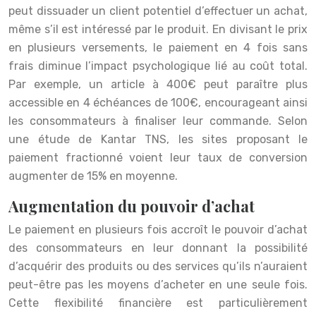
peut dissuader un client potentiel d’effectuer un achat,
même s’il est intéressé par le produit. En divisant le prix
en plusieurs versements, le paiement en 4 fois sans
frais diminue l’impact psychologique lié au coût total.
Par exemple, un article à 400€ peut paraître plus
accessible en 4 échéances de 100€, encourageant ainsi
les consommateurs à finaliser leur commande. Selon
une étude de Kantar TNS, les sites proposant le
paiement fractionné voient leur taux de conversion
augmenter de 15% en moyenne.
Augmentation du pouvoir d’achat
Le paiement en plusieurs fois accroît le pouvoir d’achat
des consommateurs en leur donnant la possibilité
d’acquérir des produits ou des services qu’ils n’auraient
peut-être pas les moyens d’acheter en une seule fois.
Cette flexibilité financière est particulièrement