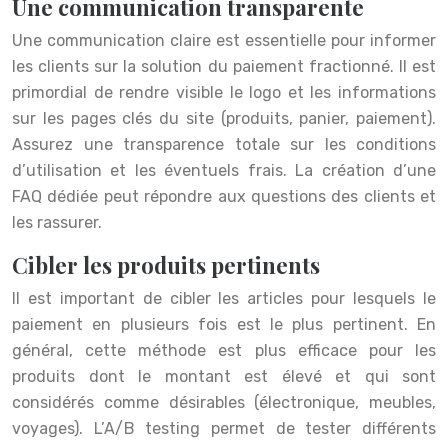
Une communication transparente
Une communication claire est essentielle pour informer
les clients sur la solution du paiement fractionné. Il est
primordial de rendre visible le logo et les informations
sur les pages clés du site (produits, panier, paiement).
Assurez une transparence totale sur les conditions
d’utilisation et les éventuels frais. La création d’une
FAQ dédiée peut répondre aux questions des clients et
les rassurer.
Cibler les produits pertinents
Il est important de cibler les articles pour lesquels le
paiement en plusieurs fois est le plus pertinent. En
général, cette méthode est plus efficace pour les
produits dont le montant est élevé et qui sont
considérés comme désirables (électronique, meubles,
voyages). L’A/B testing permet de tester différents