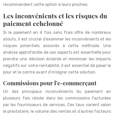
recommandent cette option à leurs proches.
Les inconvénients et les risques du
paiement echelonné
Si le paiement en 4 fois sans frais offre de nombreux
atouts, il est crucial d’examiner les inconvénients et les
risques potentiels associés à cette méthode. Une
analyse approfondie de ces aspects est essentielle pour
prendre une décision éclairée et minimiser les impacts
négatifs sur votre rentabilité. Il est essentiel de peser le
pour et le contre avant d’intégrer cette solution.
Commissions pour l’e-commerçant
Un des principaux inconvénients du paiement en
plusieurs fois réside dans les commissions facturées
par les fournisseurs de services. Ces taux varient selon
le prestataire, le volume des ventes et d’autres facteurs