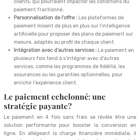
clients, qui pourraient impacter les conditions du
paiement fractionné.
Personnalisation de l’offre :
Les plateformes de
paiement misent de plus en plus sur l’intelligence
artificielle pour proposer des plans de paiement sur
mesure, adaptés au profil de chaque client.
Intégration avec d’autres services :
Le paiement en
plusieurs fois tend à s’intégrer avec d’autres
services, comme les programmes de fidélité, les
assurances ou les garanties optionnelles, pour
enrichir l’expérience client.
Le paiement echelonné: une
stratégie payante?
Le paiement en 4 fois sans frais se révèle être une
solution performante pour booster la conversion en
ligne. En allégeant la charge financière immédiate, il