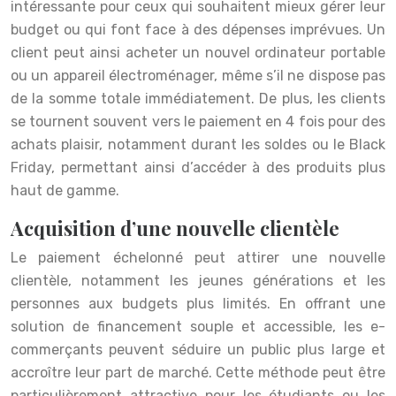
intéressante pour ceux qui souhaitent mieux gérer leur
budget ou qui font face à des dépenses imprévues. Un
client peut ainsi acheter un nouvel ordinateur portable
ou un appareil électroménager, même s’il ne dispose pas
de la somme totale immédiatement. De plus, les clients
se tournent souvent vers le paiement en 4 fois pour des
achats plaisir, notamment durant les soldes ou le Black
Friday, permettant ainsi d’accéder à des produits plus
haut de gamme.
Acquisition d’une nouvelle clientèle
Le paiement échelonné peut attirer une nouvelle
clientèle, notamment les jeunes générations et les
personnes aux budgets plus limités. En offrant une
solution de financement souple et accessible, les e-
commerçants peuvent séduire un public plus large et
accroître leur part de marché. Cette méthode peut être
particulièrement attractive pour les étudiants ou les