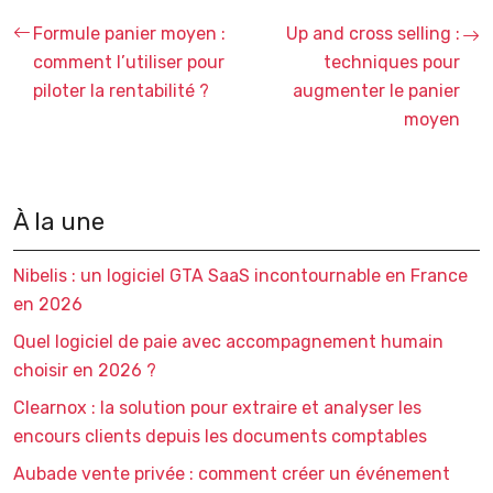
Formule panier moyen :
Up and cross selling :
comment l’utiliser pour
techniques pour
piloter la rentabilité ?
augmenter le panier
moyen
À la une
Nibelis : un logiciel GTA SaaS incontournable en France
en 2026
Quel logiciel de paie avec accompagnement humain
choisir en 2026 ?
Clearnox : la solution pour extraire et analyser les
encours clients depuis les documents comptables
Aubade vente privée : comment créer un événement