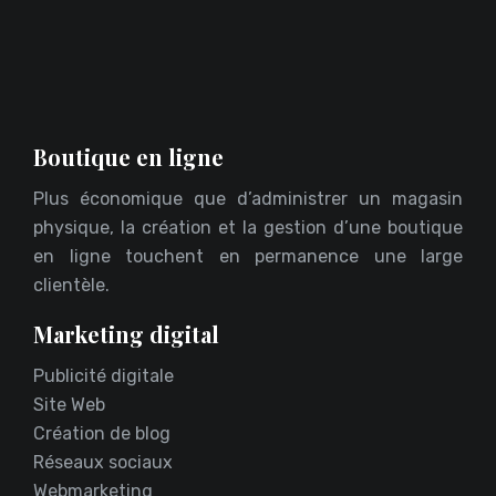
Boutique en ligne
Plus économique que d’administrer un magasin
physique, la création et la gestion d’une boutique
en ligne touchent en permanence une large
clientèle.
Marketing digital
Publicité digitale
Site Web
Création de blog
Réseaux sociaux
Webmarketing