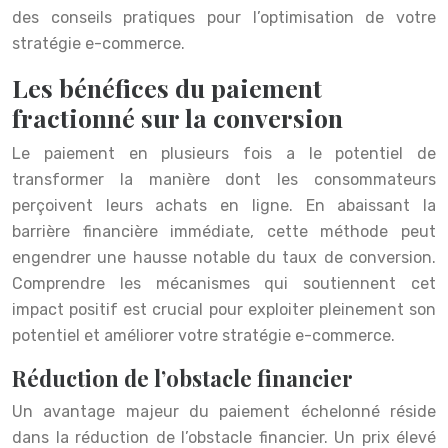
des conseils pratiques pour l’optimisation de votre
stratégie e-commerce.
Les bénéfices du paiement
fractionné sur la conversion
Le paiement en plusieurs fois a le potentiel de
transformer la manière dont les consommateurs
perçoivent leurs achats en ligne. En abaissant la
barrière financière immédiate, cette méthode peut
engendrer une hausse notable du taux de conversion.
Comprendre les mécanismes qui soutiennent cet
impact positif est crucial pour exploiter pleinement son
potentiel et améliorer votre stratégie e-commerce.
Réduction de l’obstacle financier
Un avantage majeur du paiement échelonné réside
dans la réduction de l’obstacle financier. Un prix élevé