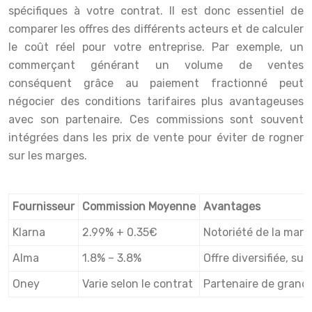
spécifiques à votre contrat. Il est donc essentiel de
comparer les offres des différents acteurs et de calculer
le coût réel pour votre entreprise. Par exemple, un
commerçant générant un volume de ventes
conséquent grâce au paiement fractionné peut
négocier des conditions tarifaires plus avantageuses
avec son partenaire. Ces commissions sont souvent
intégrées dans les prix de vente pour éviter de rogner
sur les marges.
Fournisseur
Commission Moyenne
Avantages
Klarna
2.99% + 0.35€
Notoriété de la marq
Alma
1.8% – 3.8%
Offre diversifiée, su
Oney
Varie selon le contrat
Partenaire de grande