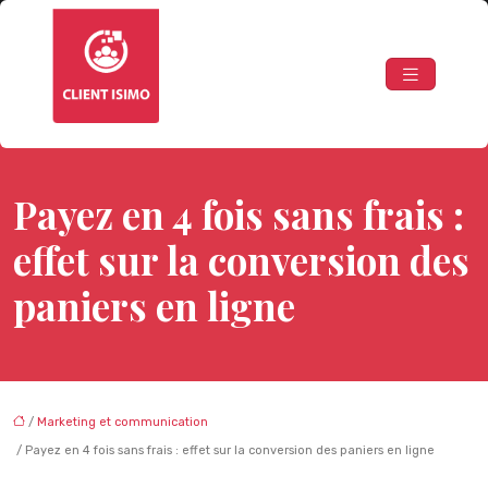
Payez en 4 fois sans frais :
effet sur la conversion des
paniers en ligne
/
Marketing et communication
/ Payez en 4 fois sans frais : effet sur la conversion des paniers en ligne