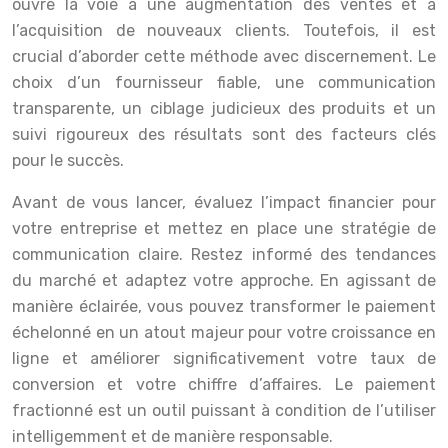
ouvre la voie à une augmentation des ventes et à
l’acquisition de nouveaux clients. Toutefois, il est
crucial d’aborder cette méthode avec discernement. Le
choix d’un fournisseur fiable, une communication
transparente, un ciblage judicieux des produits et un
suivi rigoureux des résultats sont des facteurs clés
pour le succès.
Avant de vous lancer, évaluez l’impact financier pour
votre entreprise et mettez en place une stratégie de
communication claire. Restez informé des tendances
du marché et adaptez votre approche. En agissant de
manière éclairée, vous pouvez transformer le paiement
échelonné en un atout majeur pour votre croissance en
ligne et améliorer significativement votre taux de
conversion et votre chiffre d’affaires. Le paiement
fractionné est un outil puissant à condition de l’utiliser
intelligemment et de manière responsable.