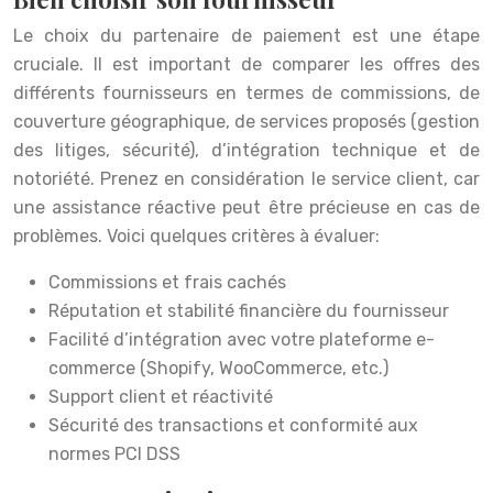
Le choix du partenaire de paiement est une étape
cruciale. Il est important de comparer les offres des
différents fournisseurs en termes de commissions, de
couverture géographique, de services proposés (gestion
des litiges, sécurité), d’intégration technique et de
notoriété. Prenez en considération le service client, car
une assistance réactive peut être précieuse en cas de
problèmes. Voici quelques critères à évaluer:
Commissions et frais cachés
Réputation et stabilité financière du fournisseur
Facilité d’intégration avec votre plateforme e-
commerce (Shopify, WooCommerce, etc.)
Support client et réactivité
Sécurité des transactions et conformité aux
normes PCI DSS