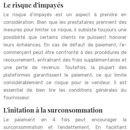
Le risque d’impayés
Le risque d’impayés est un aspect à prendre en
considération. Bien que les prestataires prennent des
mesures pour limiter ce risque, il subsiste toujours une
possibilité que certains clients ne puissent honorer
leurs échéances. En cas de défaut de paiement, l’e-
commerçant peut être confronté à des procédures de
recouvrement, entraînant des frais supplémentaires et
une perte de revenus. Toutefois, la plupart des
plateformes garantissent le paiement, ce qui limite
considérablement ce risque pour le vendeur. Il est
essentiel de bien lire les conditions générales du
fournisseur.
L’initation à la surconsommation
Le paiement en 4 fois peut encourager la
surconsommation et l’endettement. En facilitant