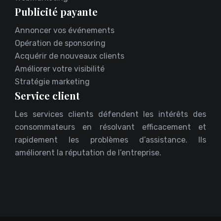
Publicité payante
Annoncer vos événements
Opération de sponsoring
Acquérir de nouveaux clients
Améliorer votre visibilité
Stratégie marketing
Service client
Les services clients défendent les intérêts des
consommateurs en résolvant efficacement et
rapidement les problèmes d’assistance. Ils
améliorent la réputation de l’entreprise.