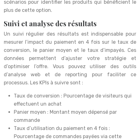
scénarios pour identifier les produits qui bénéficient le
plus de cette option.
Suivi et analyse des résultats
Un suivi régulier des résultats est indispensable pour
mesurer l’impact du paiement en 4 fois sur le taux de
conversion, le panier moyen et le taux d’impayés. Ces
données permettent d’ajuster votre stratégie et
d’optimiser l’offre. Vous pouvez utiliser des outils
d’analyse web et de reporting pour faciliter ce
processus. Les KPIs à suivre sont :
Taux de conversion : Pourcentage de visiteurs qui
effectuent un achat
Panier moyen : Montant moyen dépensé par
commande
Taux d’utilisation du paiement en 4 fois :
Pourcentage de commandes payées via cette