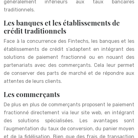
généralement inférieurs aux taux bancaires
traditionnels.
Les banques et les établissements de
crédit traditionnels
Face à la concurrence des Fintechs, les banques et les
établissements de crédit s’adaptent en intégrant des
solutions de paiement fractionné ou en nouant des
partenariats avec des commerçants. Cela leur permet
de conserver des parts de marché et de répondre aux
attentes de leurs clients.
Les commerçants
De plus en plus de commerçants proposent le paiement
fractionné directement via leur site web, en intégrant
des solutions spécialisées. Les avantages sont
l’augmentation du taux de conversion, du panier moyen
et de la fidélisation. Bien que des frais de transaction