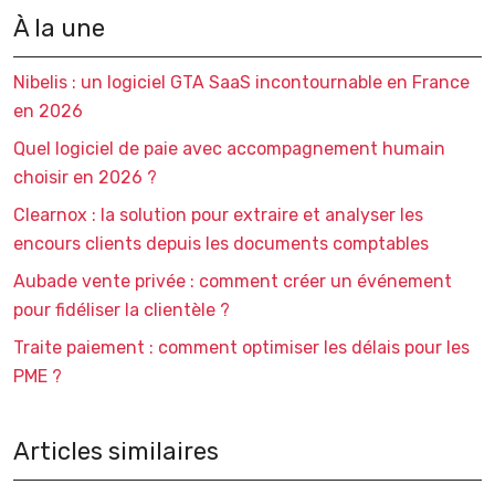
À la une
Nibelis : un logiciel GTA SaaS incontournable en France
en 2026
Quel logiciel de paie avec accompagnement humain
choisir en 2026 ?
Clearnox : la solution pour extraire et analyser les
encours clients depuis les documents comptables
Aubade vente privée : comment créer un événement
pour fidéliser la clientèle ?
Traite paiement : comment optimiser les délais pour les
PME ?
Articles similaires