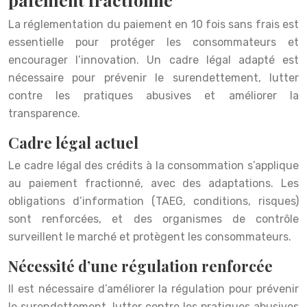
La réglementation du paiement en 10 fois sans frais est
essentielle pour protéger les consommateurs et
encourager l’innovation. Un cadre légal adapté est
nécessaire pour prévenir le surendettement, lutter
contre les pratiques abusives et améliorer la
transparence.
Cadre légal actuel
Le cadre légal des crédits à la consommation s’applique
au paiement fractionné, avec des adaptations. Les
obligations d’information (TAEG, conditions, risques)
sont renforcées, et des organismes de contrôle
surveillent le marché et protègent les consommateurs.
Nécessité d’une régulation renforcée
Il est nécessaire d’améliorer la régulation pour prévenir
le surendettement, lutter contre les pratiques abusives