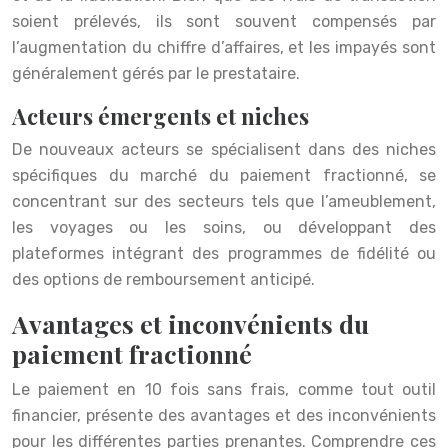
soient prélevés, ils sont souvent compensés par
l’augmentation du chiffre d’affaires, et les impayés sont
généralement gérés par le prestataire.
Acteurs émergents et niches
De nouveaux acteurs se spécialisent dans des niches
spécifiques du marché du paiement fractionné, se
concentrant sur des secteurs tels que l’ameublement,
les voyages ou les soins, ou développant des
plateformes intégrant des programmes de fidélité ou
des options de remboursement anticipé.
Avantages et inconvénients du
paiement fractionné
Le paiement en 10 fois sans frais, comme tout outil
financier, présente des avantages et des inconvénients
pour les différentes parties prenantes. Comprendre ces