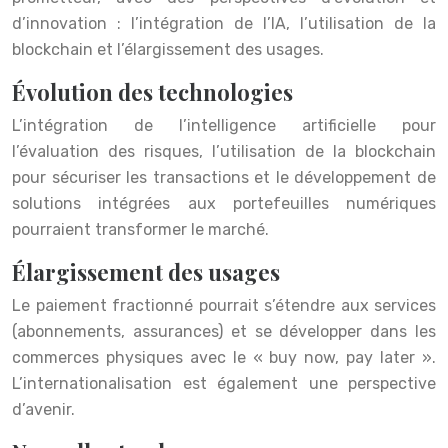
d’innovation : l’intégration de l’IA, l’utilisation de la
blockchain et l’élargissement des usages.
Évolution des technologies
L’intégration de l’intelligence artificielle pour
l’évaluation des risques, l’utilisation de la blockchain
pour sécuriser les transactions et le développement de
solutions intégrées aux portefeuilles numériques
pourraient transformer le marché.
Élargissement des usages
Le paiement fractionné pourrait s’étendre aux services
(abonnements, assurances) et se développer dans les
commerces physiques avec le « buy now, pay later ».
L’internationalisation est également une perspective
d’avenir.