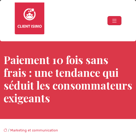
Paiement 10 fois sans
frais : une tendance qui
séduit les consommateurs
exigeants
/
Marketing et communication