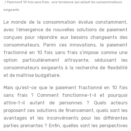
/ Paiement 10 fois sans frais : une tendance qui séduit les consommateurs
exigeants
Le monde de la consommation évolue constamment,
avec l’émergence de nouvelles solutions de paiement
conçues pour répondre aux besoins changeants des
consommateurs. Parmi ces innovations, le paiement
fractionné en 10 fois sans frais s’impose comme une
option particulièrement attrayante, séduisant les
consommateurs exigeants à la recherche de flexibilité
et de maîtrise budgétaire.
Mais qu’est-ce que le paiement fractionné en 10 fois
sans frais ? Comment fonctionne-t-il et pourquoi
attire-t-il autant de personnes ? Quels acteurs
proposent ces solutions de financement, quels sont les
avantages et les inconvénients pour les différentes
parties prenantes ? Enfin, quelles sont les perspectives