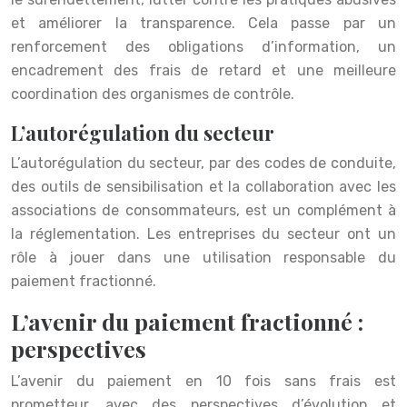
et améliorer la transparence. Cela passe par un
renforcement des obligations d’information, un
encadrement des frais de retard et une meilleure
coordination des organismes de contrôle.
L’autorégulation du secteur
L’autorégulation du secteur, par des codes de conduite,
des outils de sensibilisation et la collaboration avec les
associations de consommateurs, est un complément à
la réglementation. Les entreprises du secteur ont un
rôle à jouer dans une utilisation responsable du
paiement fractionné.
L’avenir du paiement fractionné :
perspectives
L’avenir du paiement en 10 fois sans frais est
prometteur, avec des perspectives d’évolution et