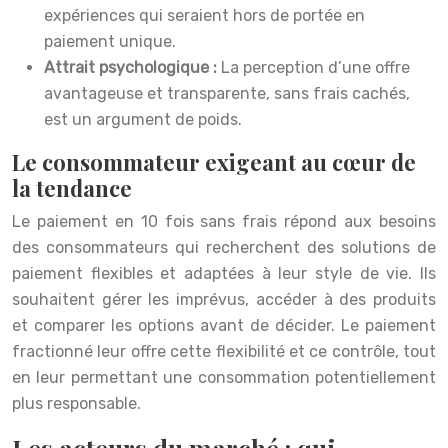
expériences qui seraient hors de portée en
paiement unique.
Attrait psychologique :
La perception d’une offre
avantageuse et transparente, sans frais cachés,
est un argument de poids.
Le consommateur exigeant au cœur de
la tendance
Le paiement en 10 fois sans frais répond aux besoins
des consommateurs qui recherchent des solutions de
paiement flexibles et adaptées à leur style de vie. Ils
souhaitent gérer les imprévus, accéder à des produits
et comparer les options avant de décider. Le paiement
fractionné leur offre cette flexibilité et ce contrôle, tout
en leur permettant une consommation potentiellement
plus responsable.
Les acteurs du marché : qui