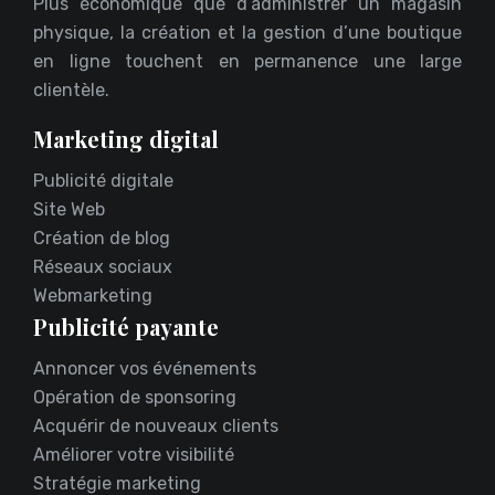
Plus économique que d’administrer un magasin
physique, la création et la gestion d’une boutique
en ligne touchent en permanence une large
clientèle.
Marketing digital
Publicité digitale
Site Web
Création de blog
Réseaux sociaux
Webmarketing
Publicité payante
Annoncer vos événements
Opération de sponsoring
Acquérir de nouveaux clients
Améliorer votre visibilité
Stratégie marketing