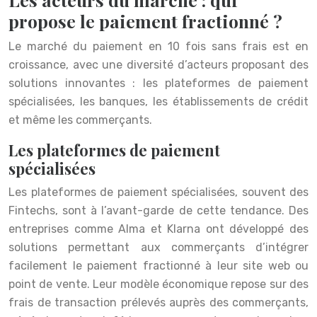
propose le paiement fractionné ?
Le marché du paiement en 10 fois sans frais est en
croissance, avec une diversité d’acteurs proposant des
solutions innovantes : les plateformes de paiement
spécialisées, les banques, les établissements de crédit
et même les commerçants.
Les plateformes de paiement
spécialisées
Les plateformes de paiement spécialisées, souvent des
Fintechs, sont à l’avant-garde de cette tendance. Des
entreprises comme Alma et Klarna ont développé des
solutions permettant aux commerçants d’intégrer
facilement le paiement fractionné à leur site web ou
point de vente. Leur modèle économique repose sur des
frais de transaction prélevés auprès des commerçants,