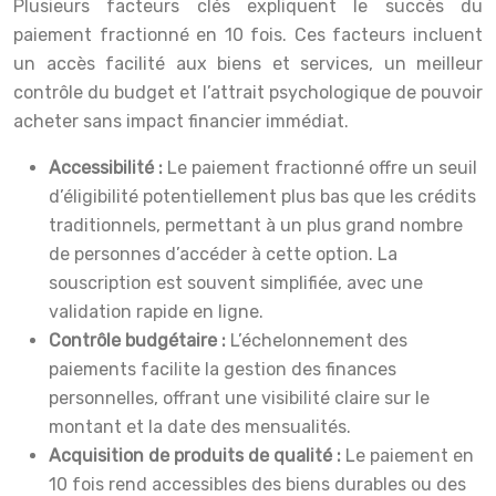
Plusieurs facteurs clés expliquent le succès du
paiement fractionné en 10 fois. Ces facteurs incluent
un accès facilité aux biens et services, un meilleur
contrôle du budget et l’attrait psychologique de pouvoir
acheter sans impact financier immédiat.
Accessibilité :
Le paiement fractionné offre un seuil
d’éligibilité potentiellement plus bas que les crédits
traditionnels, permettant à un plus grand nombre
de personnes d’accéder à cette option. La
souscription est souvent simplifiée, avec une
validation rapide en ligne.
Contrôle budgétaire :
L’échelonnement des
paiements facilite la gestion des finances
personnelles, offrant une visibilité claire sur le
montant et la date des mensualités.
Acquisition de produits de qualité :
Le paiement en
10 fois rend accessibles des biens durables ou des