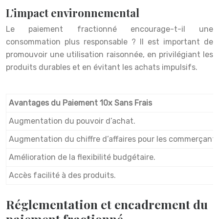
L’impact environnemental
Le paiement fractionné encourage-t-il une
consommation plus responsable ? Il est important de
promouvoir une utilisation raisonnée, en privilégiant les
produits durables et en évitant les achats impulsifs.
Avantages du Paiement 10x Sans Frais
Augmentation du pouvoir d’achat.
Augmentation du chiffre d’affaires pour les commerçants
Amélioration de la flexibilité budgétaire.
Accès facilité à des produits.
Réglementation et encadrement du
paiement fractionné