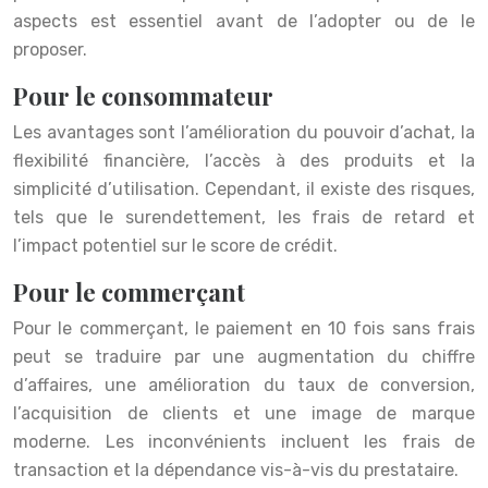
aspects est essentiel avant de l’adopter ou de le
proposer.
Pour le consommateur
Les avantages sont l’amélioration du pouvoir d’achat, la
flexibilité financière, l’accès à des produits et la
simplicité d’utilisation. Cependant, il existe des risques,
tels que le surendettement, les frais de retard et
l’impact potentiel sur le score de crédit.
Pour le commerçant
Pour le commerçant, le paiement en 10 fois sans frais
peut se traduire par une augmentation du chiffre
d’affaires, une amélioration du taux de conversion,
l’acquisition de clients et une image de marque
moderne. Les inconvénients incluent les frais de
transaction et la dépendance vis-à-vis du prestataire.