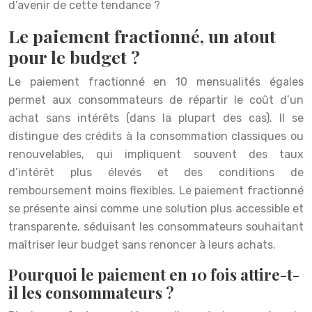
d’avenir de cette tendance ?
Le paiement fractionné, un atout
pour le budget ?
Le paiement fractionné en 10 mensualités égales
permet aux consommateurs de répartir le coût d’un
achat sans intérêts (dans la plupart des cas). Il se
distingue des crédits à la consommation classiques ou
renouvelables, qui impliquent souvent des taux
d’intérêt plus élevés et des conditions de
remboursement moins flexibles. Le paiement fractionné
se présente ainsi comme une solution plus accessible et
transparente, séduisant les consommateurs souhaitant
maîtriser leur budget sans renoncer à leurs achats.
Pourquoi le paiement en 10 fois attire-t-
il les consommateurs ?