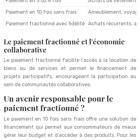
Paiement en 3 ou 4 fois
Achats de vêtements,
Paiement en 10 fois sans frais
Ameublement, voyages
Paiement fractionné avec fidélité
Achats récurrents, a
Le paiement fractionné et l’économie
collaborative
Le paiement fractionné facilite l’accès à la location de
biens ou de services et permet le financement de
projets participatifs, encourageant la participation au
sein de communautés collaboratives.
Un avenir responsable pour le
paiement fractionné ?
Le paiement en 10 fois sans frais offre une solution de
financement qui permet aux consommateurs de mieux
gérer leur budget et d’accéder à des produits. Pour les