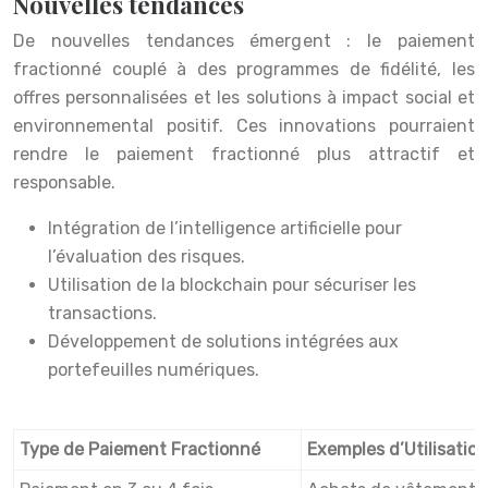
Nouvelles tendances
De nouvelles tendances émergent : le paiement
fractionné couplé à des programmes de fidélité, les
offres personnalisées et les solutions à impact social et
environnemental positif. Ces innovations pourraient
rendre le paiement fractionné plus attractif et
responsable.
Intégration de l’intelligence artificielle pour
l’évaluation des risques.
Utilisation de la blockchain pour sécuriser les
transactions.
Développement de solutions intégrées aux
portefeuilles numériques.
Type de Paiement Fractionné
Exemples d’Utilisation