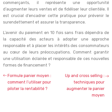
commerçants, il représente une opportunité
d’augmenter leurs ventes et de fidéliser leur clientèle. Il
est crucial d’encadrer cette pratique pour prévenir le
surendettement et assurer la transparence.
L’avenir du paiement en 10 fois sans frais dépendra de
la capacité des acteurs à adopter une approche
responsable et à placer les intérêts des consommateurs
au cœur de leurs préoccupations. Comment garantir
une utilisation éclairée et responsable de ces nouvelles
formes de financement ?
Formule panier moyen :
Up and cross selling :
comment l’utiliser pour
techniques pour
piloter la rentabilité ?
augmenter le panier
moyen