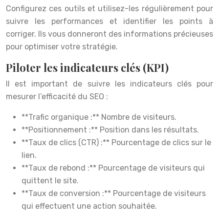
Configurez ces outils et utilisez-les régulièrement pour
suivre les performances et identifier les points à
corriger. Ils vous donneront des informations précieuses
pour optimiser votre stratégie.
Piloter les indicateurs clés (KPI)
Il est important de suivre les indicateurs clés pour
mesurer l’efficacité du SEO :
**Trafic organique :** Nombre de visiteurs.
**Positionnement :** Position dans les résultats.
**Taux de clics (CTR) :** Pourcentage de clics sur le
lien.
**Taux de rebond :** Pourcentage de visiteurs qui
quittent le site.
**Taux de conversion :** Pourcentage de visiteurs
qui effectuent une action souhaitée.