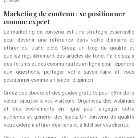
presse.
Marketing de contenu : se positionner
comme expert
Le marketing de contenu est une stratégie essentielle
pour devenir une référence dans votre domaine et
attirer du trafic ciblé. Créez un blog de qualité et
publiez régulièrement des articles de fond. Participez à
des forums et des communautés en ligne pour répondre
aux questions, partager votre savoir-faire et vous
positionner comme un leader d’opinion.
Créez des ebooks et des guides gratuits pour offrir de la
valeur ajoutée à vos visiteurs. Organisez des webinars
et des événements en ligne pour engager votre
audience et générer des leads. Un contenu de qualité
vous aidera à attirer des liens et à fidéliser vos clients.
Pour une stratégie de marketing de contenu