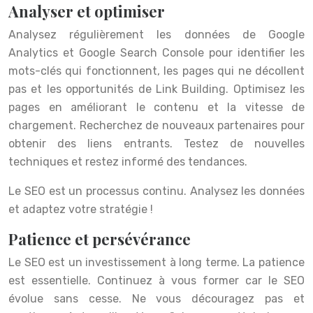
Analyser et optimiser
Analysez régulièrement les données de Google
Analytics et Google Search Console pour identifier les
mots-clés qui fonctionnent, les pages qui ne décollent
pas et les opportunités de Link Building. Optimisez les
pages en améliorant le contenu et la vitesse de
chargement. Recherchez de nouveaux partenaires pour
obtenir des liens entrants. Testez de nouvelles
techniques et restez informé des tendances.
Le SEO est un processus continu. Analysez les données
et adaptez votre stratégie !
Patience et persévérance
Le SEO est un investissement à long terme. La patience
est essentielle. Continuez à vous former car le SEO
évolue sans cesse. Ne vous découragez pas et