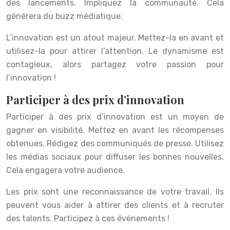
des lancements. Impliquez la communauté. Cela
générera du buzz médiatique.
L’innovation est un atout majeur. Mettez-la en avant et
utilisez-la pour attirer l’attention. Le dynamisme est
contagieux, alors partagez votre passion pour
l’innovation !
Participer à des prix d’innovation
Participer à des prix d’innovation est un moyen de
gagner en visibilité. Mettez en avant les récompenses
obtenues. Rédigez des communiqués de presse. Utilisez
les médias sociaux pour diffuser les bonnes nouvelles.
Cela engagera votre audience.
Les prix sont une reconnaissance de votre travail. Ils
peuvent vous aider à attirer des clients et à recruter
des talents. Participez à ces événements !