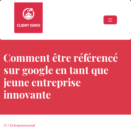
Comment être référencé
sur google en tant que
jeune entreprise
innovante
/
Entrepreneuriat