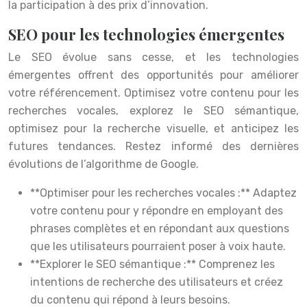
la participation à des prix d’innovation.
SEO pour les technologies émergentes
Le SEO évolue sans cesse, et les technologies
émergentes offrent des opportunités pour améliorer
votre référencement. Optimisez votre contenu pour les
recherches vocales, explorez le SEO sémantique,
optimisez pour la recherche visuelle, et anticipez les
futures tendances. Restez informé des dernières
évolutions de l’algorithme de Google.
**Optimiser pour les recherches vocales :** Adaptez
votre contenu pour y répondre en employant des
phrases complètes et en répondant aux questions
que les utilisateurs pourraient poser à voix haute.
**Explorer le SEO sémantique :** Comprenez les
intentions de recherche des utilisateurs et créez
du contenu qui répond à leurs besoins.