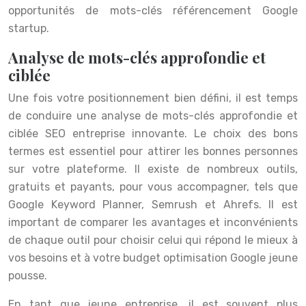
opportunités de mots-clés référencement Google
startup.
Analyse de mots-clés approfondie et
ciblée
Une fois votre positionnement bien défini, il est temps
de conduire une analyse de mots-clés approfondie et
ciblée SEO entreprise innovante. Le choix des bons
termes est essentiel pour attirer les bonnes personnes
sur votre plateforme. Il existe de nombreux outils,
gratuits et payants, pour vous accompagner, tels que
Google Keyword Planner, Semrush et Ahrefs. Il est
important de comparer les avantages et inconvénients
de chaque outil pour choisir celui qui répond le mieux à
vos besoins et à votre budget optimisation Google jeune
pousse.
En tant que jeune entreprise, il est souvent plus