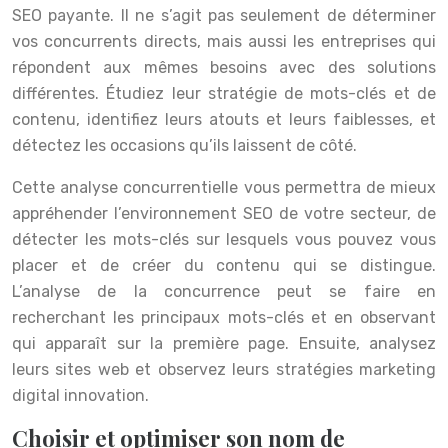
SEO payante. Il ne s’agit pas seulement de déterminer
vos concurrents directs, mais aussi les entreprises qui
répondent aux mêmes besoins avec des solutions
différentes. Étudiez leur stratégie de mots-clés et de
contenu, identifiez leurs atouts et leurs faiblesses, et
détectez les occasions qu’ils laissent de côté.
Cette analyse concurrentielle vous permettra de mieux
appréhender l’environnement SEO de votre secteur, de
détecter les mots-clés sur lesquels vous pouvez vous
placer et de créer du contenu qui se distingue.
L’analyse de la concurrence peut se faire en
recherchant les principaux mots-clés et en observant
qui apparaît sur la première page. Ensuite, analysez
leurs sites web et observez leurs stratégies marketing
digital innovation.
Choisir et optimiser son nom de