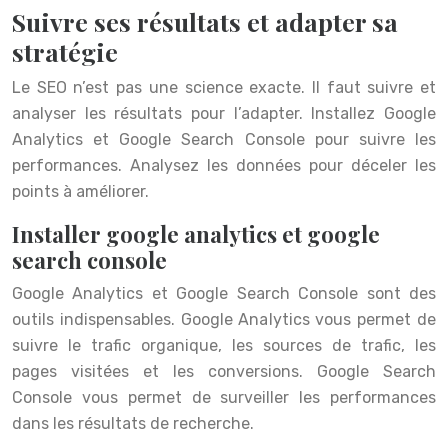
Suivre ses résultats et adapter sa
stratégie
Le SEO n’est pas une science exacte. Il faut suivre et
analyser les résultats pour l’adapter. Installez Google
Analytics et Google Search Console pour suivre les
performances. Analysez les données pour déceler les
points à améliorer.
Installer google analytics et google
search console
Google Analytics et Google Search Console sont des
outils indispensables. Google Analytics vous permet de
suivre le trafic organique, les sources de trafic, les
pages visitées et les conversions. Google Search
Console vous permet de surveiller les performances
dans les résultats de recherche.