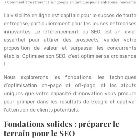
/ Comment être référencé sur google en tant que jeune entreprise innovante
La visibilité en ligne est capitale pour le succès de toute
entreprise, particulièrement pour les jeunes entreprises
innovantes. Le référencement, ou SEO, est un levier
essentiel pour attirer des prospects, valider votre
proposition de valeur et surpasser les concurrents
établis. Optimiser son SEO, c’est optimiser sa croissance
!
Nous explorerons les fondations, les techniques
d’optimisation on-page et off-page, et les atouts
uniques que votre capacité d’innovation vous procure
pour grimper dans les résultats de Google et captiver
l’attention de clients potentiels.
Fondations solides : préparer le
terrain pour le SEO