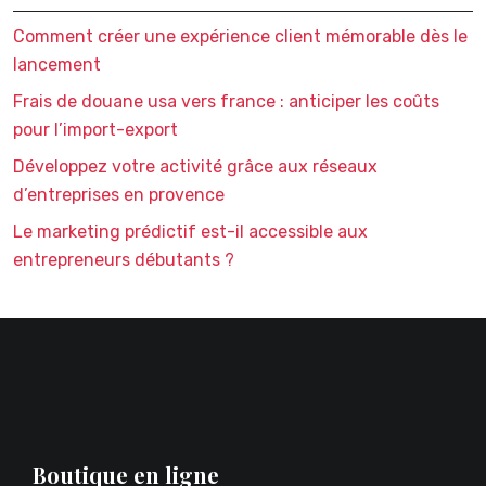
Comment créer une expérience client mémorable dès le
lancement
Frais de douane usa vers france : anticiper les coûts
pour l’import-export
Développez votre activité grâce aux réseaux
d’entreprises en provence
Le marketing prédictif est-il accessible aux
entrepreneurs débutants ?
Boutique en ligne