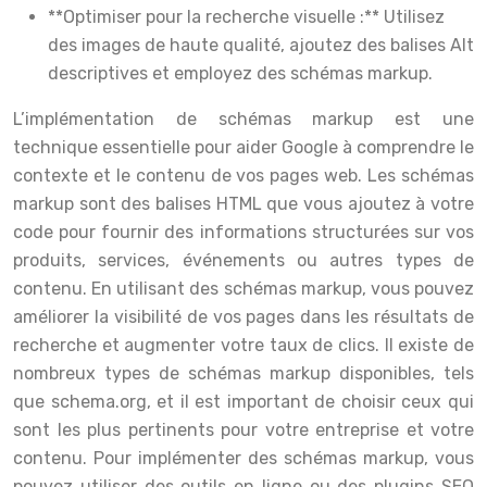
**Optimiser pour la recherche visuelle :** Utilisez
des images de haute qualité, ajoutez des balises Alt
descriptives et employez des schémas markup.
L’implémentation de schémas markup est une
technique essentielle pour aider Google à comprendre le
contexte et le contenu de vos pages web. Les schémas
markup sont des balises HTML que vous ajoutez à votre
code pour fournir des informations structurées sur vos
produits, services, événements ou autres types de
contenu. En utilisant des schémas markup, vous pouvez
améliorer la visibilité de vos pages dans les résultats de
recherche et augmenter votre taux de clics. Il existe de
nombreux types de schémas markup disponibles, tels
que schema.org, et il est important de choisir ceux qui
sont les plus pertinents pour votre entreprise et votre
contenu. Pour implémenter des schémas markup, vous
pouvez utiliser des outils en ligne ou des plugins SEO