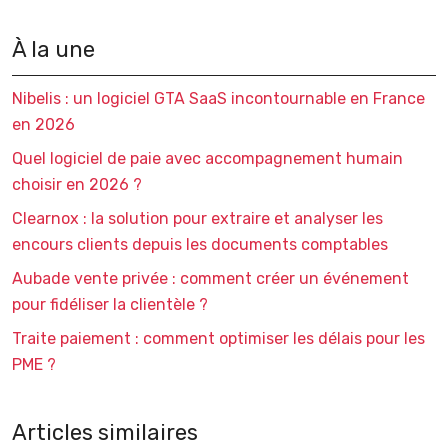
À la une
Nibelis : un logiciel GTA SaaS incontournable en France
en 2026
Quel logiciel de paie avec accompagnement humain
choisir en 2026 ?
Clearnox : la solution pour extraire et analyser les
encours clients depuis les documents comptables
Aubade vente privée : comment créer un événement
pour fidéliser la clientèle ?
Traite paiement : comment optimiser les délais pour les
PME ?
Articles similaires