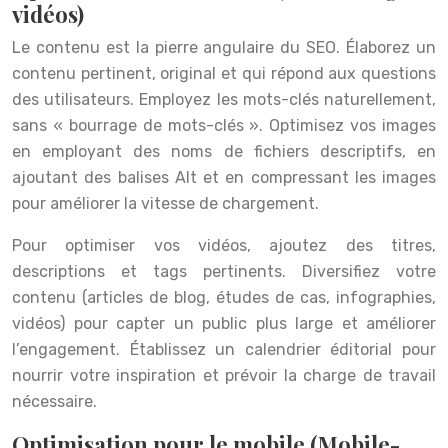
vidéos)
Le contenu est la pierre angulaire du SEO. Élaborez un
contenu pertinent, original et qui répond aux questions
des utilisateurs. Employez les mots-clés naturellement,
sans « bourrage de mots-clés ». Optimisez vos images
en employant des noms de fichiers descriptifs, en
ajoutant des balises Alt et en compressant les images
pour améliorer la vitesse de chargement.
Pour optimiser vos vidéos, ajoutez des titres,
descriptions et tags pertinents. Diversifiez votre
contenu (articles de blog, études de cas, infographies,
vidéos) pour capter un public plus large et améliorer
l’engagement. Établissez un calendrier éditorial pour
nourrir votre inspiration et prévoir la charge de travail
nécessaire.
Optimisation pour le mobile (Mobile-