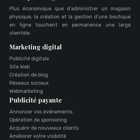
Plus économique que d’administrer un magasin
physique, la création et la gestion d’une boutique
en ligne touchent en permanence une large
clientèle.
Marketing digital
Publicité digitale
Site Web
Création de blog
Réseaux sociaux
Webmarketing
Publicité payante
Annoncer vos événements
Opération de sponsoring
Acquérir de nouveaux clients
Améliorer votre visibilité