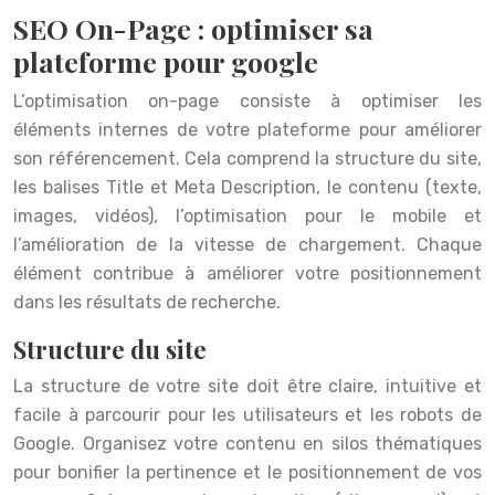
SEO On-Page : optimiser sa
plateforme pour google
L’optimisation on-page consiste à optimiser les
éléments internes de votre plateforme pour améliorer
son référencement. Cela comprend la structure du site,
les balises Title et Meta Description, le contenu (texte,
images, vidéos), l’optimisation pour le mobile et
l’amélioration de la vitesse de chargement. Chaque
élément contribue à améliorer votre positionnement
dans les résultats de recherche.
Structure du site
La structure de votre site doit être claire, intuitive et
facile à parcourir pour les utilisateurs et les robots de
Google. Organisez votre contenu en silos thématiques
pour bonifier la pertinence et le positionnement de vos