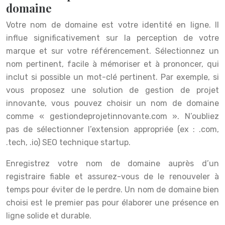
domaine
Votre nom de domaine est votre identité en ligne. Il
influe significativement sur la perception de votre
marque et sur votre référencement. Sélectionnez un
nom pertinent, facile à mémoriser et à prononcer, qui
inclut si possible un mot-clé pertinent. Par exemple, si
vous proposez une solution de gestion de projet
innovante, vous pouvez choisir un nom de domaine
comme « gestiondeprojetinnovante.com ». N’oubliez
pas de sélectionner l’extension appropriée (ex : .com,
.tech, .io) SEO technique startup.
Enregistrez votre nom de domaine auprès d’un
registraire fiable et assurez-vous de le renouveler à
temps pour éviter de le perdre. Un nom de domaine bien
choisi est le premier pas pour élaborer une présence en
ligne solide et durable.