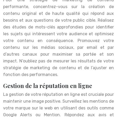
performante, concentrez-vous sur la création de
contenu original et de haute qualité qui répond aux
besoins et aux questions de votre public cible. Réalisez
des études de mots-clés approfondies pour identifier
les sujets qui intéressent votre audience et optimisez
votre contenu en conséquence. Promouvez votre
contenu sur les médias sociaux, par email et par
d’autres canaux pour maximiser sa portée et son
impact. N’oubliez pas de mesurer les résultats de votre
stratégie de marketing de contenu et de l’ajuster en
fonction des performances.
Gestion de la réputation en ligne
La gestion de votre réputation en ligne est cruciale pour
maintenir une image positive. Surveillez les mentions de
votre marque sur le web en utilisant des outils comme
Google Alerts ou Mention. Répondez aux avis et