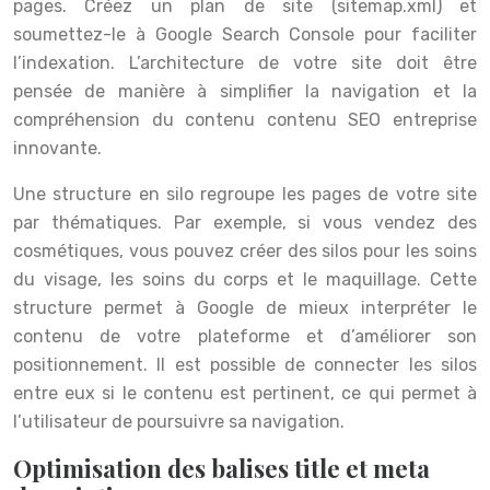
pages. Créez un plan de site (sitemap.xml) et
soumettez-le à Google Search Console pour faciliter
l’indexation. L’architecture de votre site doit être
pensée de manière à simplifier la navigation et la
compréhension du contenu contenu SEO entreprise
innovante.
Une structure en silo regroupe les pages de votre site
par thématiques. Par exemple, si vous vendez des
cosmétiques, vous pouvez créer des silos pour les soins
du visage, les soins du corps et le maquillage. Cette
structure permet à Google de mieux interpréter le
contenu de votre plateforme et d’améliorer son
positionnement. Il est possible de connecter les silos
entre eux si le contenu est pertinent, ce qui permet à
l’utilisateur de poursuivre sa navigation.
Optimisation des balises title et meta