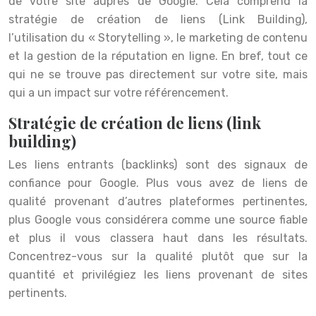
de votre site auprès de Google. Cela comprend la
stratégie de création de liens (Link Building),
l’utilisation du « Storytelling », le marketing de contenu
et la gestion de la réputation en ligne. En bref, tout ce
qui ne se trouve pas directement sur votre site, mais
qui a un impact sur votre référencement.
Stratégie de création de liens (link
building)
Les liens entrants (backlinks) sont des signaux de
confiance pour Google. Plus vous avez de liens de
qualité provenant d’autres plateformes pertinentes,
plus Google vous considérera comme une source fiable
et plus il vous classera haut dans les résultats.
Concentrez-vous sur la qualité plutôt que sur la
quantité et privilégiez les liens provenant de sites
pertinents.