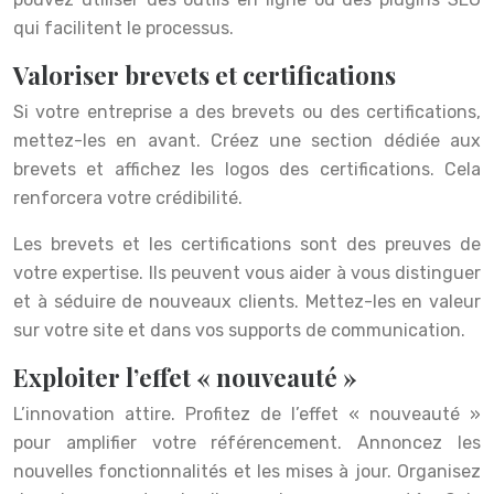
qui facilitent le processus.
Valoriser brevets et certifications
Si votre entreprise a des brevets ou des certifications,
mettez-les en avant. Créez une section dédiée aux
brevets et affichez les logos des certifications. Cela
renforcera votre crédibilité.
Les brevets et les certifications sont des preuves de
votre expertise. Ils peuvent vous aider à vous distinguer
et à séduire de nouveaux clients. Mettez-les en valeur
sur votre site et dans vos supports de communication.
Exploiter l’effet « nouveauté »
L’innovation attire. Profitez de l’effet « nouveauté »
pour amplifier votre référencement. Annoncez les
nouvelles fonctionnalités et les mises à jour. Organisez