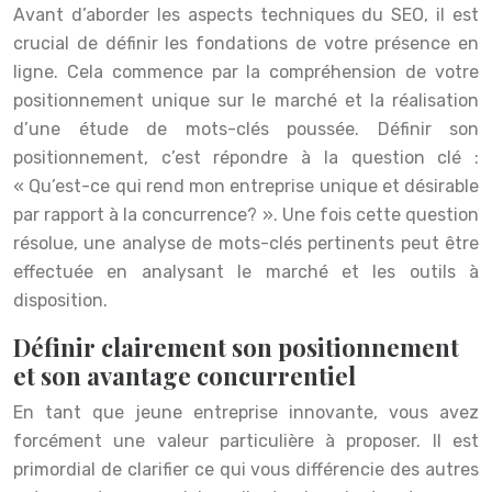
Avant d’aborder les aspects techniques du SEO, il est
crucial de définir les fondations de votre présence en
ligne. Cela commence par la compréhension de votre
positionnement unique sur le marché et la réalisation
d’une étude de mots-clés poussée. Définir son
positionnement, c’est répondre à la question clé :
« Qu’est-ce qui rend mon entreprise unique et désirable
par rapport à la concurrence? ». Une fois cette question
résolue, une analyse de mots-clés pertinents peut être
effectuée en analysant le marché et les outils à
disposition.
Définir clairement son positionnement
et son avantage concurrentiel
En tant que jeune entreprise innovante, vous avez
forcément une valeur particulière à proposer. Il est
primordial de clarifier ce qui vous différencie des autres