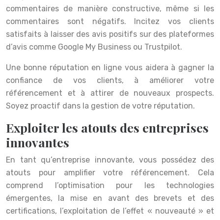
commentaires de manière constructive, même si les
commentaires sont négatifs. Incitez vos clients
satisfaits à laisser des avis positifs sur des plateformes
d’avis comme Google My Business ou Trustpilot.
Une bonne réputation en ligne vous aidera à gagner la
confiance de vos clients, à améliorer votre
référencement et à attirer de nouveaux prospects.
Soyez proactif dans la gestion de votre réputation.
Exploiter les atouts des entreprises
innovantes
En tant qu’entreprise innovante, vous possédez des
atouts pour amplifier votre référencement. Cela
comprend l’optimisation pour les technologies
émergentes, la mise en avant des brevets et des
certifications, l’exploitation de l’effet « nouveauté » et