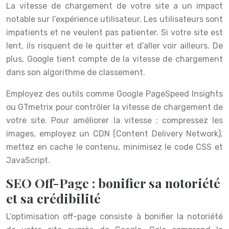
La vitesse de chargement de votre site a un impact
notable sur l’expérience utilisateur. Les utilisateurs sont
impatients et ne veulent pas patienter. Si votre site est
lent, ils risquent de le quitter et d’aller voir ailleurs. De
plus, Google tient compte de la vitesse de chargement
dans son algorithme de classement.
Employez des outils comme Google PageSpeed Insights
ou GTmetrix pour contrôler la vitesse de chargement de
votre site. Pour améliorer la vitesse : compressez les
images, employez un CDN (Content Delivery Network),
mettez en cache le contenu, minimisez le code CSS et
JavaScript.
SEO Off-Page : bonifier sa notoriété
et sa crédibilité
L’optimisation off-page consiste à bonifier la notoriété