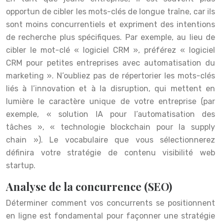
opportun de cibler les mots-clés de longue traîne, car ils
sont moins concurrentiels et expriment des intentions
de recherche plus spécifiques. Par exemple, au lieu de
cibler le mot-clé « logiciel CRM », préférez « logiciel
CRM pour petites entreprises avec automatisation du
marketing ». N’oubliez pas de répertorier les mots-clés
liés à l’innovation et à la disruption, qui mettent en
lumière le caractère unique de votre entreprise (par
exemple, « solution IA pour l’automatisation des
tâches », « technologie blockchain pour la supply
chain »). Le vocabulaire que vous sélectionnerez
définira votre stratégie de contenu visibilité web
startup.
Analyse de la concurrence (SEO)
Déterminer comment vos concurrents se positionnent
en ligne est fondamental pour façonner une stratégie