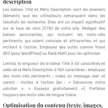
description
Les balises Title et Meta Description sont les premiers
éléments que les utilisateurs remarquent dans les
résultats de recherche. Elles ont un impact significatif
sur le taux de clics (CTR) de votre site. Rédigez des
balises percutantes, qui incluent les mots-clés
pertinents, qui soient concises et attrayantes, et qui
incitent à l’action. Employez des outils comme Yoast
SEO (pour WordPress) ou Rank Math pour les optimiser.
Limitez la longueur de la balise Title à 60 caractères et
celle de la Meta Description à 160 caractères ; employez
des mots-clés pertinents ; créez un message clair et
concis ; incitez à l’action (ex : « Découvrez notre
solution », « Essayez gratuitement »). Préférez
toujours des mots-clés de longue traîne.
Optimisation du contenu (texte, images,