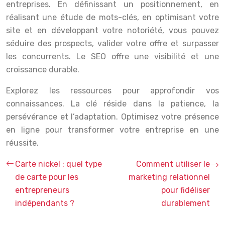
entreprises. En définissant un positionnement, en
réalisant une étude de mots-clés, en optimisant votre
site et en développant votre notoriété, vous pouvez
séduire des prospects, valider votre offre et surpasser
les concurrents. Le SEO offre une visibilité et une
croissance durable.
Explorez les ressources pour approfondir vos
connaissances. La clé réside dans la patience, la
persévérance et l’adaptation. Optimisez votre présence
en ligne pour transformer votre entreprise en une
réussite.
Carte nickel : quel type
Comment utiliser le
de carte pour les
marketing relationnel
entrepreneurs
pour fidéliser
indépendants ?
durablement