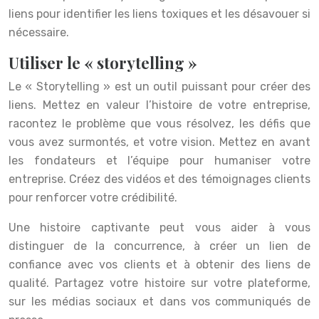
liens pour identifier les liens toxiques et les désavouer si
nécessaire.
Utiliser le « storytelling »
Le « Storytelling » est un outil puissant pour créer des
liens. Mettez en valeur l’histoire de votre entreprise,
racontez le problème que vous résolvez, les défis que
vous avez surmontés, et votre vision. Mettez en avant
les fondateurs et l’équipe pour humaniser votre
entreprise. Créez des vidéos et des témoignages clients
pour renforcer votre crédibilité.
Une histoire captivante peut vous aider à vous
distinguer de la concurrence, à créer un lien de
confiance avec vos clients et à obtenir des liens de
qualité. Partagez votre histoire sur votre plateforme,
sur les médias sociaux et dans vos communiqués de