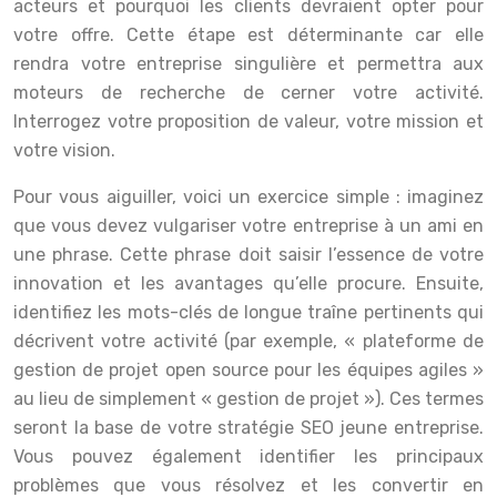
acteurs et pourquoi les clients devraient opter pour
votre offre. Cette étape est déterminante car elle
rendra votre entreprise singulière et permettra aux
moteurs de recherche de cerner votre activité.
Interrogez votre proposition de valeur, votre mission et
votre vision.
Pour vous aiguiller, voici un exercice simple : imaginez
que vous devez vulgariser votre entreprise à un ami en
une phrase. Cette phrase doit saisir l’essence de votre
innovation et les avantages qu’elle procure. Ensuite,
identifiez les mots-clés de longue traîne pertinents qui
décrivent votre activité (par exemple, « plateforme de
gestion de projet open source pour les équipes agiles »
au lieu de simplement « gestion de projet »). Ces termes
seront la base de votre stratégie SEO jeune entreprise.
Vous pouvez également identifier les principaux
problèmes que vous résolvez et les convertir en