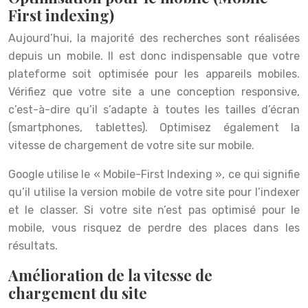
First indexing)
Aujourd’hui, la majorité des recherches sont réalisées
depuis un mobile. Il est donc indispensable que votre
plateforme soit optimisée pour les appareils mobiles.
Vérifiez que votre site a une conception responsive,
c’est-à-dire qu’il s’adapte à toutes les tailles d’écran
(smartphones, tablettes). Optimisez également la
vitesse de chargement de votre site sur mobile.
Google utilise le « Mobile-First Indexing », ce qui signifie
qu’il utilise la version mobile de votre site pour l’indexer
et le classer. Si votre site n’est pas optimisé pour le
mobile, vous risquez de perdre des places dans les
résultats.
Amélioration de la vitesse de
chargement du site