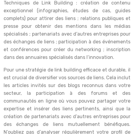
Techniques de Link Building : création de contenu
exceptionnel (infographies, études de cas, guides
complets) pour attirer des liens ; relations publiques et
presse pour obtenir des mentions dans les médias
spécialisés ; partenariats avec d’autres entreprises pour
des échanges de liens ; participation à des événements
et conférences pour créer du networking ; inscription
dans des annuaires spécialisés dans l’innovation.
Pour une stratégie de link building efficace et durable, il
est crucial de diversifier vos sources de liens. Cela inclut
les articles invités sur des blogs reconnus dans votre
secteur, la participation à des forums et des
communautés en ligne où vous pouvez partager votre
expertise et insérer des liens pertinents, ainsi que la
création de partenariats avec d’autres entreprises pour
des échanges de liens mutuellement bénéfiques.
N’oubliez pas d’analyser régulièrement votre profil de